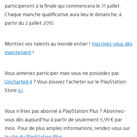
participeront à la finale qui commencera le 31 juillet.
Chaque manche qualificative aura lieu le dimanche, à
partir du 2 juillet 2016.
Montrez vos talents au monde entier !
Inscrivez-vous dès
maintenant
!
Vous aimeriez participer mais vous ne possédez pas
Uncharted 4
? Vous pouvez l’acheter sur le PlayStation
Store
ici
.
Vous n’êtes pas abonné à PlayStation Plus ? Abonnez-
vous dès aujourd’hui à partir de seulement 6,99 € par
mois. Pour de plus amples informations, rendez-vous sur
le site du PlayStation Plus
.