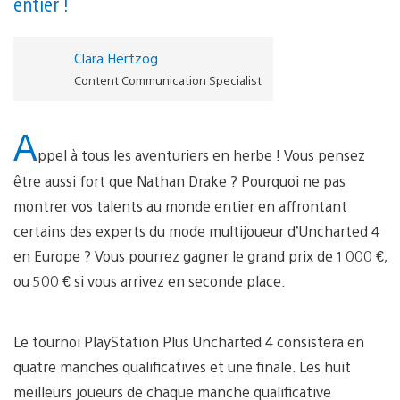
entier !
Clara Hertzog
Content Communication Specialist
A
ppel à tous les aventuriers en herbe ! Vous pensez
être aussi fort que Nathan Drake ? Pourquoi ne pas
montrer vos talents au monde entier en affrontant
certains des experts du mode multijoueur d’Uncharted 4
en Europe ? Vous pourrez gagner le grand prix de 1 000 €,
ou 500 € si vous arrivez en seconde place.
Le tournoi PlayStation Plus Uncharted 4 consistera en
quatre manches qualificatives et une finale. Les huit
meilleurs joueurs de chaque manche qualificative