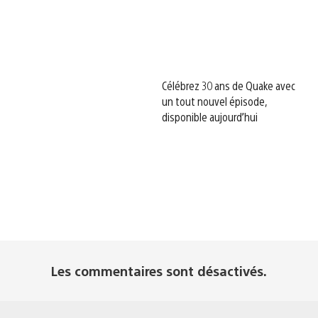
Célébrez 30 ans de Quake avec
un tout nouvel épisode,
disponible aujourd’hui
Les commentaires sont désactivés.