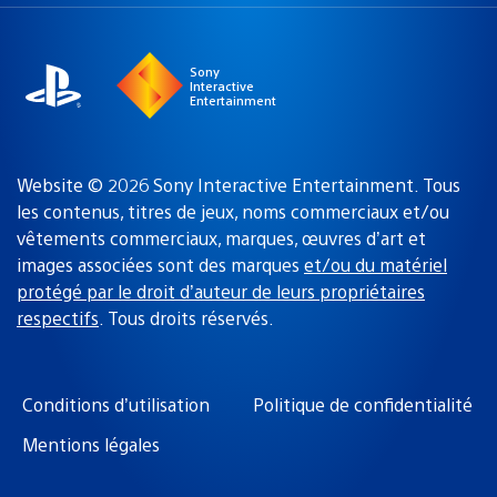
une
actuelle
région
:
Sony
Interactive
Entertainment
Website © 2026 Sony Interactive Entertainment. Tous
les contenus, titres de jeux, noms commerciaux et/ou
vêtements commerciaux, marques, œuvres d’art et
images associées sont des marques
et/ou du matériel
protégé par le droit d’auteur de leurs propriétaires
respectifs
. Tous droits réservés.
Conditions d’utilisation
Politique de confidentialité
Mentions légales