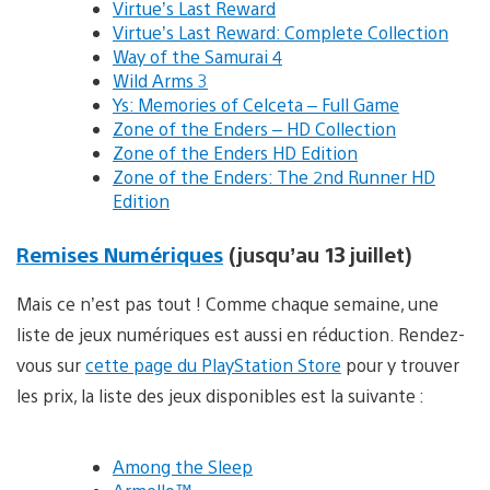
Virtue’s Last Reward
Virtue’s Last Reward: Complete Collection
Way of the Samurai 4
Wild Arms 3
Ys: Memories of Celceta – Full Game
Zone of the Enders – HD Collection
Zone of the Enders HD Edition
Zone of the Enders: The 2nd Runner HD
Edition
Remises Numériques
(jusqu’au 13 juillet)
Mais ce n’est pas tout ! Comme chaque semaine, une
liste de jeux numériques est aussi en réduction. Rendez-
vous sur
cette page du PlayStation Store
pour y trouver
les prix, la liste des jeux disponibles est la suivante :
Among the Sleep