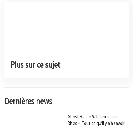
Plus sur ce sujet
Dernières news
Ghost Recon Wildlands: Last
Rites – Tout ce qu’il y a à savoir