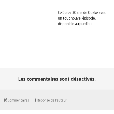
Célébrez 30 ans de Quake avec
un tout nouvel épisode,
disponible aujourd’hui
Les commentaires sont désactivés.
16
Commentaires
1
Réponse de l'auteur