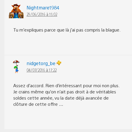
Nightmare1984
29/06/2016 à 15:02
Tu m’expliques parce que là j’ai pas compris la blague.
nidgetorg_be
04/07/2016 à 17:22
Assez d’accord. Rien d’intéressant pour moi non plus.
Je crains même qu’on n’ait pas droit à de véritables
soldes cette année, vu la date déjà avancée de
clôture de cette offre …