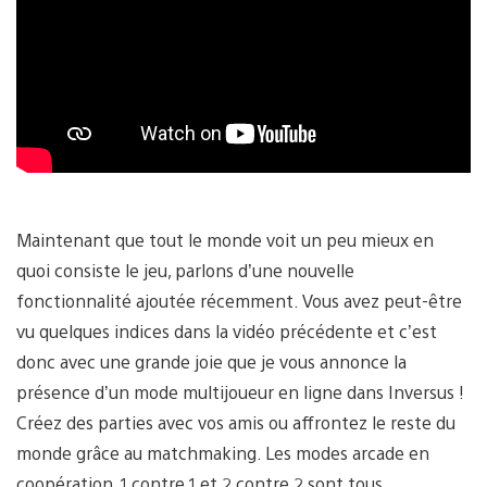
Maintenant que tout le monde voit un peu mieux en
quoi consiste le jeu, parlons d’une nouvelle
fonctionnalité ajoutée récemment. Vous avez peut-être
vu quelques indices dans la vidéo précédente et c’est
donc avec une grande joie que je vous annonce la
présence d’un mode multijoueur en ligne dans Inversus !
Créez des parties avec vos amis ou affrontez le reste du
monde grâce au matchmaking. Les modes arcade en
coopération, 1 contre 1 et 2 contre 2 sont tous