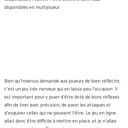
disponibles en multijoueur.
Bien qu’Inversus demande aux joueurs de bien réfléchir,
c’est un jeu très nerveux qui en laisse peu l’occasion. Il
est important pour y jouer d’être doté de bons réflexes
afin de tirer avec précision, de parer les attaques et
d’esquiver celles qui ne peuvent l’être. Le jeu en ligne
allait donc être difficile à mettre en place, et je n’allais