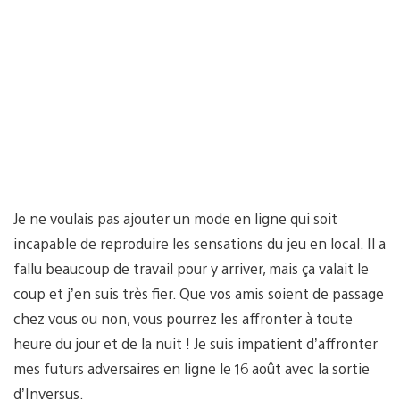
Je ne voulais pas ajouter un mode en ligne qui soit
incapable de reproduire les sensations du jeu en local. Il a
fallu beaucoup de travail pour y arriver, mais ça valait le
coup et j’en suis très fier. Que vos amis soient de passage
chez vous ou non, vous pourrez les affronter à toute
heure du jour et de la nuit ! Je suis impatient d’affronter
mes futurs adversaires en ligne le 16 août avec la sortie
d’Inversus.