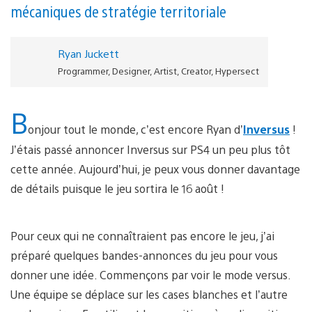
mécaniques de stratégie territoriale
Ryan Juckett
Programmer, Designer, Artist, Creator, Hypersect
B
onjour tout le monde, c’est encore Ryan d’
Inversus
!
J’étais passé annoncer Inversus sur PS4 un peu plus tôt
cette année. Aujourd’hui, je peux vous donner davantage
de détails puisque le jeu sortira le 16 août !
Pour ceux qui ne connaîtraient pas encore le jeu, j’ai
préparé quelques bandes-annonces du jeu pour vous
donner une idée. Commençons par voir le mode versus.
Une équipe se déplace sur les cases blanches et l’autre