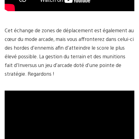
Cet échange de zones de déplacement est également au
cœur du mode arcade, mais vous affronterez dans celui-ci
des hordes d’ennemis afin d’atteindre le score le plus
élevé possible. La gestion du terrain et des munitions
fait d’Inversus un jeu d’arcade doté d’une pointe de
stratégie. Regardons !