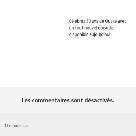
Célébrez 30 ans de Quake avec
un tout nouvel épisode,
disponible aujourd’hui
Les commentaires sont désactivés.
1
Commentaire