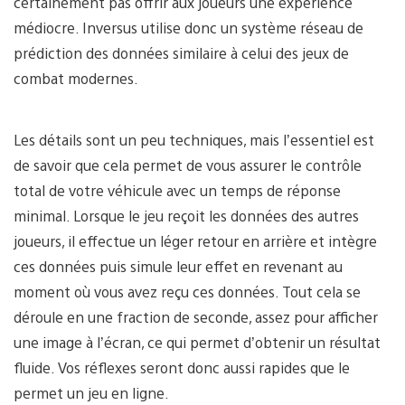
certainement pas offrir aux joueurs une expérience
médiocre. Inversus utilise donc un système réseau de
prédiction des données similaire à celui des jeux de
combat modernes.
Les détails sont un peu techniques, mais l’essentiel est
de savoir que cela permet de vous assurer le contrôle
total de votre véhicule avec un temps de réponse
minimal. Lorsque le jeu reçoit les données des autres
joueurs, il effectue un léger retour en arrière et intègre
ces données puis simule leur effet en revenant au
moment où vous avez reçu ces données. Tout cela se
déroule en une fraction de seconde, assez pour afficher
une image à l’écran, ce qui permet d’obtenir un résultat
fluide. Vos réflexes seront donc aussi rapides que le
permet un jeu en ligne.