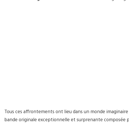
Tous ces affrontements ont lieu dans un monde imaginaire 
bande originale exceptionnelle et surprenante composée 