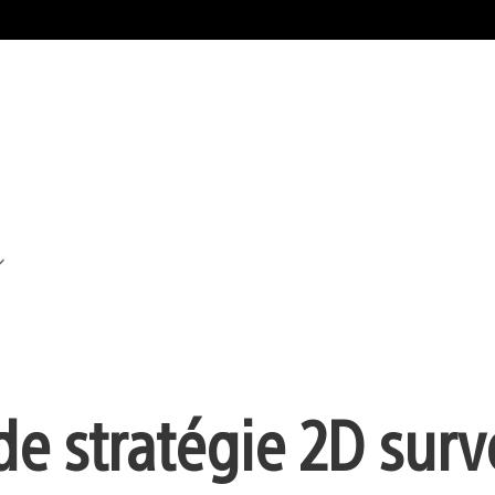
de stratégie 2D surv