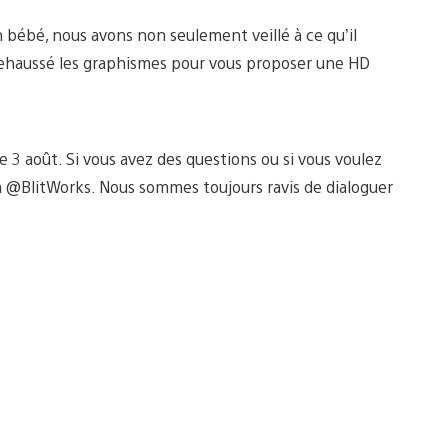
 bébé, nous avons non seulement veillé à ce qu’il
ehaussé les graphismes pour vous proposer une HD
 3 août. Si vous avez des questions ou si vous voulez
à @BlitWorks. Nous sommes toujours ravis de dialoguer