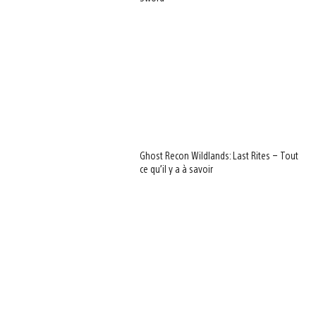
Ghost Recon Wildlands: Last Rites – Tout
ce qu’il y a à savoir