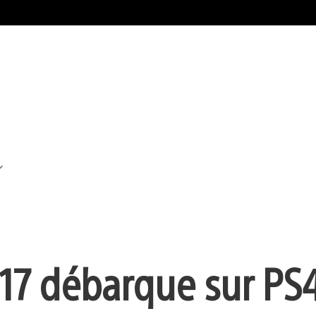
17 débarque sur PS