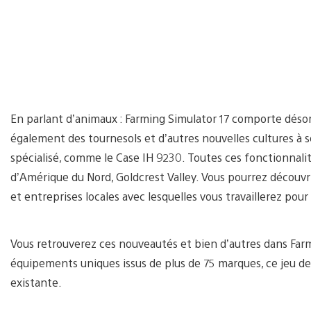
En parlant d’animaux : Farming Simulator 17 comporte désor
également des tournesols et d’autres nouvelles cultures à 
spécialisé, comme le Case IH 9230. Toutes ces fonctionnali
d’Amérique du Nord, Goldcrest Valley. Vous pourrez découvr
et entreprises locales avec lesquelles vous travaillerez pou
Vous retrouverez ces nouveautés et bien d’autres dans Farm
équipements uniques issus de plus de 75 marques, ce jeu de 
existante.