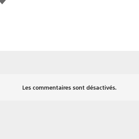
Les commentaires sont désactivés.