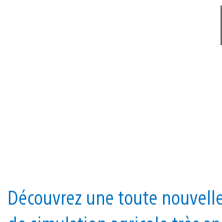
Découvrez une toute nouvell