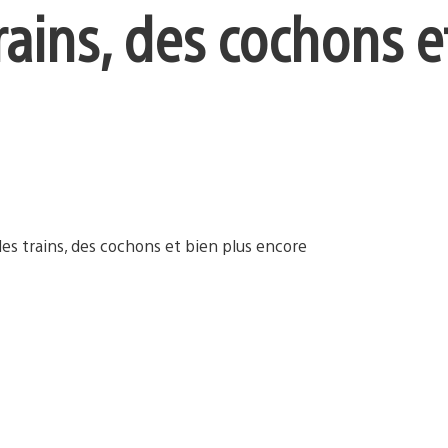
rains, des cochons e