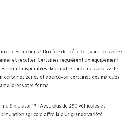
mais des cochons ! Du côté des récoltes, vous trouverez
semer et récolter. Certaines requièrent un équipement
tés seront disponibles dans notre toute nouvelle carte
ir certaines zones et apercevoir certaines des marques
r améliorer votre ferme.
ing Simulator 17 ! Avec plus de 250 véhicules et
simulation agricole offre la plus grande variété