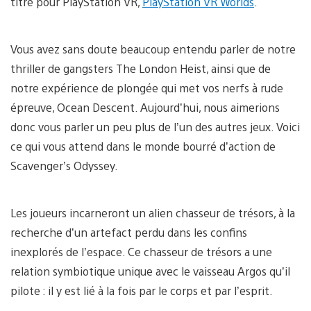
titre pour PlayStation VR,
PlayStation VR Worlds
.
Vous avez sans doute beaucoup entendu parler de notre
thriller de gangsters The London Heist, ainsi que de
notre expérience de plongée qui met vos nerfs à rude
épreuve, Ocean Descent. Aujourd’hui, nous aimerions
donc vous parler un peu plus de l’un des autres jeux. Voici
ce qui vous attend dans le monde bourré d’action de
Scavenger’s Odyssey.
Les joueurs incarneront un alien chasseur de trésors, à la
recherche d’un artefact perdu dans les confins
inexplorés de l’espace. Ce chasseur de trésors a une
relation symbiotique unique avec le vaisseau Argos qu’il
pilote : il y est lié à la fois par le corps et par l’esprit.