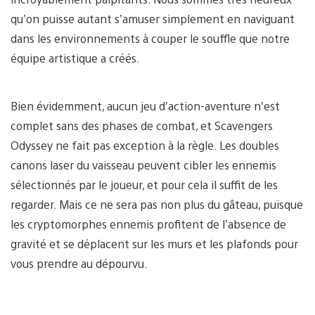
qu’on puisse autant s’amuser simplement en naviguant
dans les environnements à couper le souffle que notre
équipe artistique a créés.
Bien évidemment, aucun jeu d’action-aventure n’est
complet sans des phases de combat, et Scavengers
Odyssey ne fait pas exception à la règle. Les doubles
canons laser du vaisseau peuvent cibler les ennemis
sélectionnés par le joueur, et pour cela il suffit de les
regarder. Mais ce ne sera pas non plus du gâteau, puisque
les cryptomorphes ennemis profitent de l’absence de
gravité et se déplacent sur les murs et les plafonds pour
vous prendre au dépourvu.