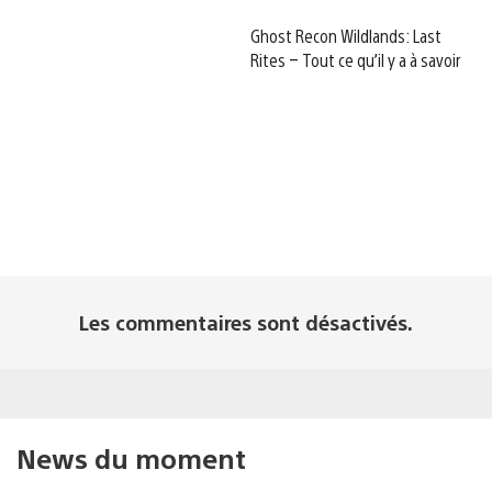
Ghost Recon Wildlands: Last
Rites – Tout ce qu’il y a à savoir
Les commentaires sont désactivés.
News du moment