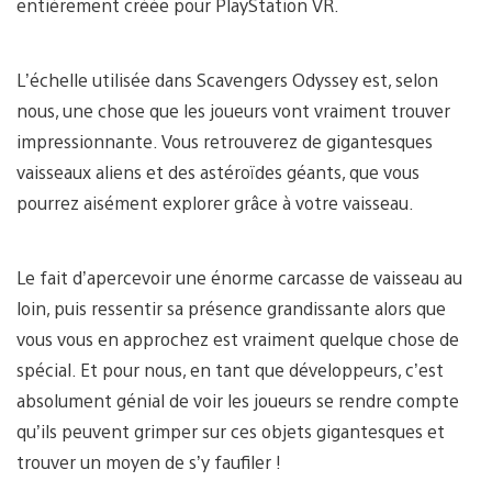
entièrement créée pour PlayStation VR.
L’échelle utilisée dans Scavengers Odyssey est, selon
nous, une chose que les joueurs vont vraiment trouver
impressionnante. Vous retrouverez de gigantesques
vaisseaux aliens et des astéroïdes géants, que vous
pourrez aisément explorer grâce à votre vaisseau.
Le fait d’apercevoir une énorme carcasse de vaisseau au
loin, puis ressentir sa présence grandissante alors que
vous vous en approchez est vraiment quelque chose de
spécial. Et pour nous, en tant que développeurs, c’est
absolument génial de voir les joueurs se rendre compte
qu’ils peuvent grimper sur ces objets gigantesques et
trouver un moyen de s’y faufiler !