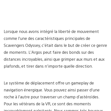
Lorsque nous avons intégré la liberté de mouvement
comme l’une des caractéristiques principales de
Scavengers Odyssey, c’était dans le but de créer ce genre
de moments. L’Argos peut faire des bonds sur des
distances incroyables, ainsi que grimper aux murs et aux
plafonds, et tirer dans n’importe quelle direction.
Le système de déplacement offre un gameplay de
navigation énergique. Vous pouvez ainsi passer d’une
roche à l’autre pour traverser un champ d’astéroïdes.
Pour les vétérans de la VR, ce sont des moments
incroyablement palpitants. Nous sommes très heureux