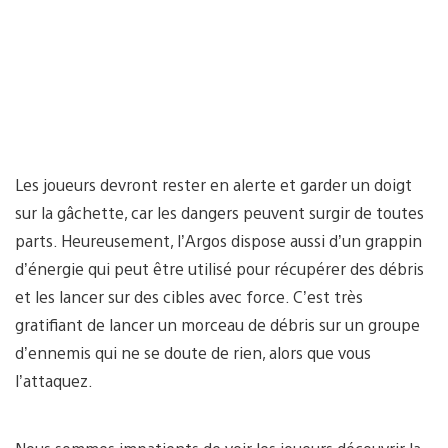
Les joueurs devront rester en alerte et garder un doigt
sur la gâchette, car les dangers peuvent surgir de toutes
parts. Heureusement, l’Argos dispose aussi d’un grappin
d’énergie qui peut être utilisé pour récupérer des débris
et les lancer sur des cibles avec force. C’est très
gratifiant de lancer un morceau de débris sur un groupe
d’ennemis qui ne se doute de rien, alors que vous
l’attaquez.