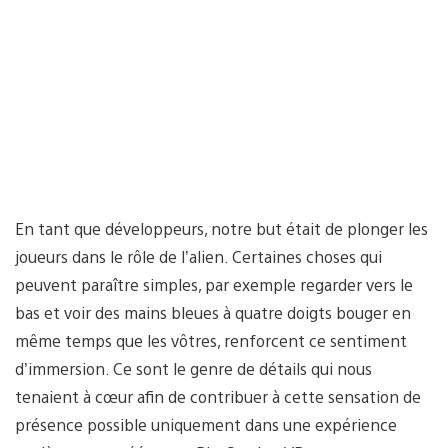
En tant que développeurs, notre but était de plonger les
joueurs dans le rôle de l’alien. Certaines choses qui
peuvent paraître simples, par exemple regarder vers le
bas et voir des mains bleues à quatre doigts bouger en
même temps que les vôtres, renforcent ce sentiment
d’immersion. Ce sont le genre de détails qui nous
tenaient à cœur afin de contribuer à cette sensation de
présence possible uniquement dans une expérience