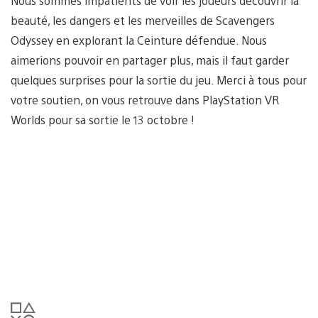
Nous sommes impatients de voir les joueurs découvrir la
beauté, les dangers et les merveilles de Scavengers
Odyssey en explorant la Ceinture défendue. Nous
aimerions pouvoir en partager plus, mais il faut garder
quelques surprises pour la sortie du jeu. Merci à tous pour
votre soutien, on vous retrouve dans PlayStation VR
Worlds pour sa sortie le 13 octobre !