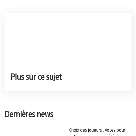
Plus sur ce sujet
Dernières news
Choix des joueurs : Votez pour