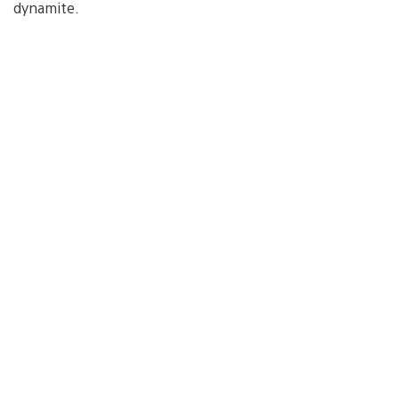
dynamite.