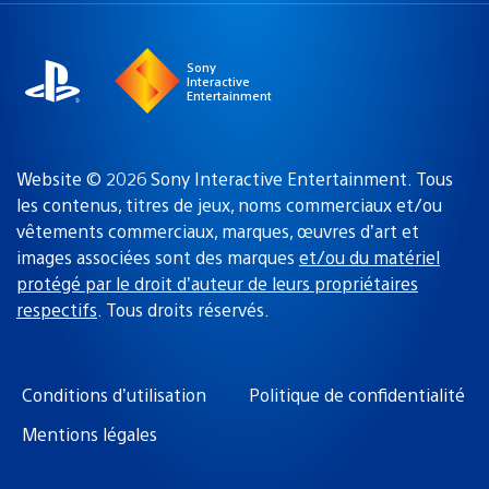
région
:
Sony
Interactive
Entertainment
Website © 2026 Sony Interactive Entertainment. Tous
les contenus, titres de jeux, noms commerciaux et/ou
vêtements commerciaux, marques, œuvres d’art et
images associées sont des marques
et/ou du matériel
protégé par le droit d’auteur de leurs propriétaires
respectifs
. Tous droits réservés.
Conditions d’utilisation
Politique de confidentialité
Mentions légales