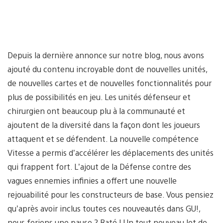
Depuis la dernière annonce sur notre blog, nous avons
ajouté du contenu incroyable dont de nouvelles unités,
de nouvelles cartes et de nouvelles fonctionnalités pour
plus de possibilités en jeu. Les unités défenseur et
chirurgien ont beaucoup plu à la communauté et
ajoutent de la diversité dans la façon dont les joueurs
attaquent et se défendent. La nouvelle compétence
Vitesse a permis d’accélérer les déplacements des unités
qui frappent fort. L’ajout de la Défense contre des
vagues ennemies infinies a offert une nouvelle
rejouabilité pour les constructeurs de base. Vous pensiez
qu’après avoir inclus toutes ces nouveautés dans GU!,
nous ferions une pause ? Raté ! Un tout nouveau lot de