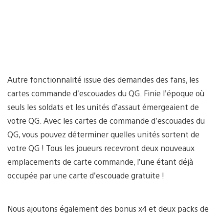
Autre fonctionnalité issue des demandes des fans, les
cartes commande d’escouades du QG. Finie l’époque où
seuls les soldats et les unités d’assaut émergeaient de
votre QG. Avec les cartes de commande d’escouades du
QG, vous pouvez déterminer quelles unités sortent de
votre QG ! Tous les joueurs recevront deux nouveaux
emplacements de carte commande, l’une étant déjà
occupée par une carte d’escouade gratuite !
Nous ajoutons également des bonus x4 et deux packs de