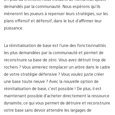
demandés par la communauté. Nous espérons qu’ils
mèneront les joueurs à repenser leurs stratégies, sur les
plans offensif et défensif, dans le but d’affirmer leur
puissance.
La réinitialisation de base est l’une des fonctionnalités
les plus demandées par la communauté et permet de
reconstruire sa base de zéro. Vous avez détruit trop de
rochers ? Vous aimeriez remplacer un arbre dans le cadre
de votre stratégie défensive ? Vous voulez juste créer
une base toute neuve ? Avec la nouvelle option de
réinitialisation de base, c’est possible ! De plus, il est
maintenant possible d’acheter directement la ressource
dynamite, ce qui vous permet de détruire et reconstruire
votre base sans devoir attendre les largages de