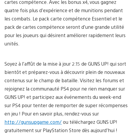
cartes compétence. Avec les bonus x4, vous gagnez
quatre fois plus d’expérience et de munitions pendant
les combats. Le pack carte compétence Essentiel et le
pack de cartes compétence seront d’une grande utilité
pour les joueurs qui désirent améliorer rapidement leurs
unités.
Soyez à l’affût de la mise à jour 2.15 de GUNS UP! qui sort
bientôt et préparez-vous à découvrir plein de nouveaux
contenus sur le champ de bataille. Visitez les forums et
rejoignez la communauté PS4 pour ne rien manquer sur
GUNS UP! et participez aux événements du week-end
sur PS4 pour tenter de remporter de super récompenses
en jeu ! Pour en savoir plus, rendez-vous sur
http://gunsupgame.com/
ou téléchargez GUNS UP!
gratuitement sur PlayStation Store dès aujourd’hui !