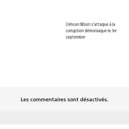
Crimson Moon s’attaque à la
corruption démoniaque le 1er
septembre
Les commentaires sont désactivés.