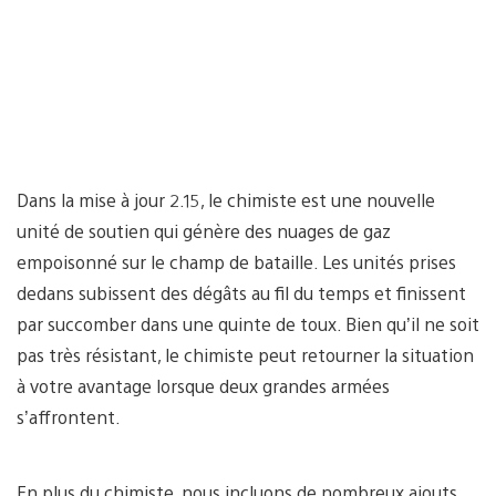
Dans la mise à jour 2.15, le chimiste est une nouvelle
unité de soutien qui génère des nuages de gaz
empoisonné sur le champ de bataille. Les unités prises
dedans subissent des dégâts au fil du temps et finissent
par succomber dans une quinte de toux. Bien qu’il ne soit
pas très résistant, le chimiste peut retourner la situation
à votre avantage lorsque deux grandes armées
s’affrontent.
En plus du chimiste, nous incluons de nombreux ajouts