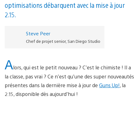
optimisations débarquent avec la mise à jour
2.15.
Steve Peer
Chef de projet senior, San Diego Studio
A
lors, qui est le petit nouveau ? C’est le chimiste ! Il a
la classe, pas vrai ? Ce n’est qu’une des super nouveautés
présentes dans la dernière mise à jour de
Guns Up!
, la
2.15, disponible dès aujourd’hui !