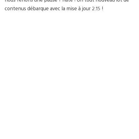
contenus débarque avec la mise à jour 2.15 !