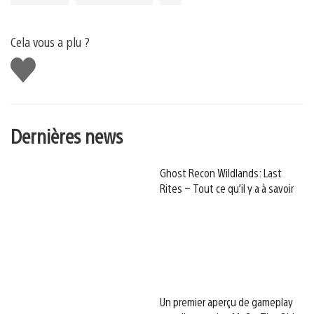
Cela vous a plu ?
J'aime
Dernières news
Ghost Recon Wildlands: Last
Rites – Tout ce qu’il y a à savoir
Un premier aperçu de gameplay