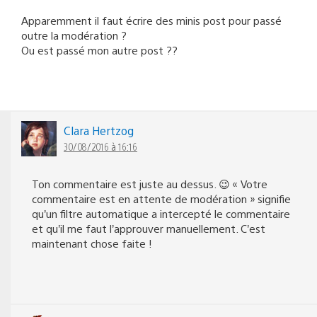
Apparemment il faut écrire des minis post pour passé
outre la modération ?
Ou est passé mon autre post ??
Clara Hertzog
30/08/2016 à 16:16
Ton commentaire est juste au dessus. 😉 « Votre
commentaire est en attente de modération » signifie
qu’un filtre automatique a intercepté le commentaire
et qu’il me faut l’approuver manuellement. C’est
maintenant chose faite !