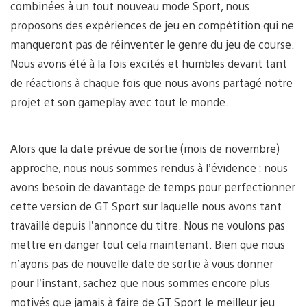
combinées à un tout nouveau mode Sport, nous
proposons des expériences de jeu en compétition qui ne
manqueront pas de réinventer le genre du jeu de course.
Nous avons été à la fois excités et humbles devant tant
de réactions à chaque fois que nous avons partagé notre
projet et son gameplay avec tout le monde.
Alors que la date prévue de sortie (mois de novembre)
approche, nous nous sommes rendus à l’évidence : nous
avons besoin de davantage de temps pour perfectionner
cette version de GT Sport sur laquelle nous avons tant
travaillé depuis l’annonce du titre. Nous ne voulons pas
mettre en danger tout cela maintenant. Bien que nous
n’ayons pas de nouvelle date de sortie à vous donner
pour l’instant, sachez que nous sommes encore plus
motivés que jamais à faire de GT Sport le meilleur jeu