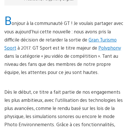
B
onjour à la communauté GT ! Je voulais partager avec
vous aujourd’hui cette nouvelle : nous avons pris la
difficile décision de retarder la sortie de
Gran Turismo
Sport
à 2017. GT Sport est le titre majeur de
Polyphony
dans la catégorie « jeu vidéo de compétition ». Tant au
niveau des fans que des membres de notre propre
équipe, les attentes pour ce jeu sont hautes.
Dès le début, ce titre a fait partie de nos engagements
les plus ambitieux, avec l’utilisation des technologies les
plus avancées, comme le rendu basé sur les lois de la
physique, les simulations sonores ou encore le mode
Photo Environnements. Grâce à ces fonctionnalités,