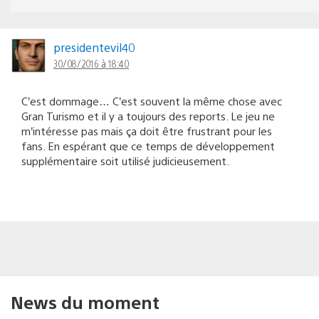
presidentevil40
30/08/2016 à 18:40
C’est dommage… C’est souvent la même chose avec
Gran Turismo et il y a toujours des reports. Le jeu ne
m’intéresse pas mais ça doit être frustrant pour les
fans. En espérant que ce temps de développement
supplémentaire soit utilisé judicieusement.
News du moment