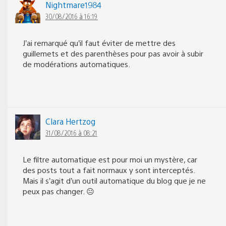
Nightmare1984
30/08/2016 à 16:19
J’ai remarqué qu’il faut éviter de mettre des
guillemets et des parenthèses pour pas avoir à subir
de modérations automatiques.
Clara Hertzog
31/08/2016 à 08:21
Le filtre automatique est pour moi un mystère, car
des posts tout a fait normaux y sont interceptés.
Mais il s’agit d’un outil automatique du blog que je ne
peux pas changer. 😐