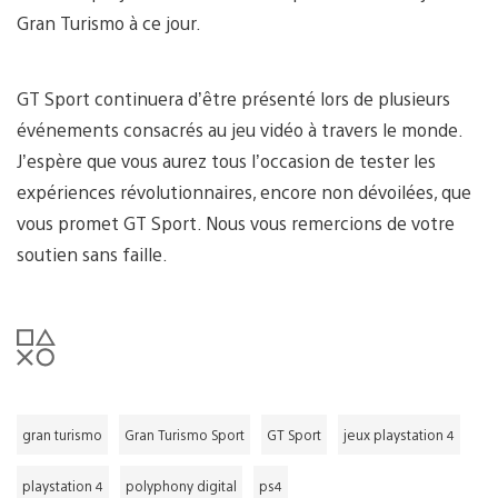
Gran Turismo à ce jour.
GT Sport continuera d’être présenté lors de plusieurs
événements consacrés au jeu vidéo à travers le monde.
J’espère que vous aurez tous l’occasion de tester les
expériences révolutionnaires, encore non dévoilées, que
vous promet GT Sport. Nous vous remercions de votre
soutien sans faille.
gran turismo
Gran Turismo Sport
GT Sport
jeux playstation 4
playstation 4
polyphony digital
ps4