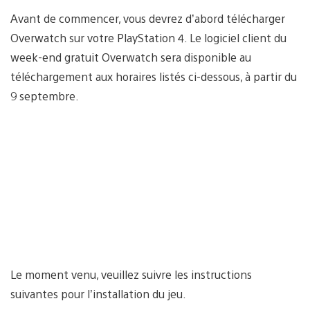
Avant de commencer, vous devrez d’abord télécharger
Overwatch sur votre PlayStation 4. Le logiciel client du
week-end gratuit Overwatch sera disponible au
téléchargement aux horaires listés ci-dessous, à partir du
9 septembre.
Le moment venu, veuillez suivre les instructions
suivantes pour l’installation du jeu.