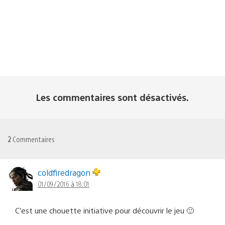
Les commentaires sont désactivés.
2
Commentaires
coldfiredragon
01/09/2016 à 18:01
C’est une chouette initiative pour découvrir le jeu 🙂