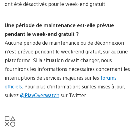
ont été désactivés pour le week-end gratuit.
Une période de maintenance est-elle prévue
pendant le week-end gratuit ?
Aucune période de maintenance ou de déconnexion
n’est prévue pendant le week-end gratuit, sur aucune
plateforme. Si la situation devait changer, nous
fournirons les informations nécessaires concernant les
interruptions de services majeures sur les
forums
officiels
. Pour plus d’informations sur les mises à jour,
suivez
@PlayOverwatch
sur Twitter.