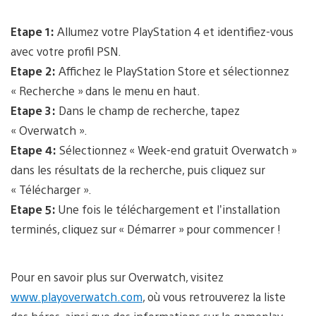
Etape 1:
Allumez votre PlayStation 4 et identifiez-vous
avec votre profil PSN.
Etape 2:
Affichez le PlayStation Store et sélectionnez
« Recherche » dans le menu en haut.
Etape 3:
Dans le champ de recherche, tapez
« Overwatch ».
Etape 4:
Sélectionnez « Week-end gratuit Overwatch »
dans les résultats de la recherche, puis cliquez sur
« Télécharger ».
Etape 5:
Une fois le téléchargement et l’installation
terminés, cliquez sur « Démarrer » pour commencer !
Pour en savoir plus sur Overwatch, visitez
www.playoverwatch.com
, où vous retrouverez la liste