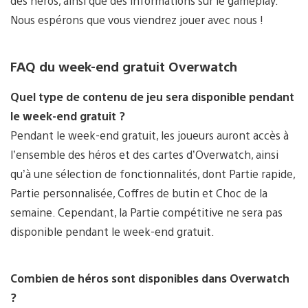
des héros, ainsi que des informations sur le gameplay.
Nous espérons que vous viendrez jouer avec nous !
FAQ du week-end gratuit Overwatch
Quel type de contenu de jeu sera disponible pendant
le week-end gratuit ?
Pendant le week-end gratuit, les joueurs auront accès à
l’ensemble des héros et des cartes d’Overwatch, ainsi
qu’à une sélection de fonctionnalités, dont Partie rapide,
Partie personnalisée, Coffres de butin et Choc de la
semaine. Cependant, la Partie compétitive ne sera pas
disponible pendant le week-end gratuit.
Combien de héros sont disponibles dans Overwatch
?