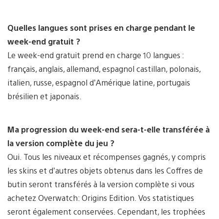
Quelles langues sont prises en charge pendant le
week-end gratuit ?
Le week-end gratuit prend en charge 10 langues :
français, anglais, allemand, espagnol castillan, polonais,
italien, russe, espagnol d’Amérique latine, portugais
brésilien et japonais.
Ma progression du week-end sera-t-elle transférée à
la version complète du jeu ?
Oui. Tous les niveaux et récompenses gagnés, y compris
les skins et d’autres objets obtenus dans les Coffres de
butin seront transférés à la version complète si vous
achetez Overwatch: Origins Edition. Vos statistiques
seront également conservées. Cependant, les trophées