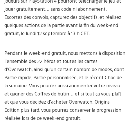
joueurs sur PlayStation 4 pourront télécharger le jeu et
jouer gratuitement… sans code ni abonnement.
Escortez des convois, capturez des objectifs, et réalisez
quelques actions de la partie avant la fin du week-end
gratuit, le lundi 12 septembre à 13 h CET.
Pendant le week-end gratuit, nous mettons à disposition
l’ensemble des 22 héros et toutes les cartes
d’Overwatch, ainsi qu’un certain nombre de modes, dont
Partie rapide, Partie personnalisée, et le récent Choc de
la semaine. Vous pourrez aussi augmenter votre niveau
et gagner des Coffres de butin… et si tout ça vous plaît
et que vous décidez d’acheter Overwatch: Origins
Edition plus tard, vous pourrez conserver la progression
réalisée lors de ce week-end gratuit.