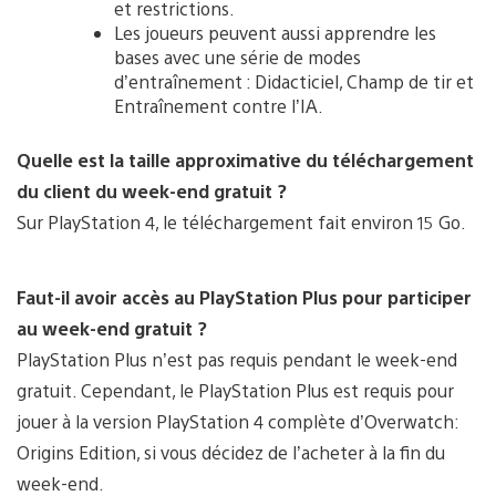
et restrictions.
Les joueurs peuvent aussi apprendre les
bases avec une série de modes
d’entraînement : Didacticiel, Champ de tir et
Entraînement contre l’IA.
Quelle est la taille approximative du téléchargement
du client du week-end gratuit ?
Sur PlayStation 4, le téléchargement fait environ 15 Go.
Faut-il avoir accès au PlayStation Plus pour participer
au week-end gratuit ?
PlayStation Plus n’est pas requis pendant le week-end
gratuit. Cependant, le PlayStation Plus est requis pour
jouer à la version PlayStation 4 complète d’Overwatch:
Origins Edition, si vous décidez de l’acheter à la fin du
week-end.