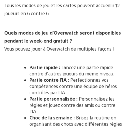
Tous les modes de jeu et les cartes peuvent accueillir 12
joueurs en 6 contre 6.
Quels modes de jeu d’Overwatch seront disponibles
pendant le week-end gratuit ?
Vous pouvez jouer à Overwatch de multiples façons !
Partie rapide :
Lancez une partie rapide
contre d’autres joueurs du même niveau.
Partie contre l’IA :
Perfectionnez vos
compétences contre une équipe de héros
contrôlés par l’IA.
Partie personnalisée :
Personnalisez les
règles et jouez contre des amis ou contre
l’IA.
Choc de la semaine :
Brisez la routine en
organisant des chocs avec différentes règles