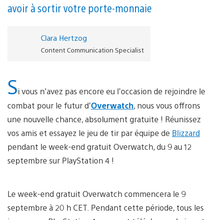
avoir à sortir votre porte-monnaie
Clara Hertzog
Content Communication Specialist
S
i vous n’avez pas encore eu l’occasion de rejoindre le
combat pour le futur d’
Overwatch
, nous vous offrons
une nouvelle chance, absolument gratuite ! Réunissez
vos amis et essayez le jeu de tir par équipe de
Blizzard
pendant le week-end gratuit Overwatch, du 9 au 12
septembre sur PlayStation 4 !
Le week-end gratuit Overwatch commencera le 9
septembre à 20 h CET. Pendant cette période, tous les