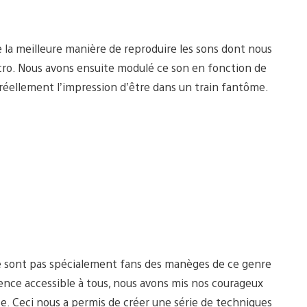
e la meilleure manière de reproduire les sons dont nous
micro. Nous avons ensuite modulé ce son en fonction de
 réellement l’impression d’être dans un train fantôme.
e sont pas spécialement fans des manèges de ce genre
nce accessible à tous, nous avons mis nos courageux
ce. Ceci nous a permis de créer une série de techniques