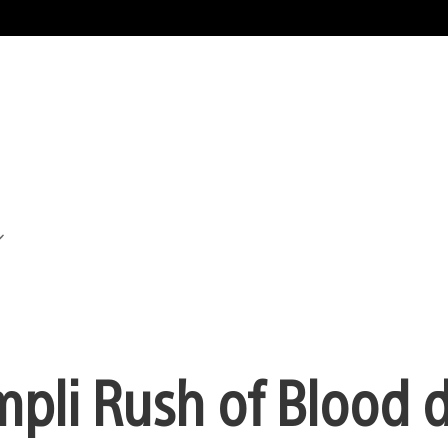
pli Rush of Blood 