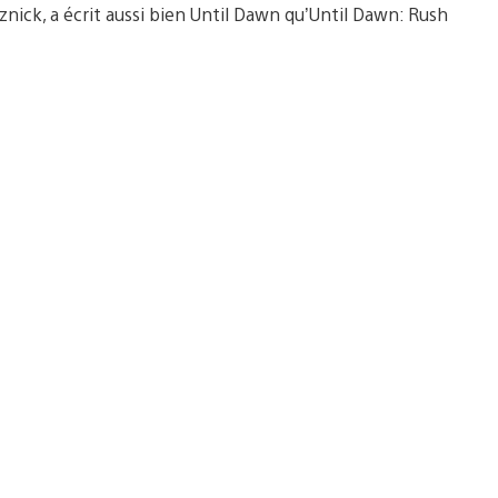
nick, a écrit aussi bien Until Dawn qu’Until Dawn: Rush