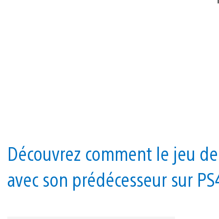
Découvrez comment le jeu de ti
avec son prédécesseur sur PS