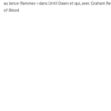
au lance-flammes » dans Until Dawn et qui, avec Graham Rez
of Blood.