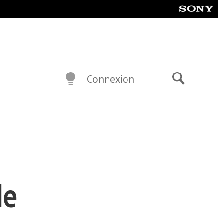
Connexion
Recherch
de