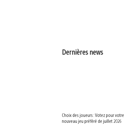
Dernières news
Choix des joueurs : Votez pour votre
nouveau jeu préféré de juillet 2026