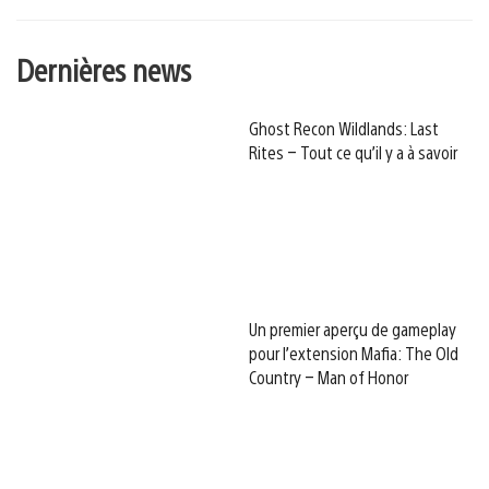
Dernières news
Ghost Recon Wildlands: Last
Rites – Tout ce qu’il y a à savoir
Un premier aperçu de gameplay
pour l’extension Mafia: The Old
Country – Man of Honor