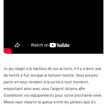
Le jeu réagit à la hauteur de vos actions, il n’y a donc pas
de honte à fuir lorsque la tension monte. Vous pouvez
partir en vous rendant à la sortie à tout moment,
emportant ainsi avec vous l’argent obtenu afin
d’améliorer vos équipements pour votre prochaine virée.
Mieux vaut repartir la queue entre les jambes que d’y