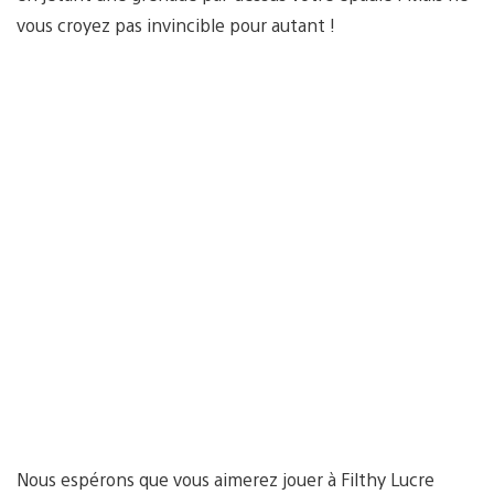
vous croyez pas invincible pour autant !
Nous espérons que vous aimerez jouer à Filthy Lucre