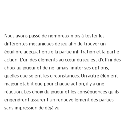
Nous avons passé de nombreux mois à tester les
différentes mécaniques de jeu afin de trouver un
équilibre adéquat entre la partie infiltration et la partie
action. L’un des éléments au cœur du jeu est d’offrir des
choix au joueur et de ne jamais limiter ses options,
quelles que soient les circonstances. Un autre élément
majeur établit que pour chaque action, il y a une
réaction. Les choix du joueur et les conséquences qu’ils
engendrent assurent un renouvellement des parties
sans impression de déjà vu.