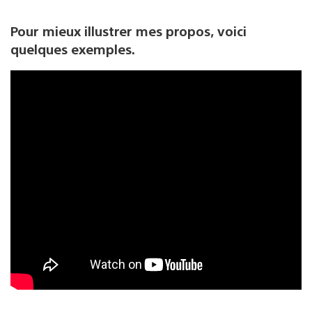
Pour mieux illustrer mes propos, voici
quelques exemples.