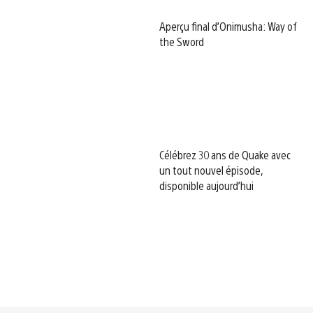
Aperçu final d’Onimusha: Way of
the Sword
Célébrez 30 ans de Quake avec
un tout nouvel épisode,
disponible aujourd’hui