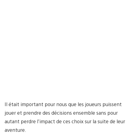
Il était important pour nous que les joueurs puissent
jouer et prendre des décisions ensemble sans pour
autant perdre l’impact de ces choix sur la suite de leur
aventure.