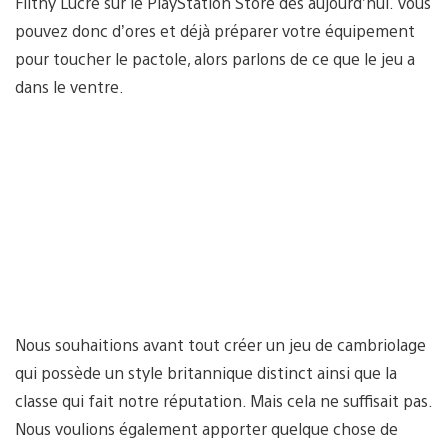
Filthy Lucre sur le PlayStation Store dès aujourd’hui. Vous
pouvez donc d’ores et déjà préparer votre équipement
pour toucher le pactole, alors parlons de ce que le jeu a
dans le ventre.
Nous souhaitions avant tout créer un jeu de cambriolage
qui possède un style britannique distinct ainsi que la
classe qui fait notre réputation. Mais cela ne suffisait pas.
Nous voulions également apporter quelque chose de