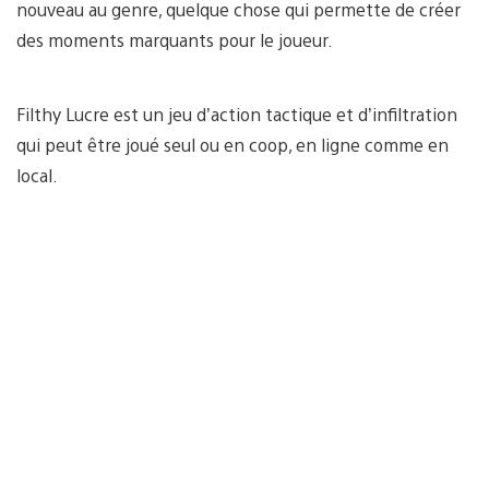
nouveau au genre, quelque chose qui permette de créer
des moments marquants pour le joueur.
Filthy Lucre est un jeu d’action tactique et d’infiltration
qui peut être joué seul ou en coop, en ligne comme en
local.