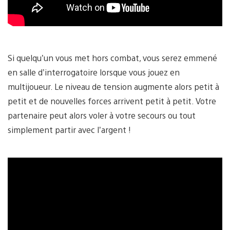
Si quelqu’un vous met hors combat, vous serez emmené
en salle d’interrogatoire lorsque vous jouez en
multijoueur. Le niveau de tension augmente alors petit à
petit et de nouvelles forces arrivent petit à petit. Votre
partenaire peut alors voler à votre secours ou tout
simplement partir avec l’argent !