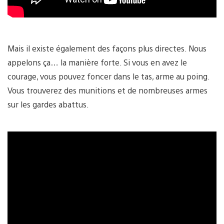
Mais il existe également des façons plus directes. Nous
appelons ça… la manière forte. Si vous en avez le
courage, vous pouvez foncer dans le tas, arme au poing.
Vous trouverez des munitions et de nombreuses armes
sur les gardes abattus.