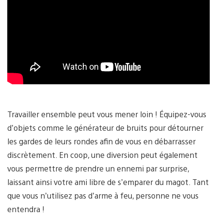
Travailler ensemble peut vous mener loin ! Équipez-vous
d’objets comme le générateur de bruits pour détourner
les gardes de leurs rondes afin de vous en débarrasser
discrètement. En coop, une diversion peut également
vous permettre de prendre un ennemi par surprise,
laissant ainsi votre ami libre de s’emparer du magot. Tant
que vous n’utilisez pas d’arme à feu, personne ne vous
entendra !