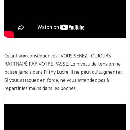
Quant aux conséquences : VOUS SEREZ TOUJOURS
RATTRAPÉ PAR VOTRE PASSÉ. Le niveau de tension ne
baisse jamais dans Filthy Lucre, il ne peut qu’augmenter.
Si vous attaquez en force, ne vous attendez pas à
repartir les mains dans les poches.