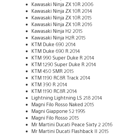
Kawasaki Ninja ZX 10R 2006
Kawasaki Ninja ZX 10R 2014
Kawasaki Ninja ZX 10R 2015
Kawasaki Ninja ZX 10R 2016
Kawasaki Ninja H2 2015
Kawasaki Ninja H2R 2015
KTM Duke 690 2014
KTM Duke 690 R 2014
KTM 990 Super Duke R 2014
KTM 1290 Super Duke R 2014
KTM 450 SMR 2015
KTM 1190 RC8R Track 2014
KTM 390 R 2014
KTM 1190 RC8R 2014
Lightning Lightning LS 218 2014
Magni Filo Rosso Naked 2015
Magni Giappone 52 1995
Magni Filo Rosso 2015
Mr Martini Ducati Peace Sixty 2 2016
Mr Martini Ducati Flashback II 2015