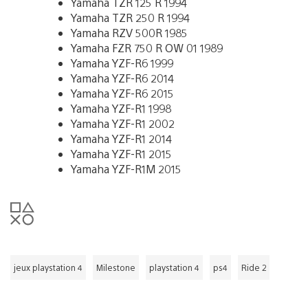
Yamaha TZR 125 R 1994
Yamaha TZR 250 R 1994
Yamaha RZV 500R 1985
Yamaha FZR 750 R OW 01 1989
Yamaha YZF-R6 1999
Yamaha YZF-R6 2014
Yamaha YZF-R6 2015
Yamaha YZF-R1 1998
Yamaha YZF-R1 2002
Yamaha YZF-R1 2014
Yamaha YZF-R1 2015
Yamaha YZF-R1M 2015
jeux playstation 4
Milestone
playstation 4
ps4
Ride 2