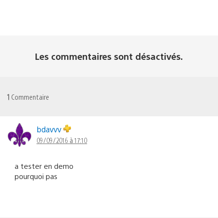
Les commentaires sont désactivés.
1
Commentaire
bdavvv
09/09/2016 à 17:10
a tester en demo
pourquoi pas