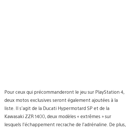
Pour ceux qui précommanderont le jeu sur PlayStation 4,
deux motos exclusives seront également ajoutées à la
liste. Il s’agit de la Ducati Hypermotard SP et de la
Kawasaki ZZR 1400, deux modèles « extrêmes » sur
lesquels l’échappement recrache de l’adrénaline. De plus,