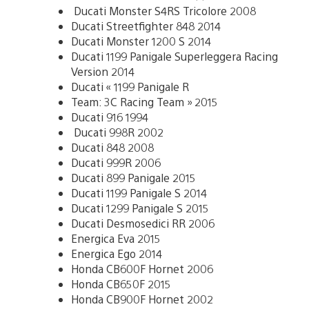
Ducati Monster S4RS Tricolore 2008
Ducati Streetfighter 848 2014
Ducati Monster 1200 S 2014
Ducati 1199 Panigale Superleggera Racing
Version 2014
Ducati « 1199 Panigale R
Team: 3C Racing Team » 2015
Ducati 916 1994
Ducati 998R 2002
Ducati 848 2008
Ducati 999R 2006
Ducati 899 Panigale 2015
Ducati 1199 Panigale S 2014
Ducati 1299 Panigale S 2015
Ducati Desmosedici RR 2006
Energica Eva 2015
Energica Ego 2014
Honda CB600F Hornet 2006
Honda CB650F 2015
Honda CB900F Hornet 2002