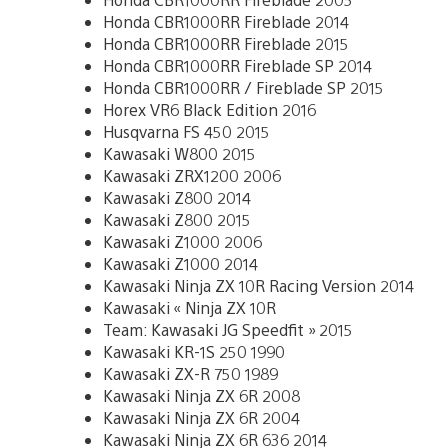
Honda CBR1000RR Fireblade 2014
Honda CBR1000RR Fireblade 2015
Honda CBR1000RR Fireblade SP 2014
Honda CBR1000RR / Fireblade SP 2015
Horex VR6 Black Edition 2016
Husqvarna FS 450 2015
Kawasaki W800 2015
Kawasaki ZRX1200 2006
Kawasaki Z800 2014
Kawasaki Z800 2015
Kawasaki Z1000 2006
Kawasaki Z1000 2014
Kawasaki Ninja ZX 10R Racing Version 2014
Kawasaki « Ninja ZX 10R
Team: Kawasaki JG Speedfit » 2015
Kawasaki KR-1S 250 1990
Kawasaki ZX-R 750 1989
Kawasaki Ninja ZX 6R 2008
Kawasaki Ninja ZX 6R 2004
Kawasaki Ninja ZX 6R 636 2014