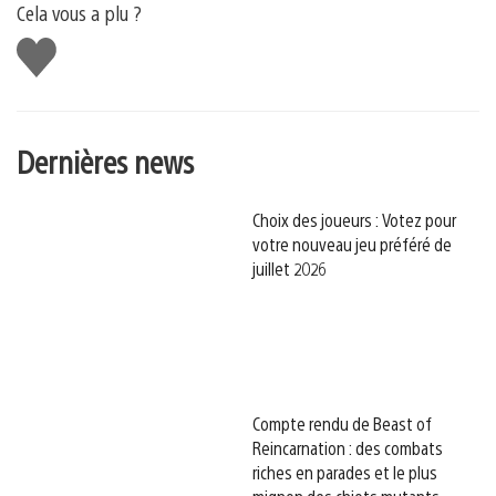
Cela vous a plu ?
J'aime
Dernières news
Choix des joueurs : Votez pour
votre nouveau jeu préféré de
juillet 2026
Compte rendu de Beast of
Reincarnation : des combats
riches en parades et le plus