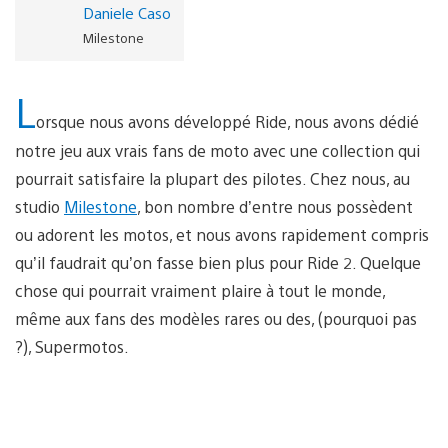
Daniele Caso
Milestone
L
orsque nous avons développé Ride, nous avons dédié
notre jeu aux vrais fans de moto avec une collection qui
pourrait satisfaire la plupart des pilotes. Chez nous, au
studio
Milestone
, bon nombre d’entre nous possèdent
ou adorent les motos, et nous avons rapidement compris
qu’il faudrait qu’on fasse bien plus pour Ride 2. Quelque
chose qui pourrait vraiment plaire à tout le monde,
même aux fans des modèles rares ou des, (pourquoi pas
?), Supermotos.