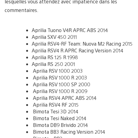
lesquelles vous attendez avec impatience dans les
commentaires.
Aprilia Tuono V4R APRC ABS 2014
Aprilia SXV 450 2011
Aprilia RSV4-RF Team: Nuova M2 Racing 2015
Aprilia RSV4 R APRC Racing Version 2014
Aprilia RS 125 R 1998
Aprilia RS 250 2001
Aprilia RSV 1000 2003
Aprilia RSV 1000 R 2003
Aprilia RSV 1000 SP 2000
Aprilia RSV 1000 R 2009
Aprilia RSV4 APRC ABS 2014
Aprilia RSV4 RF 2015
Bimota Tesi 3D 2014
Bimota Tesi Naked 2014
Bimota DB9 Brivido 2014
Bimota BB3 Racing Version 2014