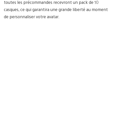
toutes les précommandes recevront un pack de 10
casques, ce qui garantira une grande liberté au moment
de personnaliser votre avatar.