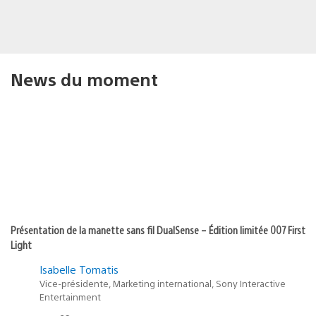
News du moment
Présentation de la manette sans fil DualSense – Édition limitée 007 First
Light
Isabelle Tomatis
Vice-présidente, Marketing international, Sony Interactive
Entertainment