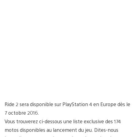
Ride 2 sera disponible sur PlayStation 4 en Europe dès le
7 octobre 2016.
Vous trouverez ci-dessous une liste exclusive des 174
motos disponibles au lancement du jeu. Dites-nous