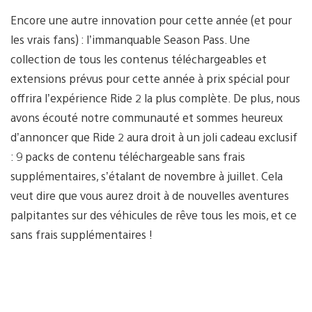
Encore une autre innovation pour cette année (et pour
les vrais fans) : l’immanquable Season Pass. Une
collection de tous les contenus téléchargeables et
extensions prévus pour cette année à prix spécial pour
offrira l’expérience Ride 2 la plus complète. De plus, nous
avons écouté notre communauté et sommes heureux
d’annoncer que Ride 2 aura droit à un joli cadeau exclusif
: 9 packs de contenu téléchargeable sans frais
supplémentaires, s’étalant de novembre à juillet. Cela
veut dire que vous aurez droit à de nouvelles aventures
palpitantes sur des véhicules de rêve tous les mois, et ce
sans frais supplémentaires !