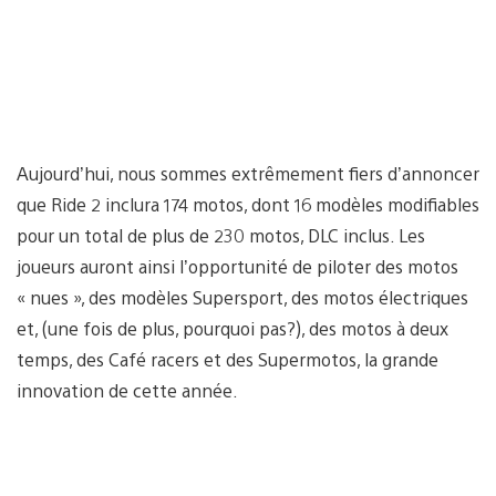
Aujourd’hui, nous sommes extrêmement fiers d’annoncer
que Ride 2 inclura 174 motos, dont 16 modèles modifiables
pour un total de plus de 230 motos, DLC inclus. Les
joueurs auront ainsi l’opportunité de piloter des motos
« nues », des modèles Supersport, des motos électriques
et, (une fois de plus, pourquoi pas?), des motos à deux
temps, des Café racers et des Supermotos, la grande
innovation de cette année.