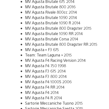
MV Agusta Brutale 675 2014
MV Agusta Brutale 800 2016
MV Agusta Rivale 800cc 2014
MV Agusta Brutale 1090 2014
MV Agusta Brutale 1090 R 2014
MV Agusta Brutale 800 Dragster 2015
MV Agusta Brutale 1090 RR 2014
MV Agusta Brutale Corsa 2014
MV Agusta Brutale 800 Dragster RR 2015
MV Agusta « F3 675
Team: Team Laguna » 2015
MV Agusta F4 Racing Version 2014
MV Agusta F4 750 1998
MV Agusta F3 675 2014
MV Agusta F3 800 2014
MV Agusta F4 1000S 2006
MV Agusta F4 RR 2014
MV Agusta F4 2014
MV Agusta F4 R 2014
Sartorie Meccaniche Tuono 2015
Sartorie Meccaniche Saetta 2015