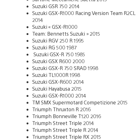
Suzuki GSR 750 2014
Suzuki GSX-R1000 Racing Version Team R2CL
2014
Suzuki « GSX-R1000
Team: Bennetts Suzuki » 2015
Suzuki RGV 250 R 1995
Suzuki RG 500 1987
Suzuki GSX-R 750 1985
Suzuki GSX R600 2000
Suzuki GSX-R 750 SRAD 1998
Suzuki TL1000R 1998
Suzuki GSX-R600 2014
Suzuki Hayabusa 2015
Suzuki GSX-R1000 2014
TM SMX Supermotard Competizione 2015
Triumph Thruxton R 2016
Triumph Bonneville T120 2016
Triumph Street Triple 2014
Triumph Street Triple R 2014
Triumph Street Triple RX 2015