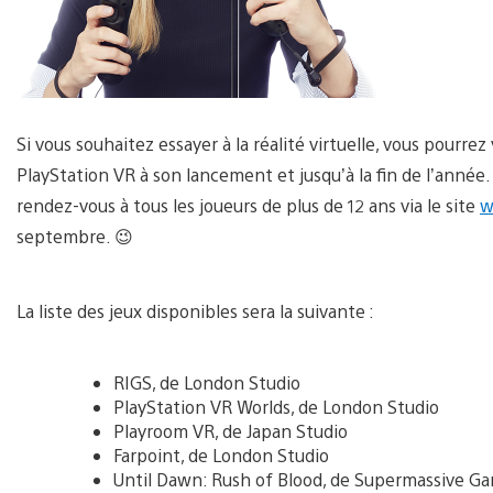
Si vous souhaitez essayer à la réalité virtuelle, vous pourre
PlayStation VR à son lancement et jusqu’à la fin de l’année.
rendez-vous à tous les joueurs de plus de 12 ans via le site
w
septembre. 😉
La liste des jeux disponibles sera la suivante :
RIGS, de London Studio
PlayStation VR Worlds, de London Studio
Playroom VR, de Japan Studio
Farpoint, de London Studio
Until Dawn: Rush of Blood, de Supermassive G