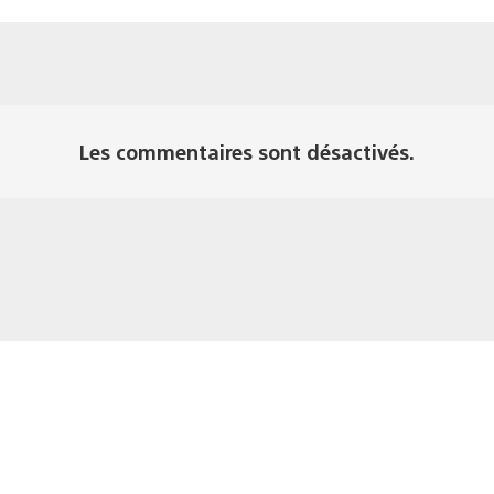
Les commentaires sont désactivés.