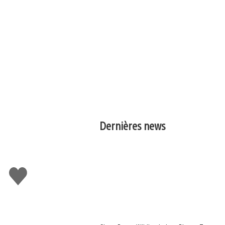
Dernières news
J'aime