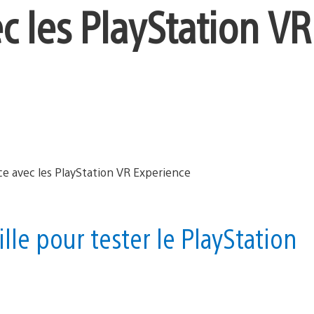
ec les PlayStation VR
lle pour tester le PlayStation