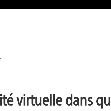
ité virtuelle dans q