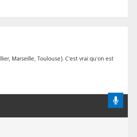
er, Marseille, Toulouse). C’est vrai qu’on est