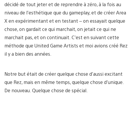
décidé de tout jeter et de reprendre à zéro, à la fois au
niveau de l’esthétique que du gameplay, et de créer Area
X en expérimentant et en testant – on essayait quelque
chose, on gardait ce qui marchait, on jetait ce qui ne
marchait pas, et on continuait. C’est en suivant cette
méthode que United Game Artists et moi avions créé Rez
il y a bien des années.
Notre but était de créer quelque chose d’aussi excitant
que Rez, mais en même temps, quelque chose d’unique.
De nouveau. Quelque chose de spécial.