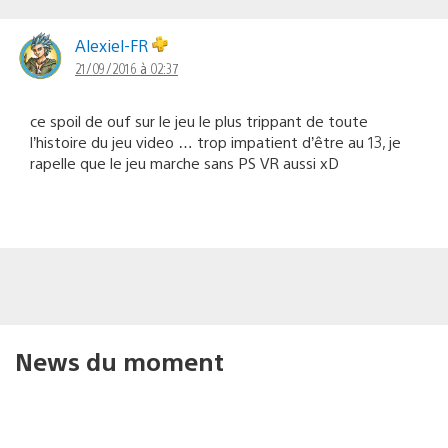
Alexiel-FR
21/09/2016 à 02:37
ce spoil de ouf sur le jeu le plus trippant de toute
l’histoire du jeu video … trop impatient d’être au 13, je
rapelle que le jeu marche sans PS VR aussi xD
News du moment