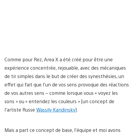
Comme pour Rez, Area X a été créé pour être une
expérience concentrée, rejouable, avec des mécaniques
de tir simples dans le but de créer des synesthésies, un
effet qui fait que l’un de vos sens provoque des réactions
de vos autres sens – comme lorsque vous « voyez les
sons » ou « entendez les couleurs » (un concept de
l’artiste Russe
Wassily Kandinsky
).
Mais a part ce concept de base, l’équipe et moi avons