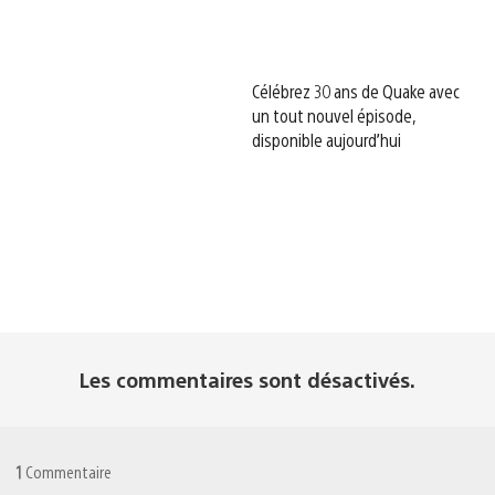
Célébrez 30 ans de Quake avec
un tout nouvel épisode,
disponible aujourd’hui
Les commentaires sont désactivés.
1
Commentaire