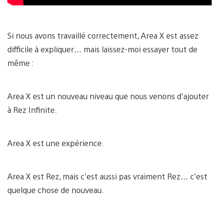
Si nous avons travaillé correctement, Area X est assez
difficile à expliquer… mais laissez-moi essayer tout de
même :
Area X est un nouveau niveau que nous venons d’ajouter
à Rez Infinite.
Area X est une expérience.
Area X est Rez, mais c’est aussi pas vraiment Rez… c’est
quelque chose de nouveau.