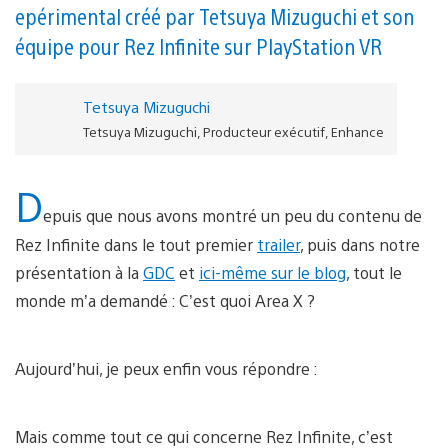
epérimental créé par Tetsuya Mizuguchi et son
équipe pour Rez Infinite sur PlayStation VR
Tetsuya Mizuguchi
Tetsuya Mizuguchi, Producteur exécutif, Enhance
D
epuis que nous avons montré un peu du contenu de
Rez Infinite dans le tout premier
trailer
, puis dans notre
présentation à la
GDC
et
ici-même sur le blog
, tout le
monde m’a demandé : C’est quoi Area X ?
Aujourd’hui, je peux enfin vous répondre :
Mais comme tout ce qui concerne Rez Infinite, c’est