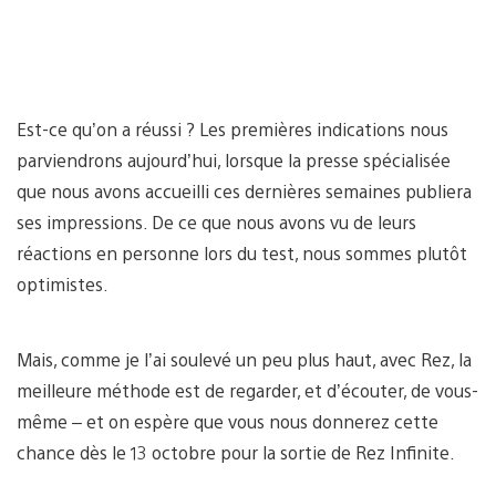
Est-ce qu’on a réussi ? Les premières indications nous
parviendrons aujourd’hui, lorsque la presse spécialisée
que nous avons accueilli ces dernières semaines publiera
ses impressions. De ce que nous avons vu de leurs
réactions en personne lors du test, nous sommes plutôt
optimistes.
Mais, comme je l’ai soulevé un peu plus haut, avec Rez, la
meilleure méthode est de regarder, et d’écouter, de vous-
même – et on espère que vous nous donnerez cette
chance dès le 13 octobre pour la sortie de Rez Infinite.