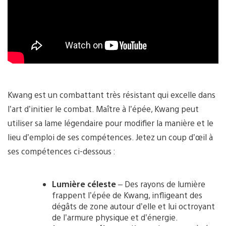
Kwang est un combattant très résistant qui excelle dans
l’art d’initier le combat. Maître à l’épée, Kwang peut
utiliser sa lame légendaire pour modifier la manière et le
lieu d’emploi de ses compétences. Jetez un coup d’œil à
ses compétences ci-dessous :
Lumière céleste
– Des rayons de lumière
frappent l’épée de Kwang, infligeant des
dégâts de zone autour d’elle et lui octroyant
de l’armure physique et d’énergie.