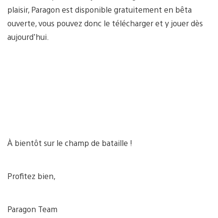
plaisir, Paragon est disponible gratuitement en bêta
ouverte, vous pouvez donc le télécharger et y jouer dès
aujourd’hui.
À bientôt sur le champ de bataille !
Profitez bien,
Paragon Team