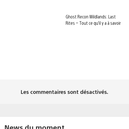
Ghost Recon Wildlands: Last
Rites – Tout ce qu’il y a à savoir
Les commentaires sont désactivés.
News du moment