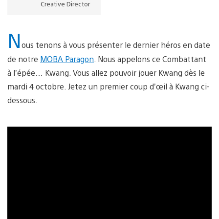
Creative Director
N
ous tenons à vous présenter le dernier héros en date
de notre
MOBA Paragon
. Nous appelons ce Combattant
à l’épée… Kwang. Vous allez pouvoir jouer Kwang dès le
mardi 4 octobre. Jetez un premier coup d’œil à Kwang ci-
dessous.