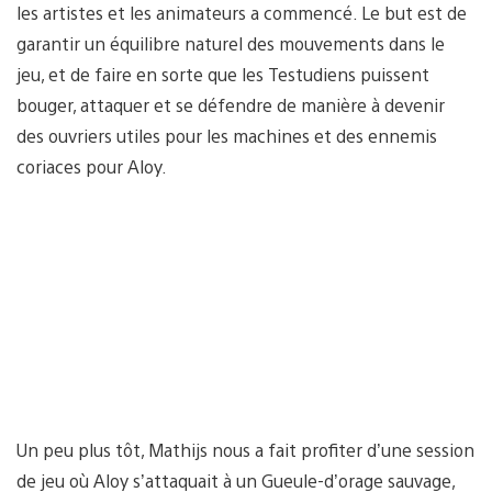
les artistes et les animateurs a commencé. Le but est de
garantir un équilibre naturel des mouvements dans le
jeu, et de faire en sorte que les Testudiens puissent
bouger, attaquer et se défendre de manière à devenir
des ouvriers utiles pour les machines et des ennemis
coriaces pour Aloy.
Un peu plus tôt, Mathijs nous a fait profiter d’une session
de jeu où Aloy s’attaquait à un Gueule-d’orage sauvage,