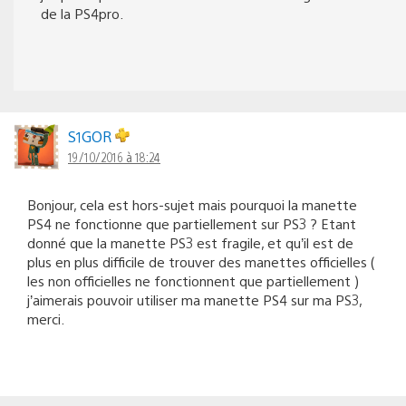
de la PS4pro.
S1GOR
19/10/2016 à 18:24
Bonjour, cela est hors-sujet mais pourquoi la manette
PS4 ne fonctionne que partiellement sur PS3 ? Etant
donné que la manette PS3 est fragile, et qu’il est de
plus en plus difficile de trouver des manettes officielles (
les non officielles ne fonctionnent que partiellement )
j’aimerais pouvoir utiliser ma manette PS4 sur ma PS3,
merci.