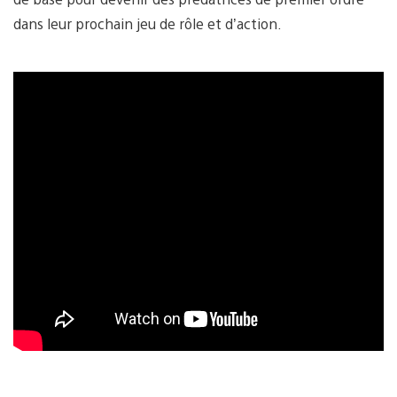
dans leur prochain jeu de rôle et d’action.