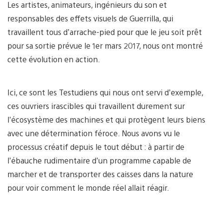
Les artistes, animateurs, ingénieurs du son et
responsables des effets visuels de Guerrilla, qui
travaillent tous d’arrache-pied pour que le jeu soit prêt
pour sa sortie prévue le 1er mars 2017, nous ont montré
cette évolution en action.
Ici, ce sont les Testudiens qui nous ont servi d’exemple,
ces ouvriers irascibles qui travaillent durement sur
l’écosystème des machines et qui protègent leurs biens
avec une détermination féroce. Nous avons vu le
processus créatif depuis le tout début : à partir de
l’ébauche rudimentaire d’un programme capable de
marcher et de transporter des caisses dans la nature
pour voir comment le monde réel allait réagir.