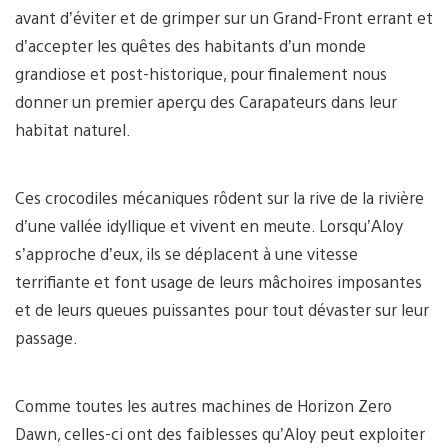
avant d’éviter et de grimper sur un Grand-Front errant et
d’accepter les quêtes des habitants d’un monde
grandiose et post-historique, pour finalement nous
donner un premier aperçu des Carapateurs dans leur
habitat naturel.
Ces crocodiles mécaniques rôdent sur la rive de la rivière
d’une vallée idyllique et vivent en meute. Lorsqu’Aloy
s’approche d’eux, ils se déplacent à une vitesse
terrifiante et font usage de leurs mâchoires imposantes
et de leurs queues puissantes pour tout dévaster sur leur
passage.
Comme toutes les autres machines de Horizon Zero
Dawn, celles-ci ont des faiblesses qu’Aloy peut exploiter