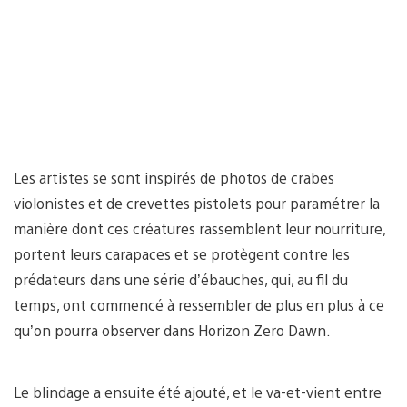
Les artistes se sont inspirés de photos de crabes
violonistes et de crevettes pistolets pour paramétrer la
manière dont ces créatures rassemblent leur nourriture,
portent leurs carapaces et se protègent contre les
prédateurs dans une série d’ébauches, qui, au fil du
temps, ont commencé à ressembler de plus en plus à ce
qu’on pourra observer dans Horizon Zero Dawn.
Le blindage a ensuite été ajouté, et le va-et-vient entre