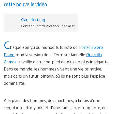
cette nouvelle vidéo
Clara Hertzog
Content Communication Specialist
C
haque aperçu du monde futuriste de
Horizon Zero
Dawn
rend la version de la Terre sur laquelle
Guerrilla
Games
travaille d’arrache-pied de plus en plus intrigante.
Dans ce monde, les hommes vivent une vie primitive,
mais dans un futur lointain, où ils ne sont plus l’espèce
dominante.
À la place des hommes, des machines, à la fois d’une
singularité effroyable et d’une familiarité frappante, qui