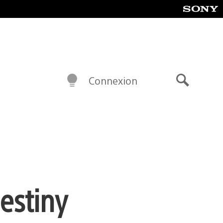
Connexion
Recherch
estiny