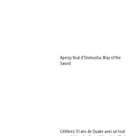
Aperçu final d’Onimusha: Way of the
Sword
Célébrez 30 ans de Quake avec un tout