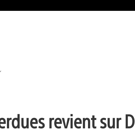
erdues revient sur D