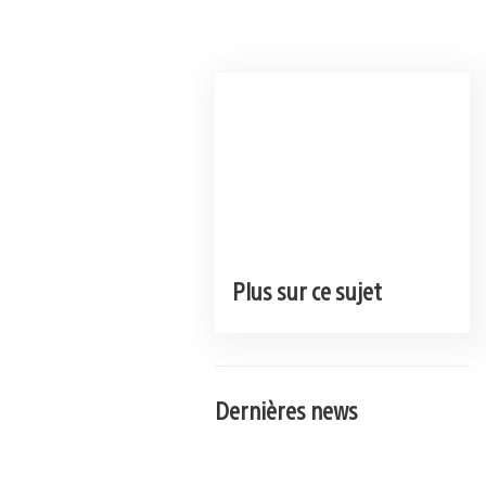
Plus sur ce sujet
Dernières news