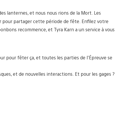
es lanternes, et nous nous rions de la Mort. Les
 pour partager cette période de fête. Enfilez votre
bonbons recommence, et Tyra Karn a un service à vous
ur pour fêter ça, et toutes les parties de l’Épreuve se
ques, et de nouvelles interactions. Et pour les gages ?