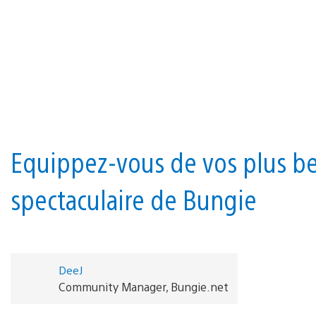
Equippez-vous de vos plus be
spectaculaire de Bungie
DeeJ
Community Manager, Bungie.net