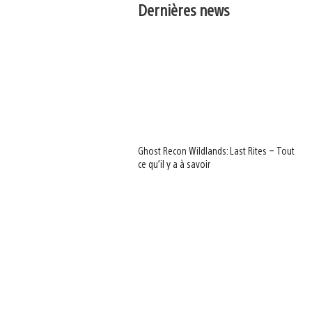
Dernières news
Ghost Recon Wildlands: Last Rites – Tout
ce qu’il y a à savoir