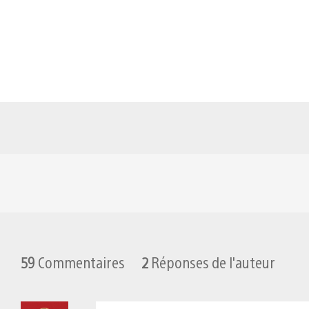
59
Commentaires
2
Réponses de l'auteur