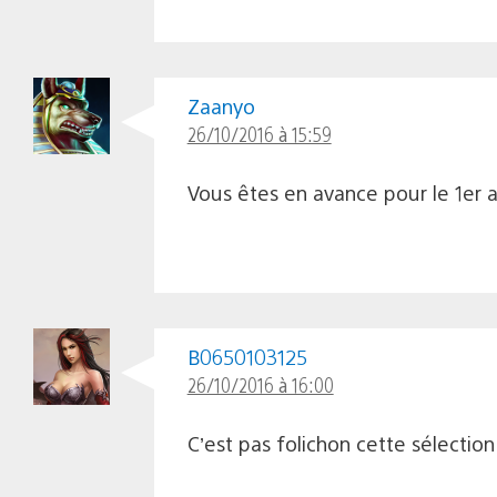
Zaanyo
26/10/2016 à 15:59
Vous êtes en avance pour le 1er av
B0650103125
26/10/2016 à 16:00
C’est pas folichon cette sélectio