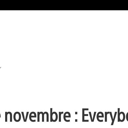
e novembre : Everyb