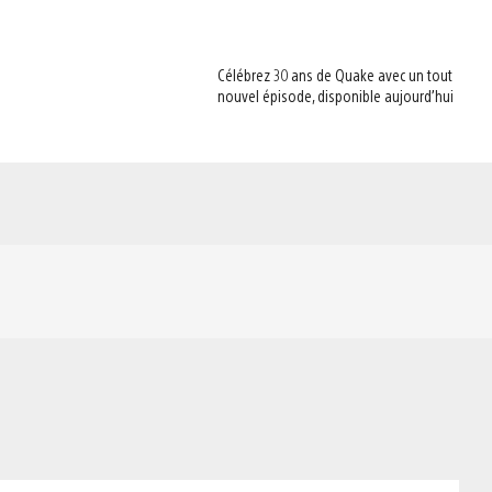
Célébrez 30 ans de Quake avec un tout
nouvel épisode, disponible aujourd’hui