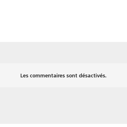
Les commentaires sont désactivés.