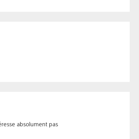
ntéresse absolument pas