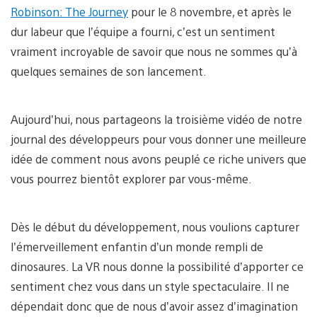
Robinson: The Journey
pour le 8 novembre, et après le
dur labeur que l’équipe a fourni, c’est un sentiment
vraiment incroyable de savoir que nous ne sommes qu’à
quelques semaines de son lancement.
Aujourd’hui, nous partageons la troisième vidéo de notre
journal des développeurs pour vous donner une meilleure
idée de comment nous avons peuplé ce riche univers que
vous pourrez bientôt explorer par vous-même.
Dès le début du développement, nous voulions capturer
l’émerveillement enfantin d’un monde rempli de
dinosaures. La VR nous donne la possibilité d’apporter ce
sentiment chez vous dans un style spectaculaire. Il ne
dépendait donc que de nous d’avoir assez d’imagination