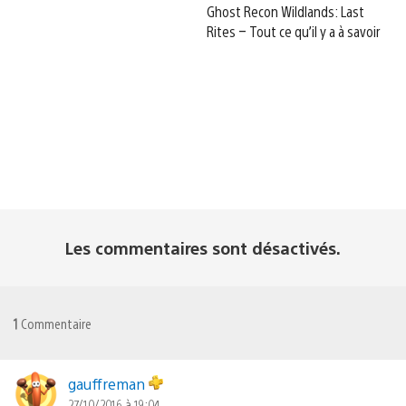
Ghost Recon Wildlands: Last
Rites – Tout ce qu’il y a à savoir
Les commentaires sont désactivés.
1
Commentaire
gauffreman
27/10/2016 à 19:04