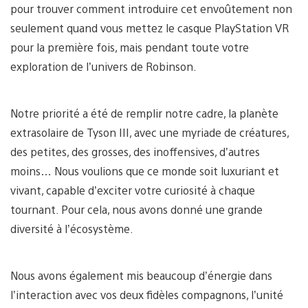
pour trouver comment introduire cet envoûtement non
seulement quand vous mettez le casque PlayStation VR
pour la première fois, mais pendant toute votre
exploration de l’univers de Robinson.
Notre priorité a été de remplir notre cadre, la planète
extrasolaire de Tyson III, avec une myriade de créatures,
des petites, des grosses, des inoffensives, d’autres
moins… Nous voulions que ce monde soit luxuriant et
vivant, capable d’exciter votre curiosité à chaque
tournant. Pour cela, nous avons donné une grande
diversité à l’écosystème.
Nous avons également mis beaucoup d’énergie dans
l’interaction avec vos deux fidèles compagnons, l’unité