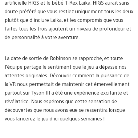
artificielle HIGS et le bébé T-Rex Laika. HIGS aurait sans
doute préféré que vous restiez uniquement tous les deux
plutôt que d’inclure Laika, et les compromis que vous
faites tous les trois ajoutent un niveau de profondeur et
de personnalité à votre aventure.
La date de sortie de Robinson se rapproche, et toute
l’équipe partage le sentiment que le jeu a dépassé nos
attentes originales. Découvrir comment la puissance de
la VR nous permettait de maintenir cet émerveillement
partout sur Tyson III a été une expérience excitante et
révélatrice. Nous espérons que cette sensation de
découvertes que nous avons eue se ressentira lorsque
vous lancerez le jeu d’ici quelques semaines !