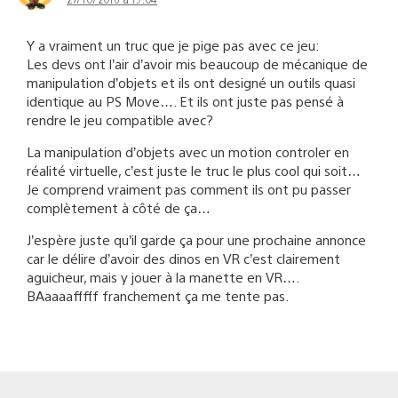
Y a vraiment un truc que je pige pas avec ce jeu:
Les devs ont l’air d’avoir mis beaucoup de mécanique de
manipulation d’objets et ils ont designé un outils quasi
identique au PS Move…. Et ils ont juste pas pensé à
rendre le jeu compatible avec?
La manipulation d’objets avec un motion controler en
réalité virtuelle, c’est juste le truc le plus cool qui soit…
Je comprend vraiment pas comment ils ont pu passer
complètement à côté de ça…
J’espère juste qu’il garde ça pour une prochaine annonce
car le délire d’avoir des dinos en VR c’est clairement
aguicheur, mais y jouer à la manette en VR….
BAaaaafffff franchement ça me tente pas.