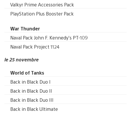
Valkyr Prime Accessories Pack
PlayStation Plus Booster Pack
War Thunder
Naval Pack John F. Kennedy’s PT-109
Naval Pack Project 1124
le 25 novembre
World of Tanks
Back in Black Duo I
Back in Black Duo II
Back in Black Duo III
Back in Black Ultimate