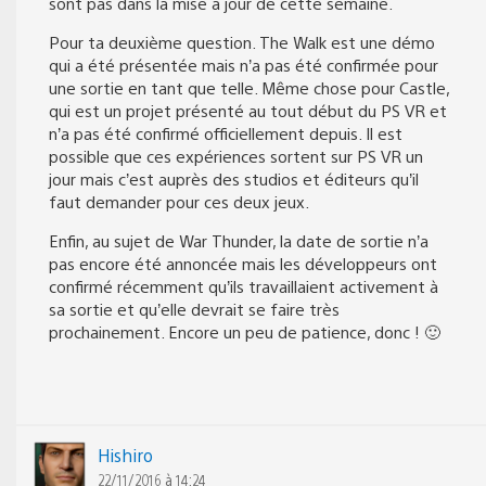
sont pas dans la mise à jour de cette semaine.
Pour ta deuxième question. The Walk est une démo
qui a été présentée mais n’a pas été confirmée pour
une sortie en tant que telle. Même chose pour Castle,
qui est un projet présenté au tout début du PS VR et
n’a pas été confirmé officiellement depuis. Il est
possible que ces expériences sortent sur PS VR un
jour mais c’est auprès des studios et éditeurs qu’il
faut demander pour ces deux jeux.
Enfin, au sujet de War Thunder, la date de sortie n’a
pas encore été annoncée mais les développeurs ont
confirmé récemment qu’ils travaillaient activement à
sa sortie et qu’elle devrait se faire très
prochainement. Encore un peu de patience, donc ! 🙂
Hishiro
22/11/2016 à 14:24