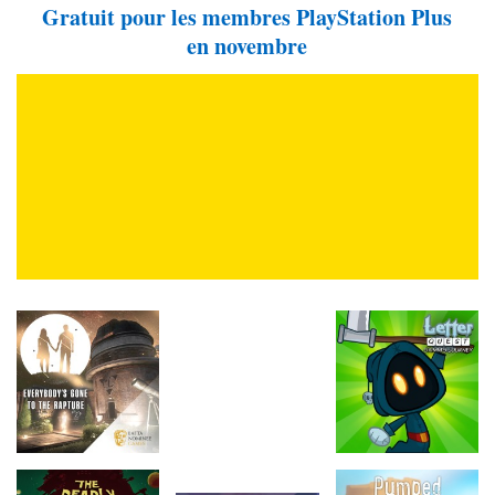
Gratuit pour les membres PlayStation Plus
en novembre