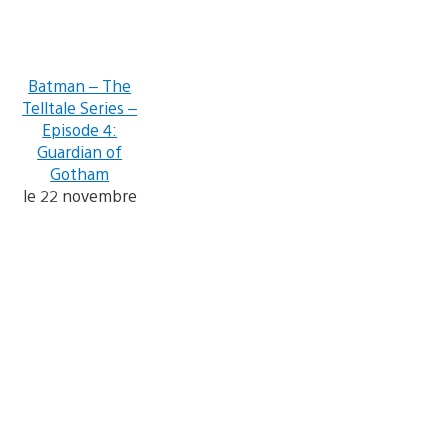
Batman – The
Telltale Series –
Episode 4:
Guardian of
Gotham
le 22 novembre