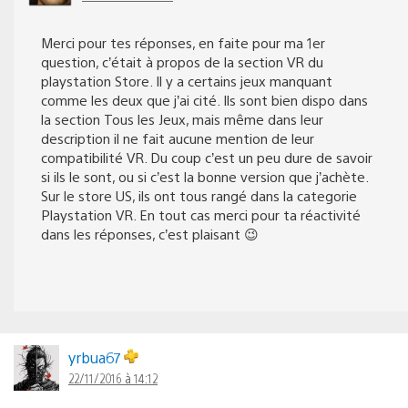
Merci pour tes réponses, en faite pour ma 1er
question, c’était à propos de la section VR du
playstation Store. Il y a certains jeux manquant
comme les deux que j’ai cité. Ils sont bien dispo dans
la section Tous les Jeux, mais même dans leur
description il ne fait aucune mention de leur
compatibilité VR. Du coup c’est un peu dure de savoir
si ils le sont, ou si c’est la bonne version que j’achète.
Sur le store US, ils ont tous rangé dans la categorie
Playstation VR. En tout cas merci pour ta réactivité
dans les réponses, c’est plaisant 😉
yrbua67
22/11/2016 à 14:12