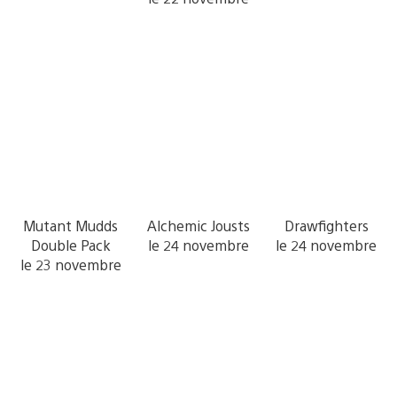
Mutant Mudds
Alchemic Jousts
Drawfighters
Double Pack
le 24 novembre
le 24 novembre
le 23 novembre