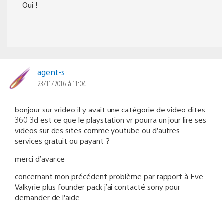
Oui !
agent-s
23/11/2016 à 11:04
bonjour sur vrideo il y avait une catégorie de video dites
360 3d est ce que le playstation vr pourra un jour lire ses
videos sur des sites comme youtube ou d’autres
services gratuit ou payant ?
merci d’avance
concernant mon précédent problème par rapport à Eve
Valkyrie plus founder pack j’ai contacté sony pour
demander de l’aide