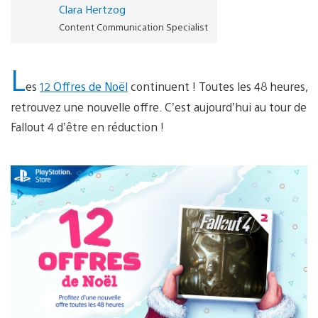
Clara Hertzog
Content Communication Specialist
L
es
12 Offres de Noël
continuent ! Toutes les 48 heures,
retrouvez une nouvelle offre. C’est aujourd’hui au tour de
Fallout 4 d’être en réduction !