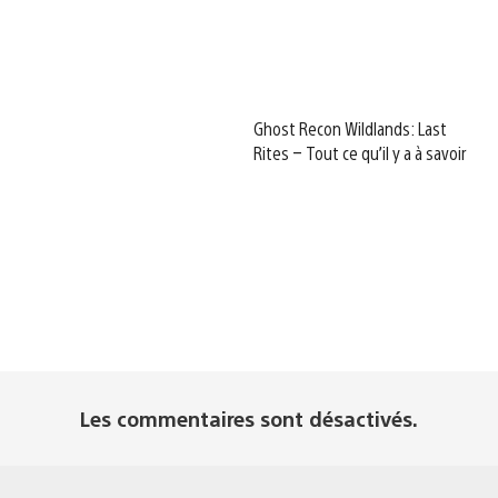
Ghost Recon Wildlands: Last
Rites – Tout ce qu’il y a à savoir
Les commentaires sont désactivés.