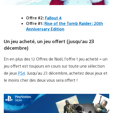
Offre #2:
Fallout 4
Offre #1:
Rise of the Tomb Raider: 20th
Anniversary Edition
Un jeu acheté, un jeu offert (jusqu’au 23
décembre)
En en plus des 12 Offres de Noël, l’offre 1 jeu acheté = un
jeu offert est toujours en cours sur toute une sélection
de jeux
PS4
. Jusqu’au 23 décembre, achetez deux jeux et
le moins cher des deux vous sera offert !