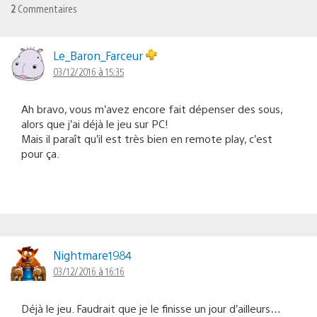
2
Commentaires
Le_Baron_Farceur
03/12/2016 à 15:35
Ah bravo, vous m’avez encore fait dépenser des sous,
alors que j’ai déjà le jeu sur PC!
Mais il paraît qu’il est très bien en remote play, c’est
pour ça.
Nightmare1984
03/12/2016 à 16:16
Déjà le jeu. Faudrait que je le finisse un jour d’ailleurs…