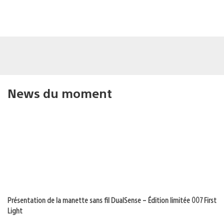
News du moment
Présentation de la manette sans fil DualSense – Édition limitée 007 First
Light