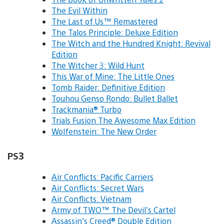
The Evil Within
The Last of Us™ Remastered
The Talos Principle: Deluxe Edition
The Witch and the Hundred Knight: Revival
Edition
The Witcher 3: Wild Hunt
This War of Mine: The Little Ones
Tomb Raider: Definitive Edition
Touhou Genso Rondo: Bullet Ballet
Trackmania® Turbo
Trials Fusion The Awesome Max Edition
Wolfenstein: The New Order
PS3
Air Conflicts: Pacific Carriers
Air Conflicts: Secret Wars
Air Conflicts: Vietnam
Army of TWO™ The Devil’s Cartel
Assassin’s Creed® Double Edition