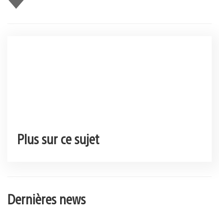
Plus sur ce sujet
Dernières news