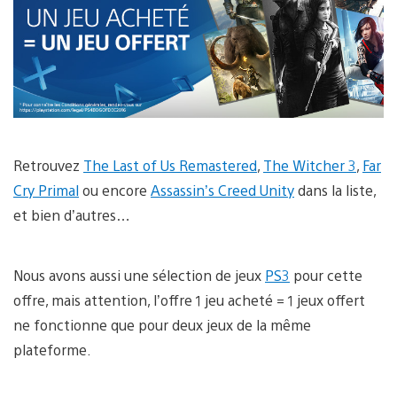
Retrouvez
The Last of Us Remastered
,
The Witcher 3
,
Far
Cry Primal
ou encore
Assassin’s Creed Unity
dans la liste,
et bien d’autres…
Nous avons aussi une sélection de jeux
PS3
pour cette
offre, mais attention, l’offre 1 jeu acheté = 1 jeux offert
ne fonctionne que pour deux jeux de la même
plateforme.