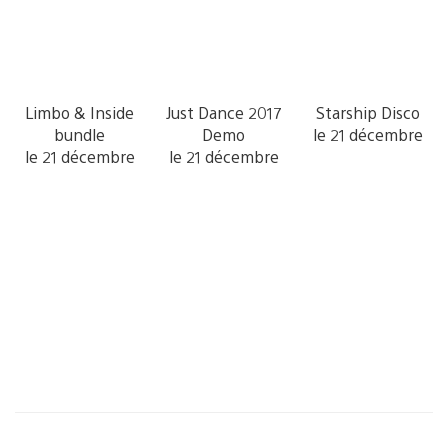
Limbo & Inside
Just Dance 2017
Starship Disco
bundle
Demo
le 21 décembre
le 21 décembre
le 21 décembre