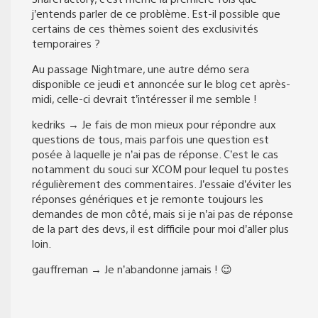
j’entends parler de ce problème. Est-il possible que
certains de ces thèmes soient des exclusivités
temporaires ?
Au passage Nightmare, une autre démo sera
disponible ce jeudi et annoncée sur le blog cet après-
midi, celle-ci devrait t’intéresser il me semble !
kedriks → Je fais de mon mieux pour répondre aux
questions de tous, mais parfois une question est
posée à laquelle je n’ai pas de réponse. C’est le cas
notamment du souci sur XCOM pour lequel tu postes
régulièrement des commentaires. J’essaie d’éviter les
réponses génériques et je remonte toujours les
demandes de mon côté, mais si je n’ai pas de réponse
de la part des devs, il est difficile pour moi d’aller plus
loin.
gauffreman → Je n’abandonne jamais ! 😉