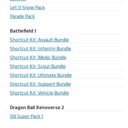
Let it Snow Pack
Parade Pack
Battlefield 1
Shortcut Kit: Assault Bundle
Shortcut Kit: Infantry Bundle
Shortcut Kit: Medic Bundle
Shortcut Kit: Scout Bundle
Shortcut Kit: Ultimate Bundle
Shortcut Kit: Support Bundle
Shortcut Kit: Vehicle Bundle
Dragon Ball Xenoverse 2
DB Super Pack 1