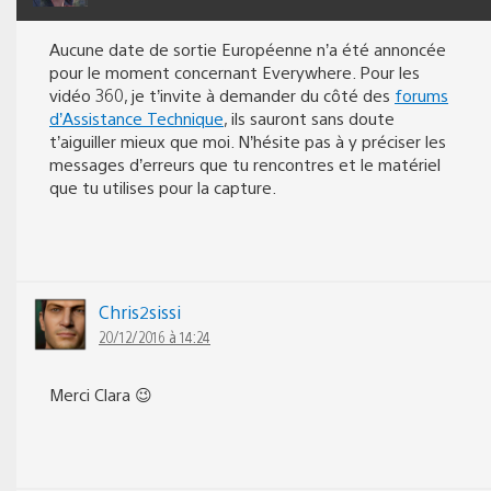
Aucune date de sortie Européenne n’a été annoncée
pour le moment concernant Everywhere. Pour les
vidéo 360, je t’invite à demander du côté des
forums
d’Assistance Technique
, ils sauront sans doute
t’aiguiller mieux que moi. N’hésite pas à y préciser les
messages d’erreurs que tu rencontres et le matériel
que tu utilises pour la capture.
Chris2sissi
20/12/2016 à 14:24
Merci Clara 😉