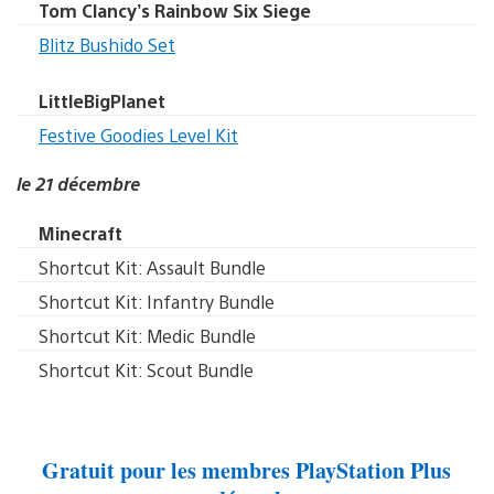
Tom Clancy’s Rainbow Six Siege
Blitz Bushido Set
LittleBigPlanet
Festive Goodies Level Kit
le 21 décembre
Minecraft
Shortcut Kit: Assault Bundle
Shortcut Kit: Infantry Bundle
Shortcut Kit: Medic Bundle
Shortcut Kit: Scout Bundle
Gratuit pour les membres PlayStation Plus