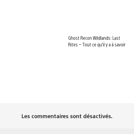
Ghost Recon Wildlands: Last
Rites – Tout ce qu’il y a à savoir
Les commentaires sont désactivés.