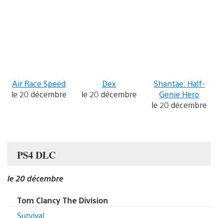
Air Race Speed
Dex
Shantae: Half-
le 20 décembre
le 20 décembre
Genie Hero
le 20 décembre
PS4 DLC
le 20 décembre
Tom Clancy The Division
Survival