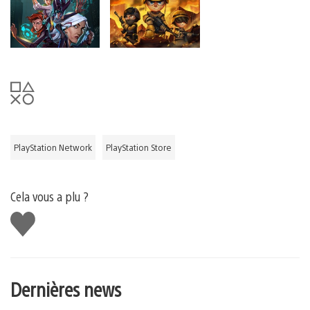
PlayStation Network
PlayStation Store
Cela vous a plu ?
J'aime
Dernières news