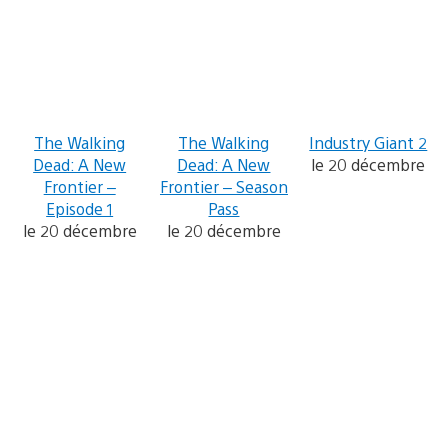
The Walking
The Walking
Industry Giant 2
Dead: A New
Dead: A New
le 20 décembre
Frontier –
Frontier – Season
Episode 1
Pass
le 20 décembre
le 20 décembre