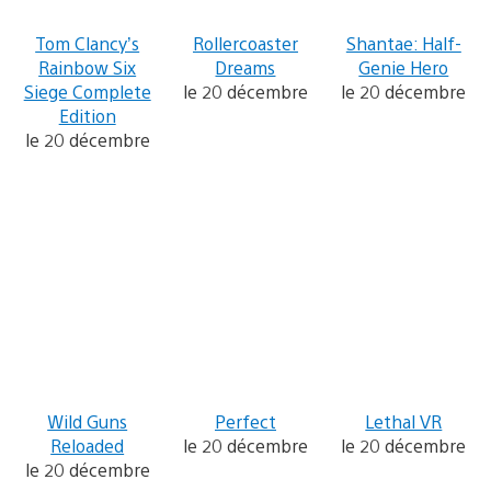
Tom Clancy’s
Rollercoaster
Shantae: Half-
Rainbow Six
Dreams
Genie Hero
Siege Complete
le 20 décembre
le 20 décembre
Edition
le 20 décembre
Wild Guns
Perfect
Lethal VR
Reloaded
le 20 décembre
le 20 décembre
le 20 décembre