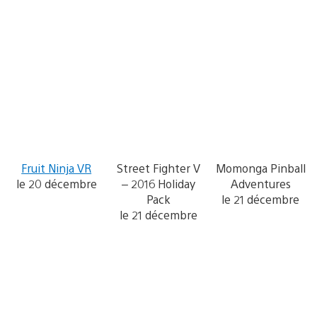
Fruit Ninja VR
Street Fighter V
Momonga Pinball
le 20 décembre
– 2016 Holiday
Adventures
Pack
le 21 décembre
le 21 décembre