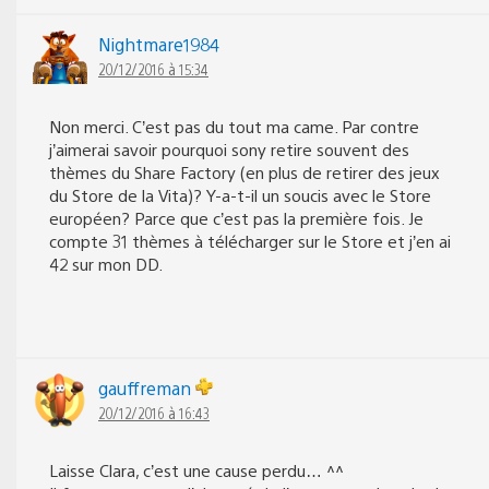
Nightmare1984
20/12/2016 à 15:34
Non merci. C’est pas du tout ma came. Par contre
j’aimerai savoir pourquoi sony retire souvent des
thèmes du Share Factory (en plus de retirer des jeux
du Store de la Vita)? Y-a-t-il un soucis avec le Store
européen? Parce que c’est pas la première fois. Je
compte 31 thèmes à télécharger sur le Store et j’en ai
42 sur mon DD.
gauffreman
20/12/2016 à 16:43
Laisse Clara, c’est une cause perdu… ^^