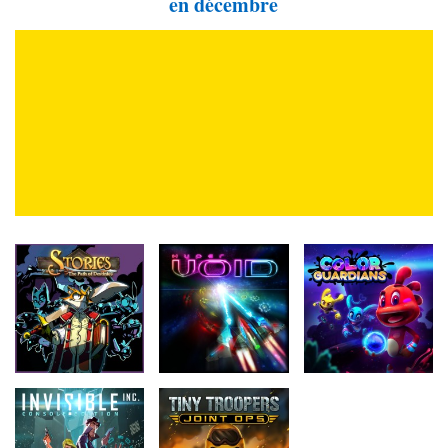
en décembre