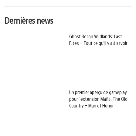
Dernières news
Ghost Recon Wildlands: Last
Rites – Tout ce qu’il y a à savoir
Un premier aperçu de gameplay
pour l’extension Mafia: The Old
Country – Man of Honor