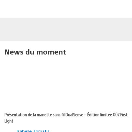
News du moment
Présentation de la manette sans fil DualSense – Édition limitée 007 First
Light
Isabelle Tomatis