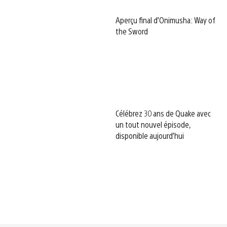
Aperçu final d’Onimusha: Way of
the Sword
Célébrez 30 ans de Quake avec
un tout nouvel épisode,
disponible aujourd’hui