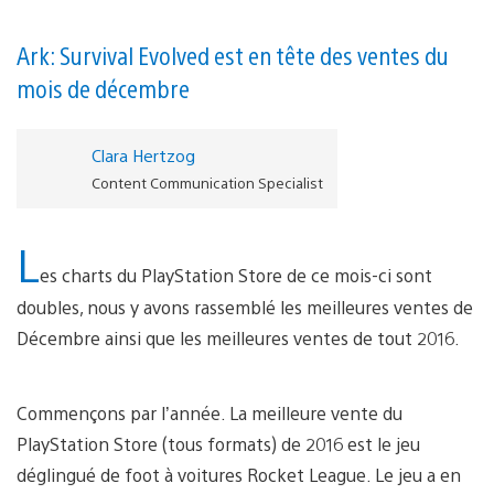
Ark: Survival Evolved est en tête des ventes du
mois de décembre
Clara Hertzog
Content Communication Specialist
L
es charts du PlayStation Store de ce mois-ci sont
doubles, nous y avons rassemblé les meilleures ventes de
Décembre ainsi que les meilleures ventes de tout 2016.
Commençons par l’année. La meilleure vente du
PlayStation Store (tous formats) de 2016 est le jeu
déglingué de foot à voitures Rocket League. Le jeu a en