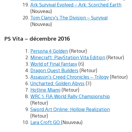
Ark Survival Evolved – Ark: Scorched Earth
(Nouveau)
Tom Clancy’s The Division – Survival
(Nouveau)
PS Vita – décembre 2016
Persona 4 Golden
(Retour)
Minecraft: PlayStation Vita Edition
(Retour)
World of Final Fantasy
(6)
Dragon Quest Builders
(Retour)
Assassin’s Creed Chronicles – Trilogy
(Retour)
Uncharted: Golden Abyss
(3)
Hotline Miami
(Retour)
WRC 5 FIA World Rally Championship
(Retour)
Sword Art Online: Hollow Realization
(Retour)
Lara Croft GO
(Nouveau)