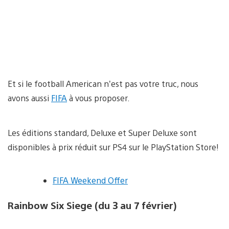
Et si le football American n’est pas votre truc, nous
avons aussi
FIFA
à vous proposer.
Les éditions standard, Deluxe et Super Deluxe sont
disponibles à prix réduit sur PS4 sur le PlayStation Store!
FIFA Weekend Offer
Rainbow Six Siege (du 3 au 7 février)