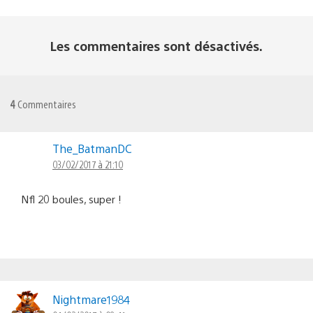
Les commentaires sont désactivés.
4
Commentaires
The_BatmanDC
03/02/2017 à 21:10
Nfl 20 boules, super !
Nightmare1984