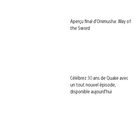
Aperçu final d’Onimusha: Way of
the Sword
Célébrez 30 ans de Quake avec
un tout nouvel épisode,
disponible aujourd’hui