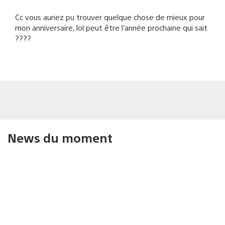
Cc vous auriez pu trouver quelque chose de mieux pour
mon anniversaire, lol peut être l’année prochaine qui sait
????
News du moment