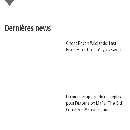
Dernières news
Ghost Recon Wildlands: Last
Rites – Tout ce qu’il y a à savoir
Un premier aperçu de gameplay
pour l’extension Mafia: The Old
Country – Man of Honor