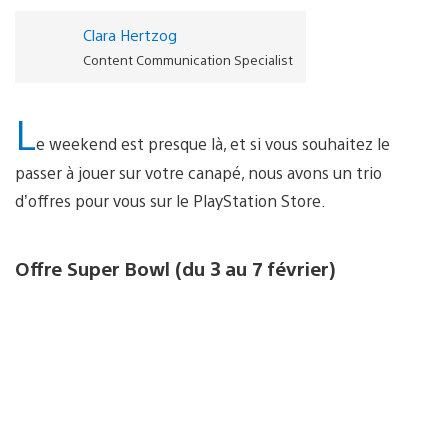
Clara Hertzog
Content Communication Specialist
L
e weekend est presque là, et si vous souhaitez le
passer à jouer sur votre canapé, nous avons un trio
d’offres pour vous sur le PlayStation Store.
Offre Super Bowl (du 3 au 7 février)