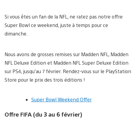
Si vous êtes un fan de la NFL, ne ratez pas notre offre
Super Bowl ce weekend, juste à temps pour ce
dimanche.
Nous avons de grosses remises sur Madden NFL, Madden
NFL Deluxe Edition et Madden NFL Super Deluxe Edition
sur PS4, jusqu’au 7 février. Rendez-vous sur le PlayStation
Store pour le prix des trois éditions !
Super Bowl Weekend Offer
Offre FIFA (du 3 au 6 février)