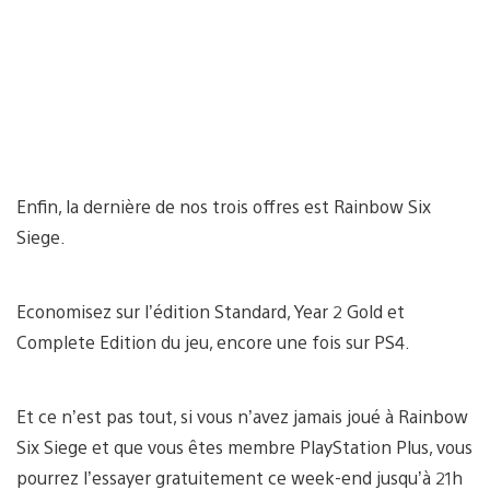
Enfin, la dernière de nos trois offres est Rainbow Six
Siege.
Economisez sur l’édition Standard, Year 2 Gold et
Complete Edition du jeu, encore une fois sur PS4.
Et ce n’est pas tout, si vous n’avez jamais joué à Rainbow
Six Siege et que vous êtes membre PlayStation Plus, vous
pourrez l’essayer gratuitement ce week-end jusqu’à 21h