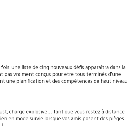
fois, une liste de cinq nouveaux défis apparaîtra dans la
ont pas vraiment conçus pour être tous terminés d’une
sitent une planification et des compétences de haut niveau
ust, charge explosive… tant que vous restez à distance
ien en mode survie lorsque vos amis posent des pièges
 !