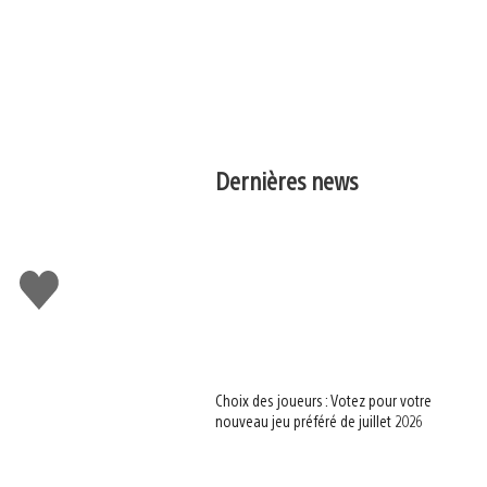
Dernières news
J'aime
Choix des joueurs : Votez pour votre
nouveau jeu préféré de juillet 2026