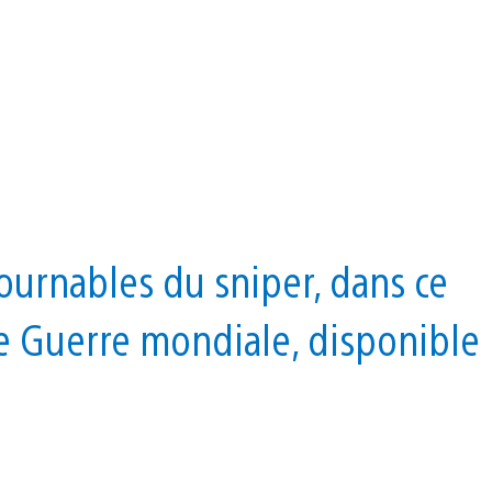
tournables du sniper, dans ce
de Guerre mondiale, disponible