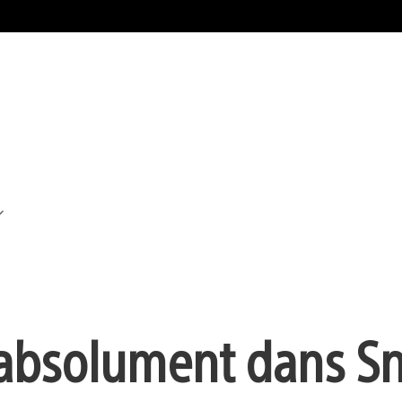
e absolument dans S