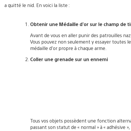
a quitté le nid. En voici la liste :
Obtenir une Médaille d’or sur le champ de ti
Avant de vous en aller punir des patrouilles naz
Vous pouvez non seulement y essayer toutes les
médaille d’or propre à chaque arme.
Coller une grenade sur un ennemi
Tous vos objets possèdent une fonction alternat
passant son statut de « normal » à « adhésive »