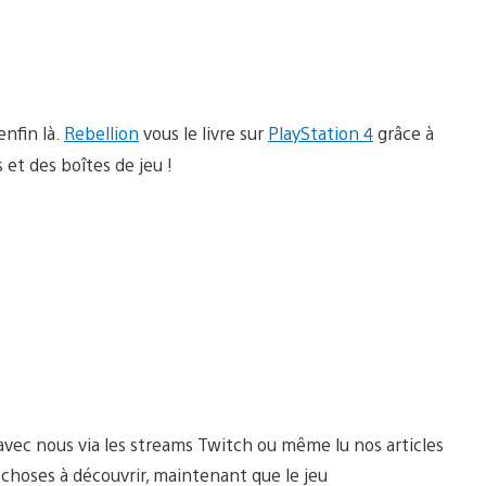
enfin là.
Rebellion
vous le livre sur
PlayStation 4
grâce à
 et des boîtes de jeu !
vec nous via les streams Twitch ou même lu nos articles
e choses à découvrir, maintenant que le jeu