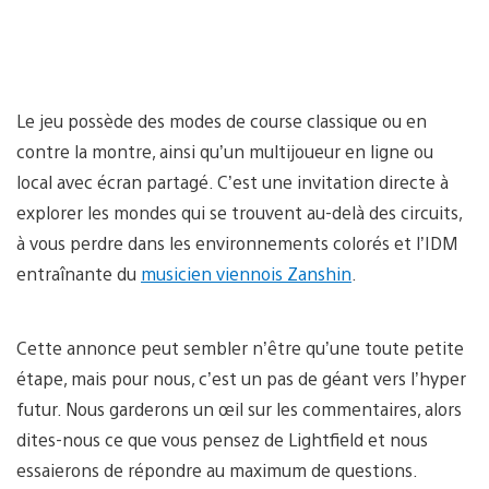
Le jeu possède des modes de course classique ou en
contre la montre, ainsi qu’un multijoueur en ligne ou
local avec écran partagé. C’est une invitation directe à
explorer les mondes qui se trouvent au-delà des circuits,
à vous perdre dans les environnements colorés et l’IDM
entraînante du
musicien viennois Zanshin
.
Cette annonce peut sembler n’être qu’une toute petite
étape, mais pour nous, c’est un pas de géant vers l’hyper
futur. Nous garderons un œil sur les commentaires, alors
dites-nous ce que vous pensez de Lightfield et nous
essaierons de répondre au maximum de questions.