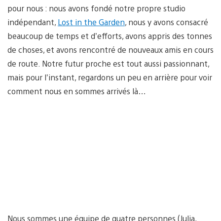
pour nous : nous avons fondé notre propre studio
indépendant,
Lost in the Garden
, nous y avons consacré
beaucoup de temps et d’efforts, avons appris des tonnes
de choses, et avons rencontré de nouveaux amis en cours
de route. Notre futur proche est tout aussi passionnant,
mais pour l’instant, regardons un peu en arrière pour voir
comment nous en sommes arrivés là…
Nous sommes une équipe de quatre personnes (Julia,