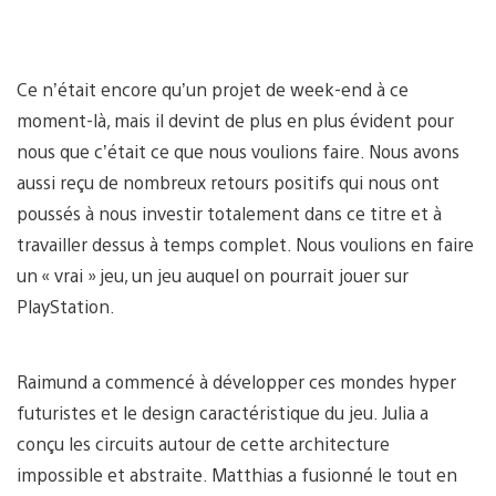
Ce n’était encore qu’un projet de week-end à ce
moment-là, mais il devint de plus en plus évident pour
nous que c’était ce que nous voulions faire. Nous avons
aussi reçu de nombreux retours positifs qui nous ont
poussés à nous investir totalement dans ce titre et à
travailler dessus à temps complet. Nous voulions en faire
un « vrai » jeu, un jeu auquel on pourrait jouer sur
PlayStation.
Raimund a commencé à développer ces mondes hyper
futuristes et le design caractéristique du jeu. Julia a
conçu les circuits autour de cette architecture
impossible et abstraite. Matthias a fusionné le tout en