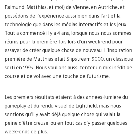
Raimund, Matthias, et moi) de Vienne, en Autriche, et
possédons de l’expérience aussi bien dans l’art et la
technologie que dans les médias interactifs et les jeux.
Tout a commencé il y a 4 ans, lorsque nous nous sommes
réunis pour la première fois lors d’un week-end pour
essayer de créer quelque chose de nouveau. L’inspiration
première de Matthias était Slipstream 5000, un classique
sorti en 1995. Nous voulions aussi tenter un mix inédit de
course et de vol avec une touche de futurisme.
Les premiers résultats étaient à des années-lumière du
gameplay et du rendu visuel de Lightfield, mais nous
sentions qu’il y avait déjà quelque chose qui valait la
peine d’être creusé, ou en tout cas d’y passer quelques
week-ends de plus.