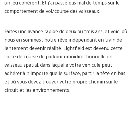
un jeu cohérent. Et j’ai passé pas mal de temps sur le
comportement de vol/course des vaisseaux.
Faites une avance rapide de deux ou trois ans, et voici où
nous en sommes : notre rêve indépendant en train de
lentement devenir réalité. Lightfield est devenu cette
sorte de course de parkour omnidirectionnelle en
vaisseau spatial, dans laquelle votre véhicule peut
adhérer à n’importe quelle surface, partir la tête en bas,
et où vous devez trouver votre propre chemin sur le
circuit et les environnements.