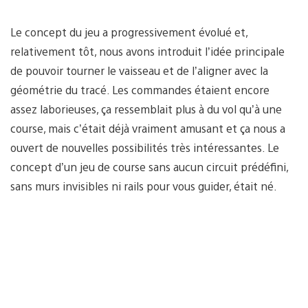
Le concept du jeu a progressivement évolué et,
relativement tôt, nous avons introduit l’idée principale
de pouvoir tourner le vaisseau et de l’aligner avec la
géométrie du tracé. Les commandes étaient encore
assez laborieuses, ça ressemblait plus à du vol qu’à une
course, mais c’était déjà vraiment amusant et ça nous a
ouvert de nouvelles possibilités très intéressantes. Le
concept d’un jeu de course sans aucun circuit prédéfini,
sans murs invisibles ni rails pour vous guider, était né.