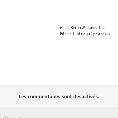
Ghost Recon Wildlands: Last
Rites – Tout ce qu’il y a à savoir
Les commentaires sont désactivés.