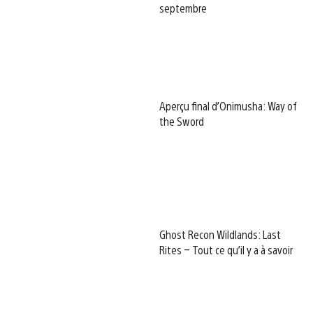
septembre
Aperçu final d’Onimusha: Way of
the Sword
Ghost Recon Wildlands: Last
Rites – Tout ce qu’il y a à savoir