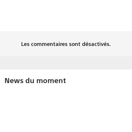
Les commentaires sont désactivés.
News du moment