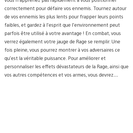
correctement pour défaire vos ennemis. Tournez autour
de vos ennemis les plus lents pour frapper leurs points
faibles, et gardez à l’esprit que l’environnement peut
parfois être utilisé à votre avantage ! En combat, vous
verrez également votre jauge de Rage se remplir. Une
fois pleine, vous pourrez montrer à vos adversaires ce
qu’est la véritable puissance. Pour améliorer et
personnaliser les effets dévastateurs de la Rage, ainsi que
vos autres compétences et vos armes, vous devrez…