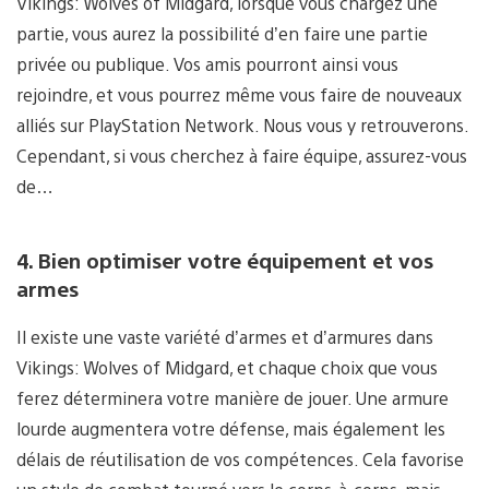
Vikings: Wolves of Midgard, lorsque vous chargez une
partie, vous aurez la possibilité d’en faire une partie
privée ou publique. Vos amis pourront ainsi vous
rejoindre, et vous pourrez même vous faire de nouveaux
alliés sur PlayStation Network. Nous vous y retrouverons.
Cependant, si vous cherchez à faire équipe, assurez-vous
de…
4. Bien optimiser votre équipement et vos
armes
Il existe une vaste variété d’armes et d’armures dans
Vikings: Wolves of Midgard, et chaque choix que vous
ferez déterminera votre manière de jouer. Une armure
lourde augmentera votre défense, mais également les
délais de réutilisation de vos compétences. Cela favorise