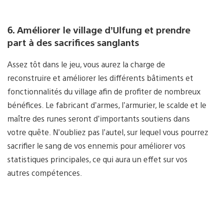
6. Améliorer le village d’Ulfung et prendre
part à des sacrifices sanglants
Assez tôt dans le jeu, vous aurez la charge de
reconstruire et améliorer les différents bâtiments et
fonctionnalités du village afin de profiter de nombreux
bénéfices. Le fabricant d’armes, l’armurier, le scalde et le
maître des runes seront d’importants soutiens dans
votre quête. N’oubliez pas l’autel, sur lequel vous pourrez
sacrifier le sang de vos ennemis pour améliorer vos
statistiques principales, ce qui aura un effet sur vos
autres compétences.