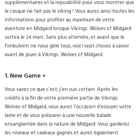
supplémentaires et la rejouabilité pour vous montrer que
le casque ne fait pas le viking ! Vous aurez ainsi toutes les
informations pour profiter au maximum de votre
aventure en Midgard lorsque Vikings: Wolves of Midgard
sortira le 24 mars. Sans plus attendre, et avant que le
Fimbulvetr ne nous gèle tous, voici sept choses à savoir
avant de jouer à Vikings: Wolves of Midgard :
1. New Game +
Vous savez ce que c’est, j’en suis certain. Après les
crédits à la fin de votre première partie de Vikings:
Wolves of Midgard, vous aurez l’occasion d’essuyer votre
lame et de vous préparer à une nouvelle balade
ensanglantée dans la nature de Midgard. Vous garderez
les niveaux et cadeaux gagnés et aurez également