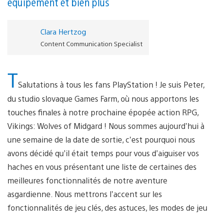
équipement et bien plus
Clara Hertzog
Content Communication Specialist
T
Salutations à tous les fans PlayStation ! Je suis Peter,
du studio slovaque Games Farm, où nous apportons les
touches finales à notre prochaine épopée action RPG,
Vikings: Wolves of Midgard ! Nous sommes aujourd’hui à
une semaine de la date de sortie, c’est pourquoi nous
avons décidé qu’il était temps pour vous d’aiguiser vos
haches en vous présentant une liste de certaines des
meilleures fonctionnalités de notre aventure
asgardienne. Nous mettrons l’accent sur les
fonctionnalités de jeu clés, des astuces, les modes de jeu