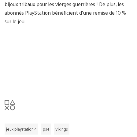
bijoux tribaux pour les vierges guerrières ! De plus, les
abonnés PlayStation bénéficient d’une remise de 10 %
sur le jeu.
jeux playstation 4
ps4
Vikings