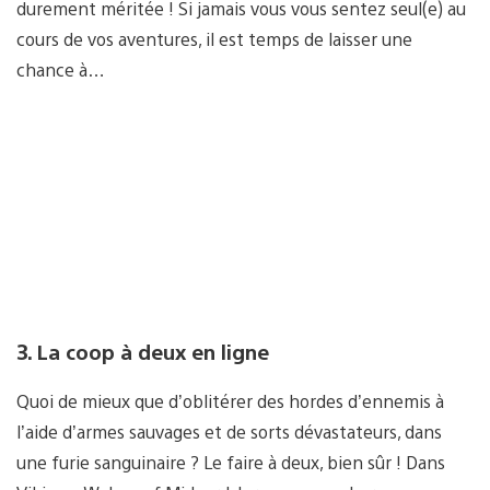
durement méritée ! Si jamais vous vous sentez seul(e) au
cours de vos aventures, il est temps de laisser une
chance à…
3. La coop à deux en ligne
Quoi de mieux que d’oblitérer des hordes d’ennemis à
l’aide d’armes sauvages et de sorts dévastateurs, dans
une furie sanguinaire ? Le faire à deux, bien sûr ! Dans