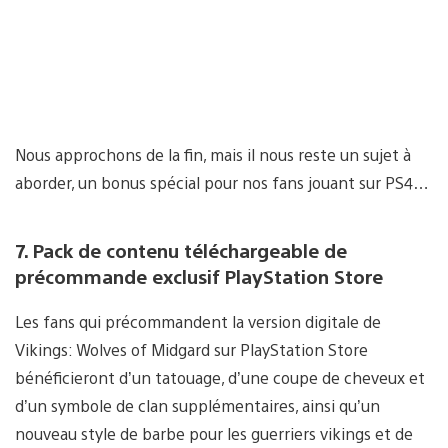
Nous approchons de la fin, mais il nous reste un sujet à
aborder, un bonus spécial pour nos fans jouant sur PS4…
7. Pack de contenu téléchargeable de
précommande exclusif PlayStation Store
Les fans qui précommandent la version digitale de
Vikings: Wolves of Midgard sur PlayStation Store
bénéficieront d’un tatouage, d’une coupe de cheveux et
d’un symbole de clan supplémentaires, ainsi qu’un
nouveau style de barbe pour les guerriers vikings et de