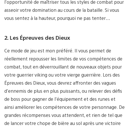
l’opportunité de maîtriser tous les styles de combat pour
asseoir votre domination au cours de la bataille. Si vous
vous sentez à la hauteur, pourquoi ne pas tenter…
2. Les Épreuves des Dieux
Ce mode de jeu est mon préféré. Il vous permet de
réellement repousser les limites de vos compétences de
combat, tout en déverrouillant de nouveaux objets pour
votre guerrier viking ou votre vierge guerrière. Lors des
Épreuves des Dieux, vous devrez affronter des vagues
d’ennemis de plus en plus puissants, ou relever des défis
de boss pour gagner de l’équipement et des runes et
ainsi améliorer les compétences de votre personnage. De
grandes récompenses vous attendent, et rien de tel que
de lancer votre chope de bière au sol après une victoire