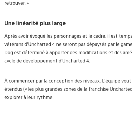
retrouver. »
Une linéarité plus large
Après avoir évoqué les personnages et le cadre, il est temps 
vétérans d’Uncharted 4 ne seront pas dépaysés par le gam
Dog est déterminé à apporter des modifications et des améli
cycle de développement d’Uncharted 4.
À commencer par la conception des niveaux. L’équipe veut
étendus (« les plus grandes zones de la franchise Uncharted
explorer à leur rythme.