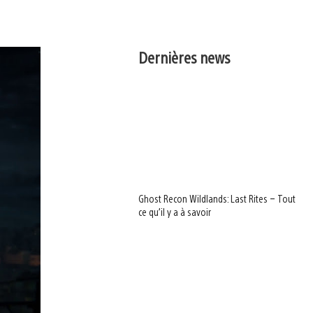
Dernières news
Ghost Recon Wildlands: Last Rites – Tout
ce qu’il y a à savoir