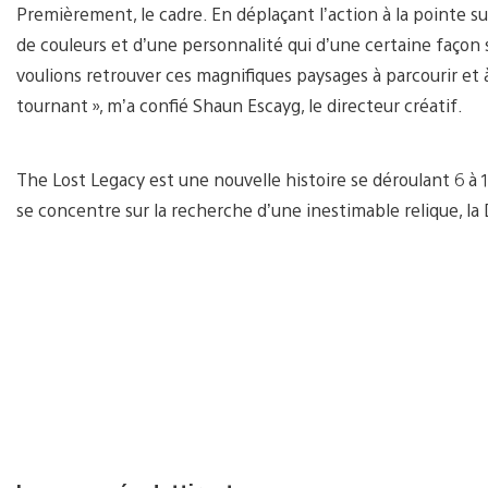
Premièrement, le cadre. En déplaçant l’action à la pointe su
de couleurs et d’une personnalité qui d’une certaine façon
voulions retrouver ces magnifiques paysages à parcourir et 
tournant », m’a confié Shaun Escayg, le directeur créatif.
The Lost Legacy est une nouvelle histoire se déroulant 6 à
se concentre sur la recherche d’une inestimable relique, l