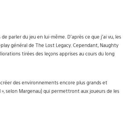
de parler du jeu en lui-même. D’après ce que j’ai vu, les
eplay général de The Lost Legacy. Cependant, Naughty
orations tirées des leçons apprises au cours du long
 créer des environnements encore plus grands et
 », selon Margenau) qui permettront aux joueurs de les