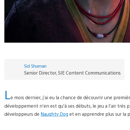
Sid Shuman
Senior Director, SIE Content Communications
L
e mois dernier, j’ai eu la chance de découvrir une premièr
développement n’en est qu’à ses débuts, le jeu a l’air très 
développeurs de
Naughty Dog
et en apprendre plus sur la 