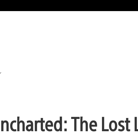
ncharted: The Lost