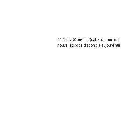
Célébrez 30 ans de Quake avec un tout
nouvel épisode, disponible aujourd’hui