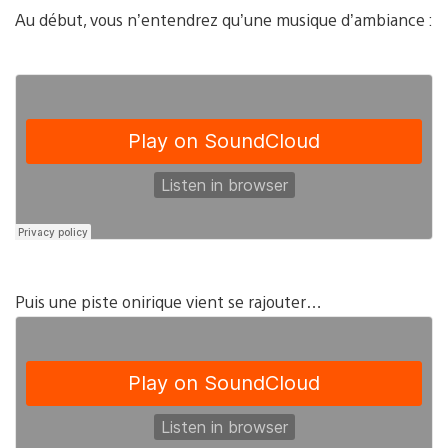
Au début, vous n’entendrez qu’une musique d’ambiance :
Puis une piste onirique vient se rajouter…