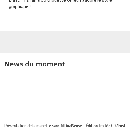
graphique !
News du moment
Présentation de la manette sans fil DualSense – Édition limitée 007 First