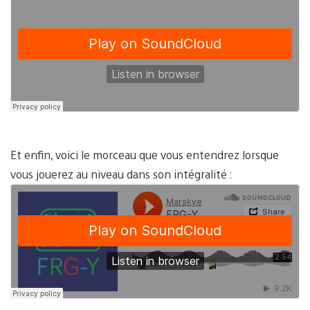
Et enfin, voici le morceau que vous entendrez lorsque
vous jouerez au niveau dans son intégralité :