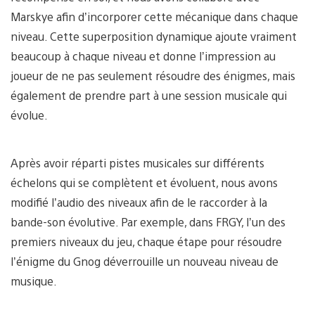
Marskye afin d’incorporer cette mécanique dans chaque
niveau. Cette superposition dynamique ajoute vraiment
beaucoup à chaque niveau et donne l’impression au
joueur de ne pas seulement résoudre des énigmes, mais
également de prendre part à une session musicale qui
évolue.
Après avoir réparti pistes musicales sur différents
échelons qui se complètent et évoluent, nous avons
modifié l’audio des niveaux afin de le raccorder à la
bande-son évolutive. Par exemple, dans FRGY, l’un des
premiers niveaux du jeu, chaque étape pour résoudre
l’énigme du Gnog déverrouille un nouveau niveau de
musique.