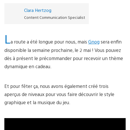
Clara Hertzog
Content Communication Specialist
L
a route a été longue pour nous, mais
Gnog
sera enfin
disponible la semaine prochaine, le 2 mai ! Vous pouvez
dès à présent le précommander pour recevoir un thème
dynamique en cadeau.
Et pour fêter ça, nous avons également créé trois
aperçus de niveaux pour vous faire découvrir le style
graphique et la musique du jeu.