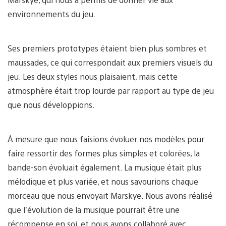
environnements du jeu.
Ses premiers prototypes étaient bien plus sombres et
maussades, ce qui correspondait aux premiers visuels du
jeu. Les deux styles nous plaisaient, mais cette
atmosphère était trop lourde par rapport au type de jeu
que nous développions.
À mesure que nous faisions évoluer nos modèles pour
faire ressortir des formes plus simples et colorées, la
bande-son évoluait également. La musique était plus
mélodique et plus variée, et nous savourions chaque
morceau que nous envoyait Marskye. Nous avons réalisé
que l’évolution de la musique pourrait être une
récompense en soi, et nous avons collaboré avec