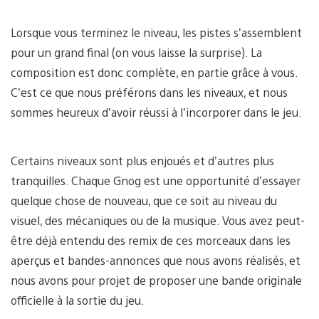
Lorsque vous terminez le niveau, les pistes s’assemblent
pour un grand final (on vous laisse la surprise). La
composition est donc complète, en partie grâce à vous.
C’est ce que nous préférons dans les niveaux, et nous
sommes heureux d’avoir réussi à l’incorporer dans le jeu.
Certains niveaux sont plus enjoués et d’autres plus
tranquilles. Chaque Gnog est une opportunité d’essayer
quelque chose de nouveau, que ce soit au niveau du
visuel, des mécaniques ou de la musique. Vous avez peut-
être déjà entendu des remix de ces morceaux dans les
aperçus et bandes-annonces que nous avons réalisés, et
nous avons pour projet de proposer une bande originale
officielle à la sortie du jeu.