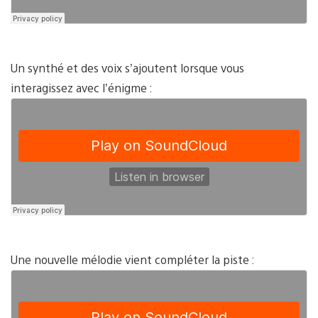
Un synthé et des voix s’ajoutent lorsque vous
interagissez avec l’énigme :
Une nouvelle mélodie vient compléter la piste :