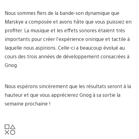
Nous sommes fiers de la bande-son dynamique que
Marskye a composée et avons hâte que vous puissiez en
profiter. La musique et les effets sonores étaient très
importants pour créer l’expérience onirique et tactile à
laquelle nous aspirions. Celle-ci a beaucoup évolué au
cours des trois années de développement consacrées à
Gnog.
Nous espérons sincèrement que les résultats seront à la
hauteur et que vous apprécierez Gnog à sa sortie la
semaine prochaine !