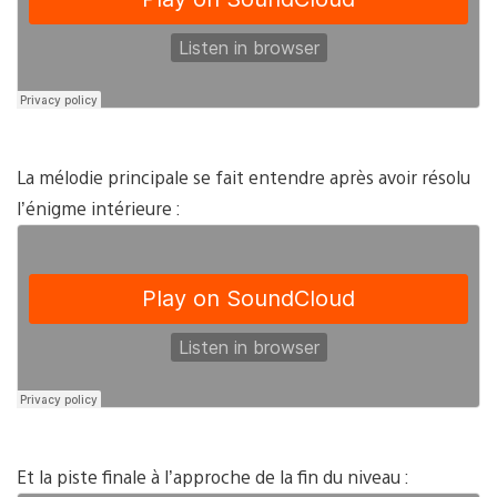
La mélodie principale se fait entendre après avoir résolu
l’énigme intérieure :
Et la piste finale à l’approche de la fin du niveau :