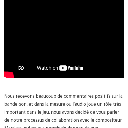
Nous recevons beaucoup de commentaires positifs sur la
bande-son, et dans la mesure où l’audio joue un rôle très
important dans le jeu, nous avons décidé de vous parler
de notre processus de collaboration avec le compositeur
Marskye, qui nous a permis de donner vie aux