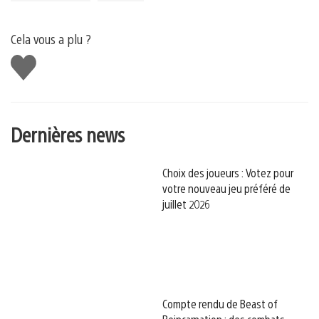
Cela vous a plu ?
J'aime
Dernières news
Choix des joueurs : Votez pour
votre nouveau jeu préféré de
juillet 2026
Compte rendu de Beast of