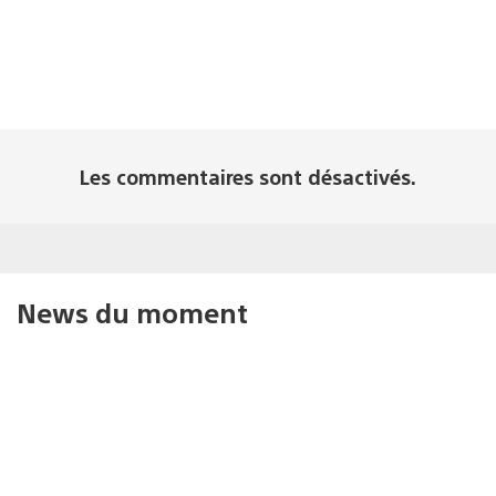
Les commentaires sont désactivés.
News du moment