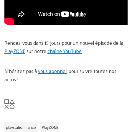
Rendez-vous dans 15 jours pour un nouvel épisode de la
PlayZONE
sur notre
chaîne YouTube
.
N’hésitez pas à
vous abonner
pour suivre toutes nos
actus !
playstation france
PlayZONE