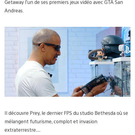
Getaway l’un de ses premiers jeux vidéo avec GTA San
Andreas.
Il découvre Prey, le dernier FPS du studio Bethesda où se
mélangent futurisme, complot et invasion
extraterrestre…