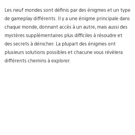
Les neuf mondes sont définis par des énigmes et un type
de gameplay différents. Il y a une énigme principale dans
chaque monde, donnant accès à un autre, mais aussi des
mystères supplémentaires plus difficiles à résoudre et
des secrets à dénicher. La plupart des énigmes ont
plusieurs solutions possibles et chacune vous révèlera
différents chemins à explorer.