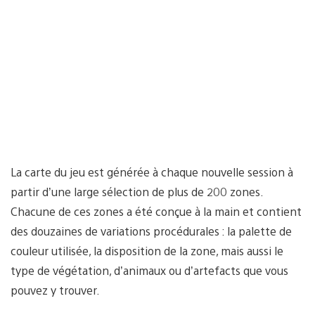
La carte du jeu est générée à chaque nouvelle session à
partir d’une large sélection de plus de 200 zones.
Chacune de ces zones a été conçue à la main et contient
des douzaines de variations procédurales : la palette de
couleur utilisée, la disposition de la zone, mais aussi le
type de végétation, d’animaux ou d’artefacts que vous
pouvez y trouver.