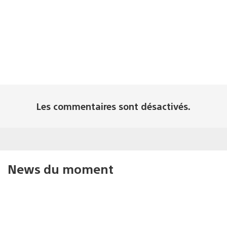
Les commentaires sont désactivés.
News du moment