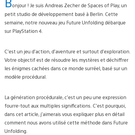
B
onjour ! Je suis Andreas Zecher de Spaces of Play, un
petit studio de développement basé à Berlin. Cette
semaine, notre nouveau jeu Future Unfolding débarque
sur PlayStation 4.
C’est un jeu d’action, d’aventure et surtout d’exploration.
Votre objectif est de résoudre les mystères et déchiffrer
les énigmes cachées dans ce monde surréel, basé sur un
modèle procédural.
La génération procédurale, c’est un peu une expression
fourre-tout aux multiples significations. C’est pourquoi,
dans cet article, j’aimerais vous expliquer plus en détail
comment nous avons utilisé cette méthode dans Future
Unfolding.