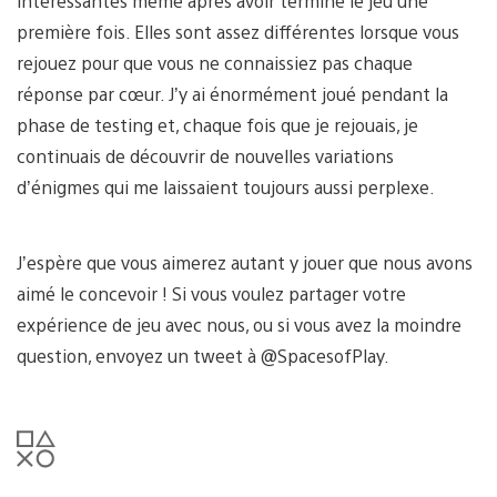
intéressantes même après avoir terminé le jeu une
première fois. Elles sont assez différentes lorsque vous
rejouez pour que vous ne connaissiez pas chaque
réponse par cœur. J’y ai énormément joué pendant la
phase de testing et, chaque fois que je rejouais, je
continuais de découvrir de nouvelles variations
d’énigmes qui me laissaient toujours aussi perplexe.
J’espère que vous aimerez autant y jouer que nous avons
aimé le concevoir ! Si vous voulez partager votre
expérience de jeu avec nous, ou si vous avez la moindre
question, envoyez un tweet à @SpacesofPlay.