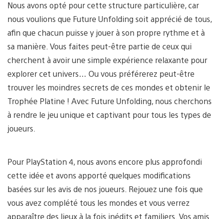
Nous avons opté pour cette structure particulière, car
nous voulions que Future Unfolding soit apprécié de tous,
afin que chacun puisse y jouer à son propre rythme et à
sa manière. Vous faites peut-être partie de ceux qui
cherchent à avoir une simple expérience relaxante pour
explorer cet univers… Ou vous préférerez peut-être
trouver les moindres secrets de ces mondes et obtenir le
Trophée Platine ! Avec Future Unfolding, nous cherchons
à rendre le jeu unique et captivant pour tous les types de
joueurs.
Pour PlayStation 4, nous avons encore plus approfondi
cette idée et avons apporté quelques modifications
basées sur les avis de nos joueurs. Rejouez une fois que
vous avez complété tous les mondes et vous verrez
apparaître des lieux à la fois inédits et familiers. Vos amis