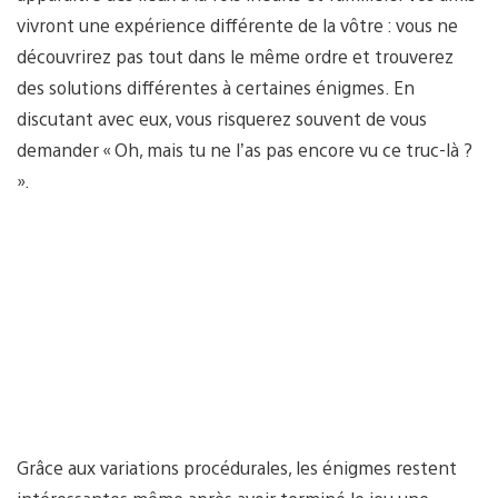
vivront une expérience différente de la vôtre : vous ne
découvrirez pas tout dans le même ordre et trouverez
des solutions différentes à certaines énigmes. En
discutant avec eux, vous risquerez souvent de vous
demander « Oh, mais tu ne l’as pas encore vu ce truc-là ?
».
Grâce aux variations procédurales, les énigmes restent