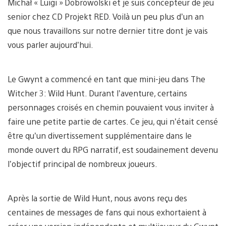
Michał « Luigi » Dobrowolski et je suis concepteur de jeu
senior chez CD Projekt RED. Voilà un peu plus d’un an
que nous travaillons sur notre dernier titre dont je vais
vous parler aujourd’hui.
Le Gwynt a commencé en tant que mini-jeu dans The
Witcher 3: Wild Hunt. Durant l’aventure, certains
personnages croisés en chemin pouvaient vous inviter à
faire une petite partie de cartes. Ce jeu, qui n’était censé
être qu’un divertissement supplémentaire dans le
monde ouvert du RPG narratif, est soudainement devenu
l’objectif principal de nombreux joueurs.
Après la sortie de Wild Hunt, nous avons reçu des
centaines de messages de fans qui nous exhortaient à