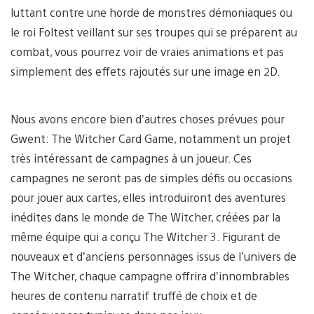
luttant contre une horde de monstres démoniaques ou
le roi Foltest veillant sur ses troupes qui se préparent au
combat, vous pourrez voir de vraies animations et pas
simplement des effets rajoutés sur une image en 2D.
Nous avons encore bien d’autres choses prévues pour
Gwent: The Witcher Card Game, notamment un projet
très intéressant de campagnes à un joueur. Ces
campagnes ne seront pas de simples défis ou occasions
pour jouer aux cartes, elles introduiront des aventures
inédites dans le monde de The Witcher, créées par la
même équipe qui a conçu The Witcher 3. Figurant de
nouveaux et d’anciens personnages issus de l’univers de
The Witcher, chaque campagne offrira d’innombrables
heures de contenu narratif truffé de choix et de