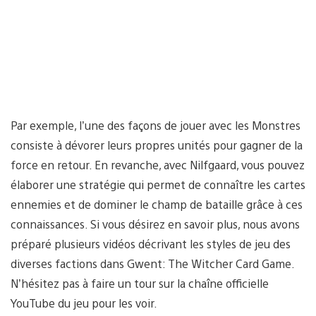
Par exemple, l’une des façons de jouer avec les Monstres
consiste à dévorer leurs propres unités pour gagner de la
force en retour. En revanche, avec Nilfgaard, vous pouvez
élaborer une stratégie qui permet de connaître les cartes
ennemies et de dominer le champ de bataille grâce à ces
connaissances. Si vous désirez en savoir plus, nous avons
préparé plusieurs vidéos décrivant les styles de jeu des
diverses factions dans Gwent: The Witcher Card Game.
N’hésitez pas à faire un tour sur la chaîne officielle
YouTube du jeu pour les voir.