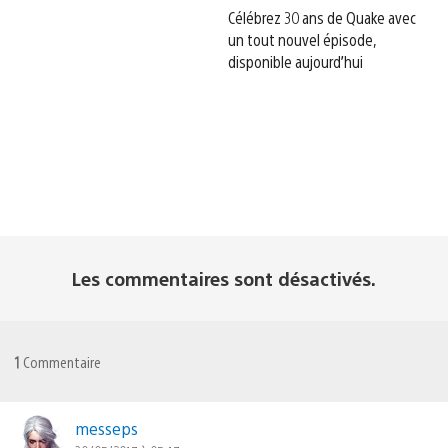
Célébrez 30 ans de Quake avec
un tout nouvel épisode,
disponible aujourd’hui
Les commentaires sont désactivés.
1
Commentaire
messeps