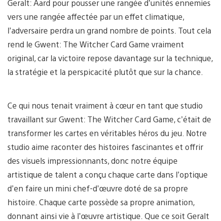
Geralt: Aard pour pousser une rangée d’unités ennemies
vers une rangée affectée par un effet climatique,
l’adversaire perdra un grand nombre de points. Tout cela
rend le Gwent: The Witcher Card Game vraiment
original, car la victoire repose davantage sur la technique,
la stratégie et la perspicacité plutôt que sur la chance.
Ce qui nous tenait vraiment à cœur en tant que studio
travaillant sur Gwent: The Witcher Card Game, c’était de
transformer les cartes en véritables héros du jeu. Notre
studio aime raconter des histoires fascinantes et offrir
des visuels impressionnants, donc notre équipe
artistique de talent a conçu chaque carte dans l’optique
d’en faire un mini chef-d’œuvre doté de sa propre
histoire. Chaque carte possède sa propre animation,
donnant ainsi vie à l’œuvre artistique. Que ce soit Geralt