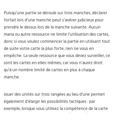
Puisqu’une partie se déroule sur trois manches, déclarer
forfait lors d’une manche peut s’avérer judicieux pour
prendre le dessus lors de la manche suivante. Aucun
mana ou autre ressource ne limite l’utilisation des cartes,
donc si vous voulez commencer la partie en utilisant tout
de suite votre carte la plus forte, rien ne vous en
empêche. La seule ressource que vous devez surveiller, ce
sont les cartes en elles-mêmes, car vous n’aurez droit
qu’à un nombre limité de cartes en plus à chaque
manche.
Jouer des unités sur trois rangées au lieu d’une permet
également d’élargir les possibilités tactiques : par
exemple, lorsque vous utilisez la compétence de la carte