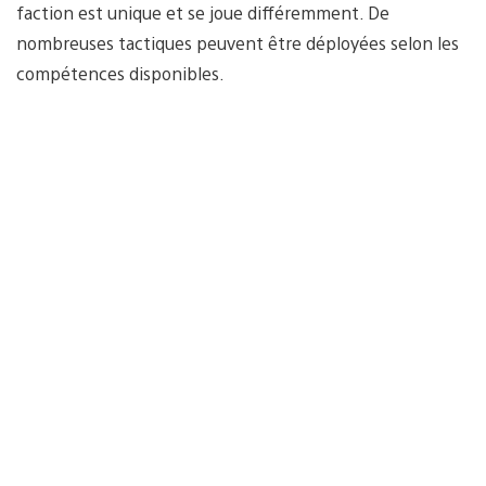
faction est unique et se joue différemment. De
nombreuses tactiques peuvent être déployées selon les
compétences disponibles.