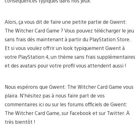
conséquences typiques dans nos jeux.
Alors, ça vous dit de faire une petite partie de Gwent:
The Witcher Card Game ? Vous pouvez télécharger le jeu
sans frais dès maintenant à partir du PlayStation Store.
Et si vous voulez offrir un look typiquement Gwent à
votre PlayStation 4, un thème sans frais supplémentaires
et des avatars pour votre profil vous attendent aussi !
Nous espérons que Gwent: The Witcher Card Game vous
plaira. N’hésitez pas à nous faire part de vos
commentaires ici ou sur les forums officiels de Gwent:
The Witcher Card Game, sur Facebook et sur Twitter. À
très bientôt !