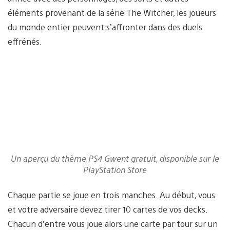
éléments provenant de la série The Witcher, les joueurs
du monde entier peuvent s’affronter dans des duels
effrénés.
Un aperçu du thème PS4 Gwent gratuit, disponible sur le
PlayStation Store
Chaque partie se joue en trois manches. Au début, vous
et votre adversaire devez tirer 10 cartes de vos decks.
Chacun d’entre vous joue alors une carte par tour sur un