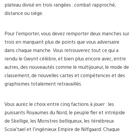
plateau divisé en trois rangées : combat rapproché,
distance ou siège.
Pour l’emporter, vous devez remporter deux manches sur
trois en marquant plus de points que vous adversaire
dans chaque manche. Vous retrouverez tout ce qui a
rendu le Gwynt célèbre, et bien plus encore avec, entre
autres, des nouveautés comme le multijoueur, le mode de
classement, de nouvelles cartes et compétences et des
graphismes totalement retravaillés.
Vous aurez le choix entre cinq factions à jouer : les
puissants Royaumes du Nord, le peuple fier et intrépide
de Skellige, les Monstres belliqueux, les ténébreux
Scoia’tael et l’ingénieux Empire de Nilfgaard. Chaque