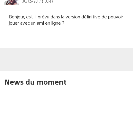
30/05/2017 à 05:47
Bonjour, est-il prévu dans la version définitive de pouvoir
jouer avec un ami en ligne ?
News du moment