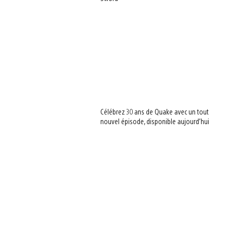
Célébrez 30 ans de Quake avec un tout
nouvel épisode, disponible aujourd’hui