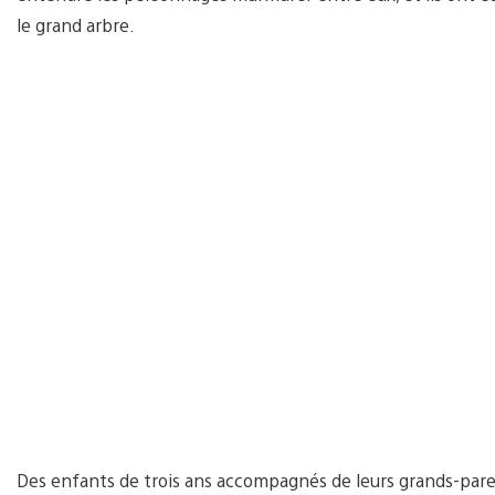
le grand arbre.
Des enfants de trois ans accompagnés de leurs grands-paren