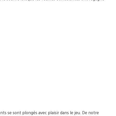
ts se sont plongés avec plaisir dans le jeu. De notre