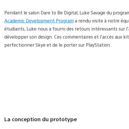
Pendant le salon Dare to Be Digital, Luke Savage du pro
Academic Development Program
a rendu visite à notre équ
étudiants, Luke nous a fourni des retours intéressants sur l
développer son design. Ces commentaires et l’accès aux k
perfectionner Skye et de le porter sur PlayStation.
La conception du prototype