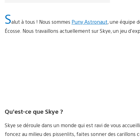
S
alut à tous ! Nous sommes
Puny Astronaut
, une équipe d
Écosse. Nous travaillons actuellement sur Skye, un jeu d’exp
Qu’est-ce que Skye ?
Skye se déroule dans un monde qui est ravi de vous accueill
foncez au milieu des pissenlits, faites sonner des carillons 