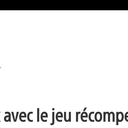
x avec le jeu récom