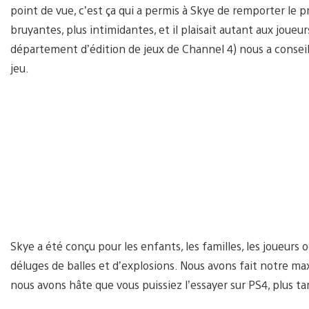
point de vue, c’est ça qui a permis à Skye de remporter le pr
bruyantes, plus intimidantes, et il plaisait autant aux joueur
département d’édition de jeux de Channel 4) nous a conseil
jeu.
Skye a été conçu pour les enfants, les familles, les joueurs 
déluges de balles et d’explosions. Nous avons fait notre m
nous avons hâte que vous puissiez l’essayer sur PS4, plus ta