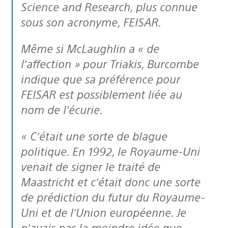
Science and Research, plus connue
sous son acronyme, FEISAR.
Même si McLaughlin a « de
l’affection » pour Triakis, Burcombe
indique que sa préférence pour
FEISAR est possiblement liée au
nom de l’écurie.
« C’était une sorte de blague
politique. En 1992, le Royaume-Uni
venait de signer le traité de
Maastricht et c’était donc une sorte
de prédiction du futur du Royaume-
Uni et de l’Union européenne. Je
n’avais pas la moindre idée que