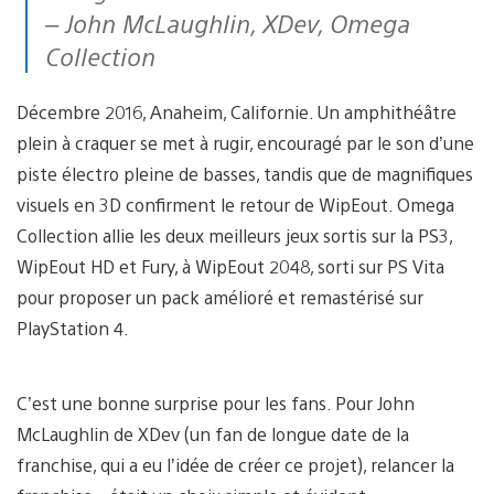
– John McLaughlin, XDev, Omega
Collection
Décembre 2016, Anaheim, Californie. Un amphithéâtre
plein à craquer se met à rugir, encouragé par le son d’une
piste électro pleine de basses, tandis que de magnifiques
visuels en 3D confirment le retour de WipEout. Omega
Collection allie les deux meilleurs jeux sortis sur la PS3,
WipEout HD et Fury, à WipEout 2048, sorti sur PS Vita
pour proposer un pack amélioré et remastérisé sur
PlayStation 4.
C’est une bonne surprise pour les fans. Pour John
McLaughlin de XDev (un fan de longue date de la
franchise, qui a eu l’idée de créer ce projet), relancer la