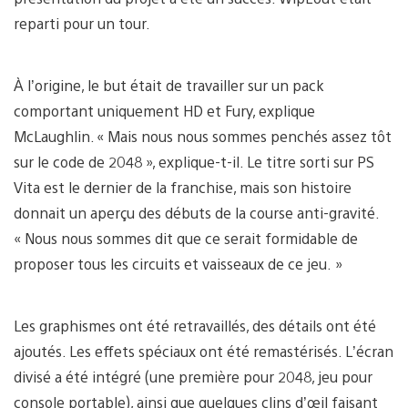
reparti pour un tour.
À l’origine, le but était de travailler sur un pack
comportant uniquement HD et Fury, explique
McLaughlin. « Mais nous nous sommes penchés assez tôt
sur le code de 2048 », explique-t-il. Le titre sorti sur PS
Vita est le dernier de la franchise, mais son histoire
donnait un aperçu des débuts de la course anti-gravité.
« Nous nous sommes dit que ce serait formidable de
proposer tous les circuits et vaisseaux de ce jeu. »
Les graphismes ont été retravaillés, des détails ont été
ajoutés. Les effets spéciaux ont été remastérisés. L’écran
divisé a été intégré (une première pour 2048, jeu pour
console portable), ainsi que quelques clins d’œil faisant