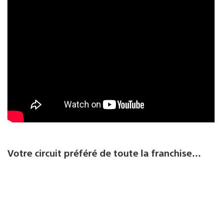
Votre circuit préféré de toute la franchise…