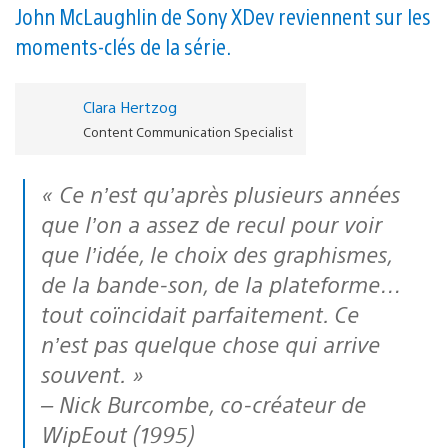
John McLaughlin de Sony XDev reviennent sur les
moments-clés de la série.
Clara Hertzog
Content Communication Specialist
« Ce n’est qu’après plusieurs années
que l’on a assez de recul pour voir
que l’idée, le choix des graphismes,
de la bande-son, de la plateforme…
tout coïncidait parfaitement. Ce
n’est pas quelque chose qui arrive
souvent. »
– Nick Burcombe, co-créateur de
WipEout (1995)