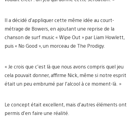
Il a décidé d’appliquer cette même idée au court-
métrage de Bowers, en ajoutant une reprise de la
chanson de surf music « Wipe Out » par Liam Howlett,
puis « No Good », un morceau de The Prodigy.
« Je crois que c’est là que nous avons compris quel jeu
cela pouvait donner, affirme Nick, même si notre esprit
était un peu embrumé par l’alcool à ce moment-là. »
Le concept était excellent, mais d’autres éléments ont
permis d’en faire une réalité.