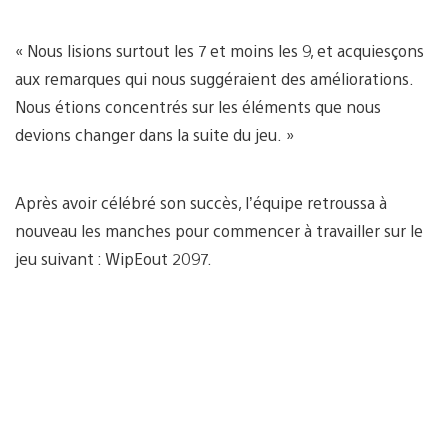
« Nous lisions surtout les 7 et moins les 9, et acquiesçons
aux remarques qui nous suggéraient des améliorations.
Nous étions concentrés sur les éléments que nous
devions changer dans la suite du jeu. »
Après avoir célébré son succès, l’équipe retroussa à
nouveau les manches pour commencer à travailler sur le
jeu suivant : WipEout 2097.