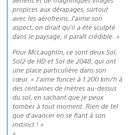
propices aux dérapages, surtout
avec les aérofreins. J’aime son
aspect, on dirait qu’il a été sculpté
dans le paysage, il paraît crédible. »
Pour McLaughlin, ce sont deux Sol,
Sol2 de HD et Sol de 2048, qui ont
une place particulière dans son
cœur. « J’aime foncer à 1 200 km/h à
des centaines de mètres au-dessus
du sol, en sachant que je peux
tomber à tout moment. Rien de tel
que d’avancer en se fiant à son
instinct ! »
«