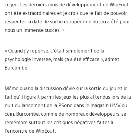
ce jeu. Les derniers mois de développement de WipEout
ont été extraordinaires et je crois que le fait de pouvoir
respecter la date de sortie européenne du jeu a été pour
nous un immense succès. »
« Quand j’y repense, c’était simplement de la
psychologie inversée, mais ça a été efficace », admet
Burcombe.
Même quand la discussion dévie sur la sortie du jeu et le
fait qu’il figurait parmi les jeux les plus attendus lors de la
nuit du lancement de la PSone dans le magasin HMV du
coin, Burcombe, comme de nombreux développeurs, se
remémore surtout les critiques négatives faites à
l’encontre de WipEout.