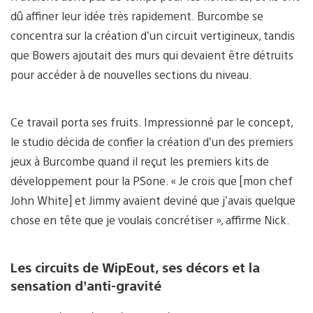
dû affiner leur idée très rapidement. Burcombe se
concentra sur la création d’un circuit vertigineux, tandis
que Bowers ajoutait des murs qui devaient être détruits
pour accéder à de nouvelles sections du niveau.
Ce travail porta ses fruits. Impressionné par le concept,
le studio décida de confier la création d’un des premiers
jeux à Burcombe quand il reçut les premiers kits de
développement pour la PSone. « Je crois que [mon chef
John White] et Jimmy avaient deviné que j’avais quelque
chose en tête que je voulais concrétiser », affirme Nick.
Les circuits de WipEout, ses décors et la
sensation d’anti-gravité