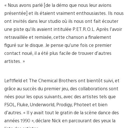
« Nous avons parlé [de la démo que nous leur avions
présentée] et ils étaient vraiment enthousiastes. Ils nous
ont invités dans leur studio où ils nous ont fait écouter
une piste qu’ils avaient intitulée P.ET.R.O.L. Après l’avoir
retravaillée et remixée, cette chanson a finalement
figuré sur le disque. Je pense qu’une fois ce premier
contact noué, il a été plus facile de trouver d’autres
artistes. »
Leftfield et The Chemical Brothers ont bientôt suivi, et
grâce au succès du premier jeu, des collaborations sont
nées pour les opus suivants, avec des artistes tels que
FSOL, Fluke, Underworld, Prodigy, Photeet et bien
d’autres. « Il y avait tout le gratin de la scène dance des
années 1990 », déclare Nick en parcourant des yeux la