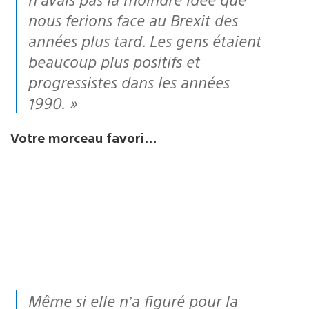
nous ferions face au Brexit des
années plus tard. Les gens étaient
beaucoup plus positifs et
progressistes dans les années
1990. »
Votre morceau favori…
Même si elle n’a figuré pour la