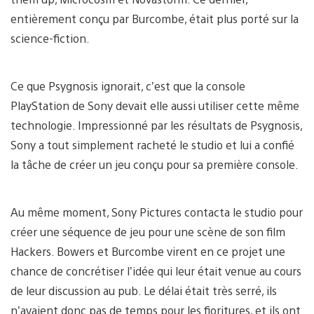
entièrement conçu par Burcombe, était plus porté sur la
science-fiction.
Ce que Psygnosis ignorait, c’est que la console
PlayStation de Sony devait elle aussi utiliser cette même
technologie. Impressionné par les résultats de Psygnosis,
Sony a tout simplement racheté le studio et lui a confié
la tâche de créer un jeu conçu pour sa première console.
Au même moment, Sony Pictures contacta le studio pour
créer une séquence de jeu pour une scène de son film
Hackers. Bowers et Burcombe virent en ce projet une
chance de concrétiser l’idée qui leur était venue au cours
de leur discussion au pub. Le délai était très serré, ils
n’avaient donc pas de temps pour les fioritures, et ils ont