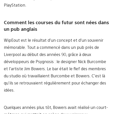
PlayStation.
Comment les courses du futur sont nées dans
un pub anglais
WipEout est le résultat d’un concept et d’un souvenir
mémorable. Tout a commencé dans un pub près de
Liverpool au début des années 90, grâce à deux
développeurs de Psygnosis : le designer Nick Burcombe
et l’artiste Jim Bowers. Le bar était le fief des membres
du studio où travaillaient Burcombe et Bowers. C’est là
qu’ils se retrouvaient régulièrement pour échanger des
idées.
Quelques années plus tôt, Bowers avait réalisé un court-