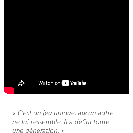
« C’est un jeu unique, aucun autre
ne lui ressemble. Il a défini toute
une génération. »