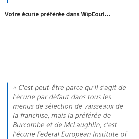
Votre écurie préférée dans WipEout…
« C’est peut-être parce qu’il s’agit de
l’écurie par défaut dans tous les
menus de sélection de vaisseaux de
la franchise, mais la préférée de
Burcombe et de McLaughlin, c’est
l’écurie Federal European Institute of