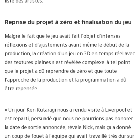
liste des artistes.
Reprise du projet à zéro et finalisation du jeu
Malgré le fait que le jeu avait fait l’objet d’intenses
réflexions et d’ajustements avant même le début de la
production, la création d’un jeu en 3D en temps réel avec
des textures pleines s’est révélée complexe, à tel point
que le projet a dû reprendre de zéro et que toute
l’approche de la production et la programmation a dû
être repensée.
« Un jour, Ken Kutaragi nous a rendu visite à Liverpool et
est reparti, persuadé que nous ne pourrions pas honorer
la date de sortie annoncée, révèle Nick, mais ça a donné
un coup de fouet à l’équipe qui avait travaillé très dur sur