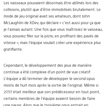
Les vaisseaux pouvaient désormais être abîmés lors des
collisions, plutôt que d’être immobilisés brutalement. Le
mode de jeu original avait ses amateurs, dont John
McLaughlin de XDev, qui déclare « c’est aussi pour ça que
je l’aimais autant. Une fois que vous maîtrisiez le vaisseau,
vous pouviez filer sur la piste, en profitant des pavés de
vitesse », mais l’équipe voulait créer une expérience plus
gratifiante.
Cependant, le développement des jeux de manière
continue a été complexe d’un point de vue créatif.
L’équipe a dû terminer de développer le second opus
moins de huit mois après la sortie de l’original. Même si
2097 était meilleur que son prédécesseur en tout point,
certains membres de l’équipe avaient besoin de faire
une pause. Alors que le troisième opus entrait en