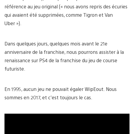
référence au jeu original (« nous avons repris des écuries
qui avaient été supprimées, comme Tigron et Van
Uber »).
Dans quelques jours, quelques mois avant le 21e
anniversaire de la franchise, nous pourrons assister à la
renaissance sur PS4 de la franchise du jeu de course
futuriste.
En 1995, aucun jeu ne pouvait égaler WipEout. Nous
sommes en 2017, et c’est toujours le cas.