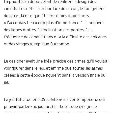
La priorité, au début, était de réaliser le design des
circuits. Les détails en bordure de circuit, le ton général
du jeu et la musique étaient moins importants.
« J’accordais beaucoup plus d’importance à la longueur
des lignes droites, à l’inclinaison des pentes, à la
fréquence des ondulations et à la difficulté des chicanes
et des virages », explique Burcombe.
Le designer avait une idée précise des armes qu’il voulait
voir figurer dans le jeu, et affirme que toutes les armes
créées à cette époque figurent dans la version finale du
jeu.
Le jeu fut situé en 2052, date assez contemporaine qui
pouvait parler aux joueurs (« il fallait que ça signifie