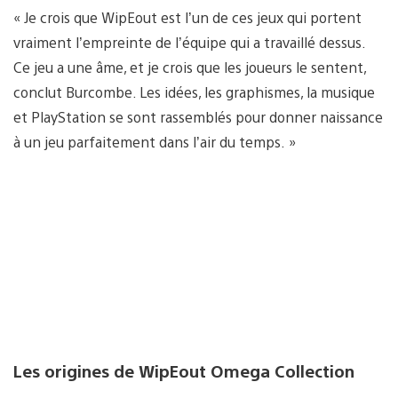
« Je crois que WipEout est l’un de ces jeux qui portent
vraiment l’empreinte de l’équipe qui a travaillé dessus.
Ce jeu a une âme, et je crois que les joueurs le sentent,
conclut Burcombe. Les idées, les graphismes, la musique
et PlayStation se sont rassemblés pour donner naissance
à un jeu parfaitement dans l’air du temps. »
Les origines de WipEout Omega Collection