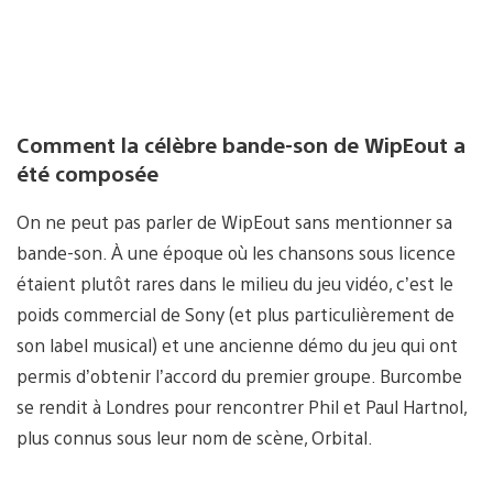
Comment la célèbre bande-son de WipEout a
été composée
On ne peut pas parler de WipEout sans mentionner sa
bande-son. À une époque où les chansons sous licence
étaient plutôt rares dans le milieu du jeu vidéo, c’est le
poids commercial de Sony (et plus particulièrement de
son label musical) et une ancienne démo du jeu qui ont
permis d’obtenir l’accord du premier groupe. Burcombe
se rendit à Londres pour rencontrer Phil et Paul Hartnol,
plus connus sous leur nom de scène, Orbital.