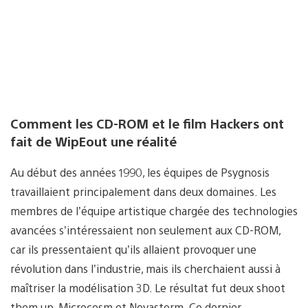
Comment les CD-ROM et le film Hackers ont
fait de WipEout une réalité
Au début des années 1990, les équipes de Psygnosis
travaillaient principalement dans deux domaines. Les
membres de l’équipe artistique chargée des technologies
avancées s’intéressaient non seulement aux CD-ROM,
car ils pressentaient qu’ils allaient provoquer une
révolution dans l’industrie, mais ils cherchaient aussi à
maîtriser la modélisation 3D. Le résultat fut deux shoot
them up, Microcosm et Novastorm. Ce dernier,