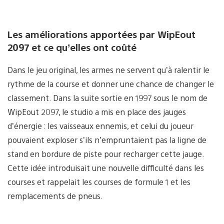
Les améliorations apportées par WipEout
2097 et ce qu’elles ont coûté
Dans le jeu original, les armes ne servent qu’à ralentir le
rythme de la course et donner une chance de changer le
classement. Dans la suite sortie en 1997 sous le nom de
WipEout 2097, le studio a mis en place des jauges
d’énergie : les vaisseaux ennemis, et celui du joueur
pouvaient exploser s’ils n’empruntaient pas la ligne de
stand en bordure de piste pour recharger cette jauge.
Cette idée introduisait une nouvelle difficulté dans les
courses et rappelait les courses de formule 1 et les
remplacements de pneus.