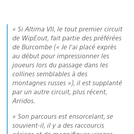
« Si Altima VII, le tout premier circuit
de WipEout, fait partie des préférées
de Burcombe (« Je l’ai placé exprès
au début pour impressionner les
joueurs lors du passage dans les
collines semblables à des
montagnes russes »), il est supplanté
par un autre circuit, plus récent,
Arridos.
« Son parcours est ensorcelant, se
souvient-il, il y a des raccourcis
aériens et de magnifiques virages