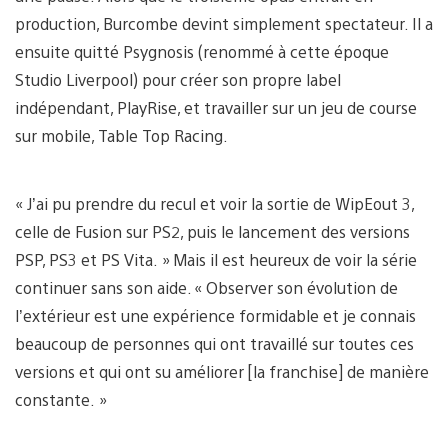
production, Burcombe devint simplement spectateur. Il a
ensuite quitté Psygnosis (renommé à cette époque
Studio Liverpool) pour créer son propre label
indépendant, PlayRise, et travailler sur un jeu de course
sur mobile, Table Top Racing.
« J’ai pu prendre du recul et voir la sortie de WipEout 3,
celle de Fusion sur PS2, puis le lancement des versions
PSP, PS3 et PS Vita. » Mais il est heureux de voir la série
continuer sans son aide. « Observer son évolution de
l’extérieur est une expérience formidable et je connais
beaucoup de personnes qui ont travaillé sur toutes ces
versions et qui ont su améliorer [la franchise] de manière
constante. »