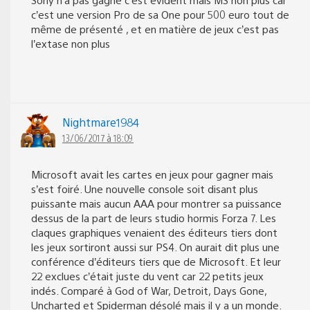
c’est une version Pro de sa One pour 500 euro tout de
même de présenté , et en matière de jeux c’est pas
l’extase non plus
Nightmare1984
13/06/2017 à 18:09
Microsoft avait les cartes en jeux pour gagner mais
s’est foiré. Une nouvelle console soit disant plus
puissante mais aucun AAA pour montrer sa puissance
dessus de la part de leurs studio hormis Forza 7. Les
claques graphiques venaient des éditeurs tiers dont
les jeux sortiront aussi sur PS4. On aurait dit plus une
conférence d’éditeurs tiers que de Microsoft. Et leur
22 exclues c’était juste du vent car 22 petits jeux
indés. Comparé à God of War, Detroit, Days Gone,
Uncharted et Spiderman désolé mais il y a un monde.