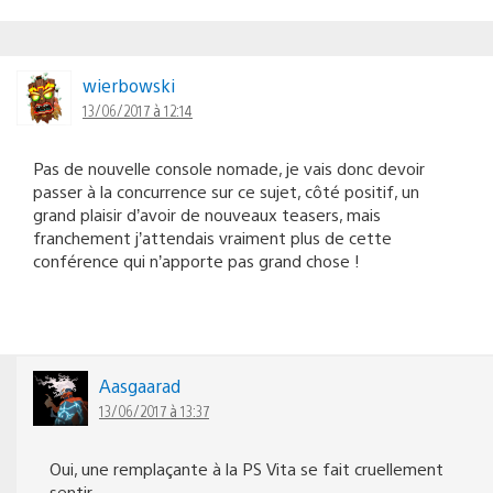
wierbowski
13/06/2017 à 12:14
Pas de nouvelle console nomade, je vais donc devoir
passer à la concurrence sur ce sujet, côté positif, un
grand plaisir d’avoir de nouveaux teasers, mais
franchement j’attendais vraiment plus de cette
conférence qui n’apporte pas grand chose !
Aasgaarad
13/06/2017 à 13:37
Oui, une remplaçante à la PS Vita se fait cruellement
sentir.