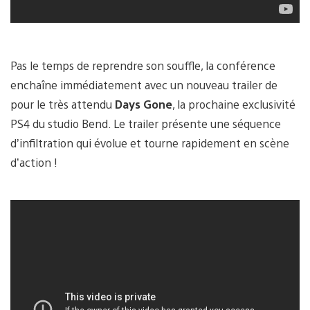
Pas le temps de reprendre son souffle, la conférence
enchaîne immédiatement avec un nouveau trailer de
pour le très attendu
Days Gone
, la prochaine exclusivité
PS4 du studio Bend. Le trailer présente une séquence
d’infiltration qui évolue et tourne rapidement en scène
d’action !