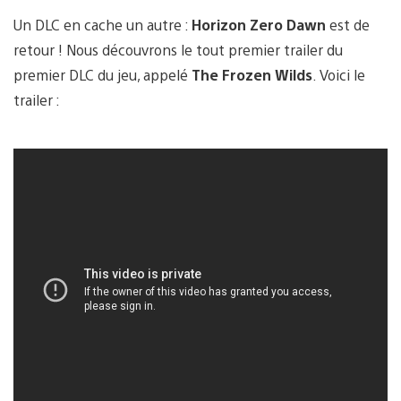
Un DLC en cache un autre :
Horizon Zero Dawn
est de
retour ! Nous découvrons le tout premier trailer du
premier DLC du jeu, appelé
The Frozen Wilds
. Voici le
trailer :