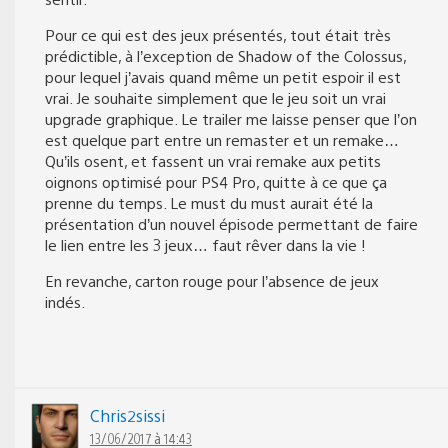
Pour ce qui est des jeux présentés, tout était très
prédictible, à l’exception de Shadow of the Colossus,
pour lequel j’avais quand même un petit espoir il est
vrai. Je souhaite simplement que le jeu soit un vrai
upgrade graphique. Le trailer me laisse penser que l’on
est quelque part entre un remaster et un remake…
Qu’ils osent, et fassent un vrai remake aux petits
oignons optimisé pour PS4 Pro, quitte à ce que ça
prenne du temps. Le must du must aurait été la
présentation d’un nouvel épisode permettant de faire
le lien entre les 3 jeux… faut rêver dans la vie !
En revanche, carton rouge pour l’absence de jeux
indés.
Chris2sissi
13/06/2017 à 14:43