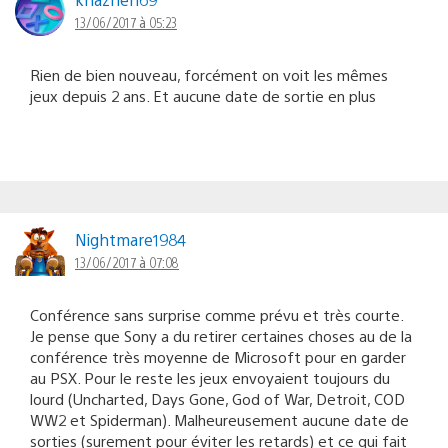
13/06/2017 à 05:23
Rien de bien nouveau, forcément on voit les mêmes
jeux depuis 2 ans. Et aucune date de sortie en plus
Nightmare1984
13/06/2017 à 07:08
Conférence sans surprise comme prévu et très courte.
Je pense que Sony a du retirer certaines choses au de la
conférence très moyenne de Microsoft pour en garder
au PSX. Pour le reste les jeux envoyaient toujours du
lourd (Uncharted, Days Gone, God of War, Detroit, COD
WW2 et Spiderman). Malheureusement aucune date de
sorties (surement pour éviter les retards) et ce qui fait