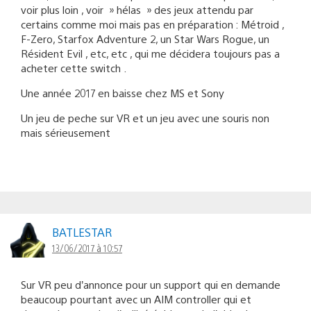
voir plus loin , voir » hélas » des jeux attendu par
certains comme moi mais pas en préparation : Métroid ,
F-Zero, Starfox Adventure 2, un Star Wars Rogue, un
Résident Evil , etc, etc , qui me décidera toujours pas a
acheter cette switch .
Une année 2017 en baisse chez MS et Sony
Un jeu de peche sur VR et un jeu avec une souris non
mais sérieusement
BATLESTAR
13/06/2017 à 10:57
Sur VR peu d’annonce pour un support qui en demande
beaucoup pourtant avec un AIM controller qui et