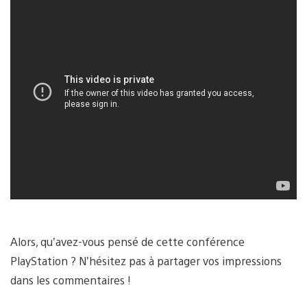
Alors, qu’avez-vous pensé de cette conférence
PlayStation ? N’hésitez pas à partager vos impressions
dans les commentaires !