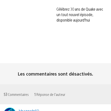
Célébrez 30 ans de Quake avec
un tout nouvel épisode,
disponible aujourd’hui
Les commentaires sont désactivés.
53
Commentaires
1
Réponse de l'auteur
khazneh69