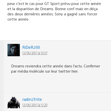
peur c’est le cas pour GT Sport prévu pour cette année
et la disparition de Dreams. Bonne conf mais en déça
des deux dernières années. Sony a gagné sans forcer
cette année.
RiDeR288
13/06/2017 à 10:57
Dreams reviendra cette année dans l’actu. Confirmer
par média molécule sur leur twitter hier.
radin2frite
13/06/2017 à 13:20