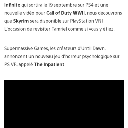
Infinite
qui sortira le 19 septembre sur PS4 et une
nouvelle vidéo pour
Call of Duty WWII
, nous découvrons
que
Skyrim
sera disponible sur PlayStation VR !
L’occasion de revisiter Tamriel comme si vous y étiez.
Supermassive Games, les créateurs d’Until Dawn,
annoncent un nouveau jeu d’horreur psychologique sur
PS VR, appelé
The Inpatient
.