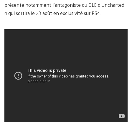
présente notamment l’antagoniste du DLC d’Uncharted
4 qui sortira le 23 août en exclusivité sur PS4.