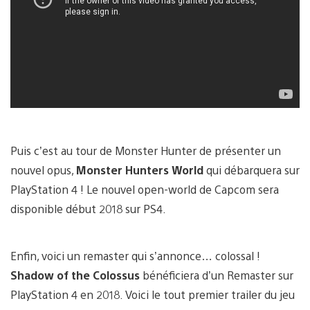
Puis c’est au tour de Monster Hunter de présenter un
nouvel opus,
Monster Hunters World
qui débarquera sur
PlayStation 4 ! Le nouvel open-world de Capcom sera
disponible début 2018 sur PS4.
Enfin, voici un remaster qui s’annonce… colossal !
Shadow of the Colossus
bénéficiera d’un Remaster sur
PlayStation 4 en 2018. Voici le tout premier trailer du jeu