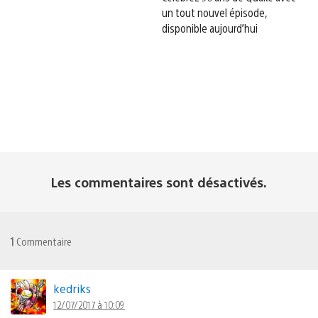
un tout nouvel épisode,
disponible aujourd’hui
Les commentaires sont désactivés.
1
Commentaire
kedriks
12/07/2017 à 10:09