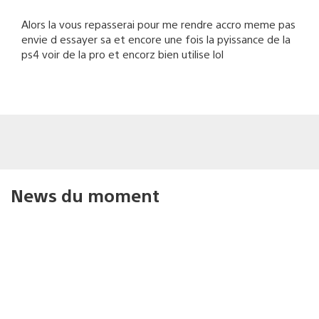
Alors la vous repasserai pour me rendre accro meme pas
envie d essayer sa et encore une fois la pyissance de la
ps4 voir de la pro et encorz bien utilise lol
News du moment