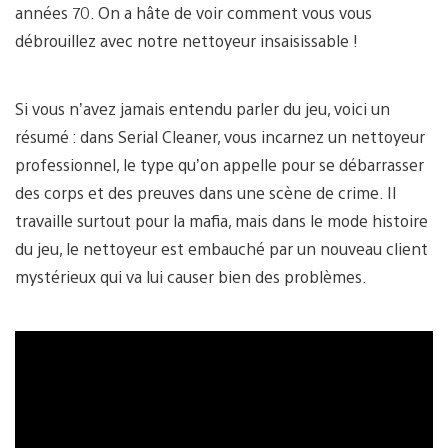
années 70. On a hâte de voir comment vous vous
débrouillez avec notre nettoyeur insaisissable !
Si vous n’avez jamais entendu parler du jeu, voici un
résumé : dans Serial Cleaner, vous incarnez un nettoyeur
professionnel, le type qu’on appelle pour se débarrasser
des corps et des preuves dans une scène de crime. Il
travaille surtout pour la mafia, mais dans le mode histoire
du jeu, le nettoyeur est embauché par un nouveau client
mystérieux qui va lui causer bien des problèmes.