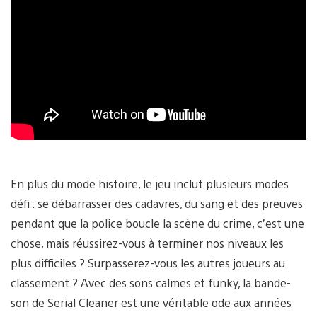
En plus du mode histoire, le jeu inclut plusieurs modes
défi : se débarrasser des cadavres, du sang et des preuves
pendant que la police boucle la scène du crime, c’est une
chose, mais réussirez-vous à terminer nos niveaux les
plus difficiles ? Surpasserez-vous les autres joueurs au
classement ? Avec des sons calmes et funky, la bande-
son de Serial Cleaner est une véritable ode aux années