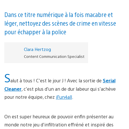
Dans ce titre numérique à la fois macabre et
léger, nettoyez des scènes de crime en vitesse
pour échapper à la police
Clara Hertzog
Content Communication Specialist
S
alut à tous ! C’est le jour J ! Avec la sortie de
Serial
Cleaner
, c’est plus d’un an de dur labeur qui s’achève
pour notre équipe, chez
iFun4all
.
On est super heureux de pouvoir enfin présenter au
monde notre jeu d’infiltration effréné et inspiré des