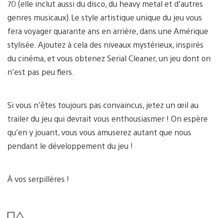
70 (elle inclut aussi du disco, du heavy metal et d’autres
genres musicaux).Le style artistique unique du jeu vous
fera voyager quarante ans en arrière, dans une Amérique
stylisée. Ajoutez à cela des niveaux mystérieux, inspirés
du cinéma, et vous obtenez Serial Cleaner, un jeu dont on
n’est pas peu fiers.
Si vous n’êtes toujours pas convaincus, jetez un œil au
trailer du jeu qui devrait vous enthousiasmer ! On espère
qu’en y jouant, vous vous amuserez autant que nous
pendant le développement du jeu !
À vos serpillères !