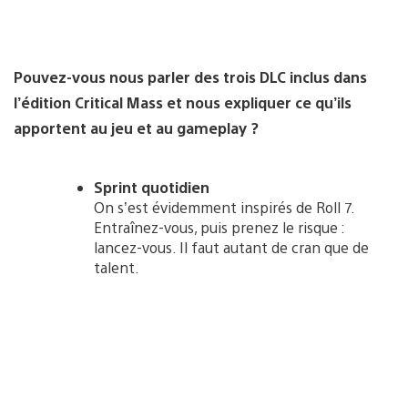
Pouvez-vous nous parler des trois DLC inclus dans
l’édition Critical Mass et nous expliquer ce qu’ils
apportent au jeu et au gameplay ?
Sprint quotidien
On s’est évidemment inspirés de Roll 7.
Entraînez-vous, puis prenez le risque :
lancez-vous. Il faut autant de cran que de
talent.