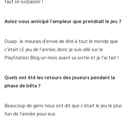
faut se surpasser !
Aviez-vous anticipé l’ampleur que prendrait le jeu ?
Ouaip. Je mourais d’envie de dire à tout le monde que
c’était LE jeu de l’année, donc je suis allé sur le
PlayStation Blog un mois avant sa sortie et je l’ai fait !
Quels ont été les retours des joueurs pendant la
phase de bêta ?
Beaucoup de gens nous ont dit que c’était le jeu le plus
fun de l’année pour eux.