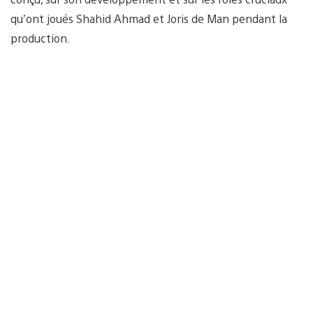
qu’ont joués Shahid Ahmad et Joris de Man pendant la
production.