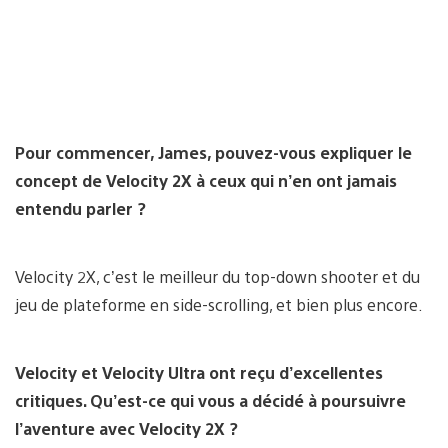
Pour commencer, James, pouvez-vous expliquer le
concept de Velocity 2X à ceux qui n’en ont jamais
entendu parler ?
Velocity 2X, c’est le meilleur du top-down shooter et du
jeu de plateforme en side-scrolling, et bien plus encore.
Velocity et Velocity Ultra ont reçu d’excellentes
critiques. Qu’est-ce qui vous a décidé à poursuivre
l’aventure avec Velocity 2X ?