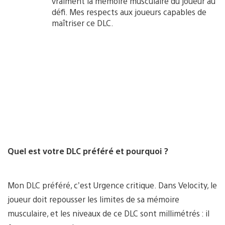
vraiment la mémoire musculaire du joueur au
défi. Mes respects aux joueurs capables de
maîtriser ce DLC.
Quel est votre DLC préféré et pourquoi ?
Mon DLC préféré, c’est Urgence critique. Dans Velocity, le
joueur doit repousser les limites de sa mémoire
musculaire, et les niveaux de ce DLC sont millimétrés : il