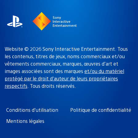
région
:
Sony
Interactive
Entertainment
Website © 2026 Sony Interactive Entertainment. Tous
les contenus, titres de jeux, noms commerciaux et/ou
vêtements commerciaux, marques, œuvres d’art et
images associées sont des marques
et/ou du matériel
protégé par le droit d’auteur de leurs propriétaires
respectifs
. Tous droits réservés.
Conditions d’utilisation
Politique de confidentialité
Mentions légales