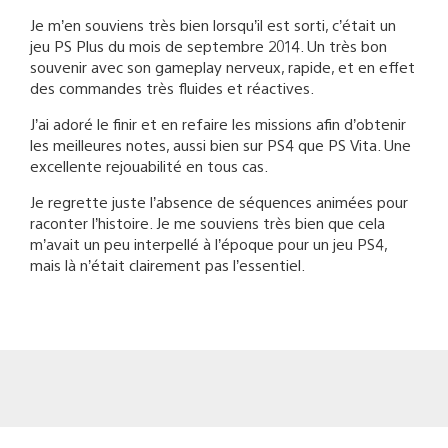
Je m’en souviens très bien lorsqu’il est sorti, c’était un
jeu PS Plus du mois de septembre 2014. Un très bon
souvenir avec son gameplay nerveux, rapide, et en effet
des commandes très fluides et réactives.
J’ai adoré le finir et en refaire les missions afin d’obtenir
les meilleures notes, aussi bien sur PS4 que PS Vita. Une
excellente rejouabilité en tous cas.
Je regrette juste l’absence de séquences animées pour
raconter l’histoire. Je me souviens très bien que cela
m’avait un peu interpellé à l’époque pour un jeu PS4,
mais là n’était clairement pas l’essentiel.