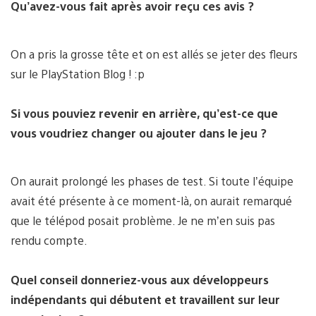
Qu’avez-vous fait après avoir reçu ces avis ?
On a pris la grosse tête et on est allés se jeter des fleurs
sur le PlayStation Blog ! :p
Si vous pouviez revenir en arrière, qu’est-ce que
vous voudriez changer ou ajouter dans le jeu ?
On aurait prolongé les phases de test. Si toute l’équipe
avait été présente à ce moment-là, on aurait remarqué
que le télépod posait problème. Je ne m’en suis pas
rendu compte.
Quel conseil donneriez-vous aux développeurs
indépendants qui débutent et travaillent sur leur