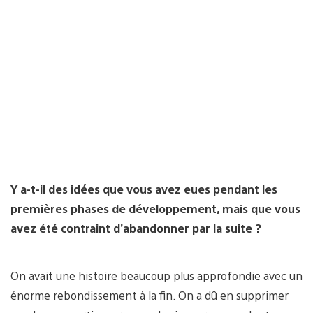
Y a-t-il des idées que vous avez eues pendant les
premières phases de développement, mais que vous
avez été contraint d’abandonner par la suite ?
On avait une histoire beaucoup plus approfondie avec un
énorme rebondissement à la fin. On a dû en supprimer