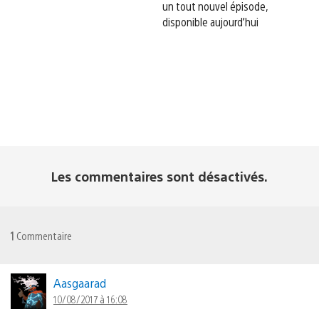
un tout nouvel épisode,
disponible aujourd’hui
Les commentaires sont désactivés.
1
Commentaire
Aasgaarad
10/08/2017 à 16:08