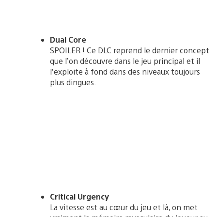
Dual Core
SPOILER ! Ce DLC reprend le dernier concept
que l’on découvre dans le jeu principal et il
l’exploite à fond dans des niveaux toujours
plus dingues.
Critical Urgency
La vitesse est au cœur du jeu et là, on met