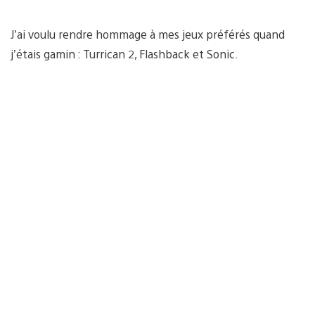
J’ai voulu rendre hommage à mes jeux préférés quand
j’étais gamin : Turrican 2, Flashback et Sonic.