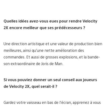
Quelles idées avez-vous eues pour rendre Velocity
2X encore meilleur que ses prédécesseurs ?
Une direction artistique et une valeur de production bien
meilleures, ainsi qu’une nette amélioration des
commandes. Et aussi de grosses explosions, et la bande-
son extraordinaire de Joris de Man.
Si vous pouviez donner un seul conseil aux joueurs
de Velocity 2X, quel serait-il ?
Gardez votre vaisseau en bas de l’écran, apprenez à vous