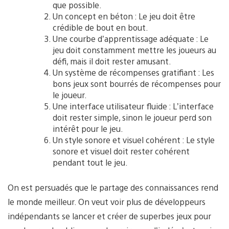
que possible.
Un concept en béton : Le jeu doit être
crédible de bout en bout.
Une courbe d’apprentissage adéquate : Le
jeu doit constamment mettre les joueurs au
défi, mais il doit rester amusant.
Un système de récompenses gratifiant : Les
bons jeux sont bourrés de récompenses pour
le joueur.
Une interface utilisateur fluide : L’interface
doit rester simple, sinon le joueur perd son
intérêt pour le jeu.
Un style sonore et visuel cohérent : Le style
sonore et visuel doit rester cohérent
pendant tout le jeu.
On est persuadés que le partage des connaissances rend
le monde meilleur. On veut voir plus de développeurs
indépendants se lancer et créer de superbes jeux pour