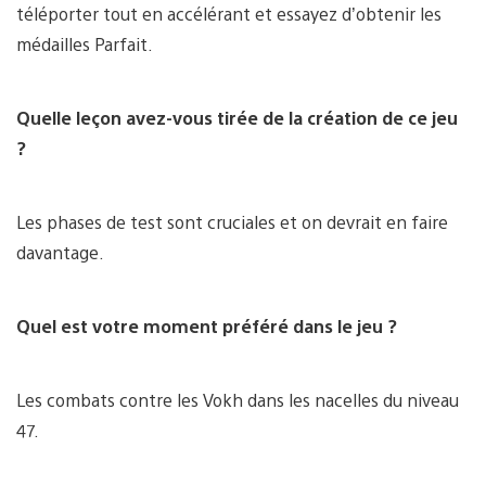
téléporter tout en accélérant et essayez d’obtenir les
médailles Parfait.
Quelle leçon avez-vous tirée de la création de ce jeu
?
Les phases de test sont cruciales et on devrait en faire
davantage.
Quel est votre moment préféré dans le jeu ?
Les combats contre les Vokh dans les nacelles du niveau
47.