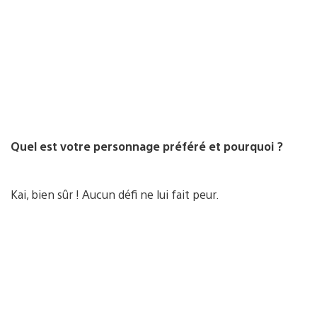
Quel est votre personnage préféré et pourquoi ?
Kai, bien sûr ! Aucun défi ne lui fait peur.