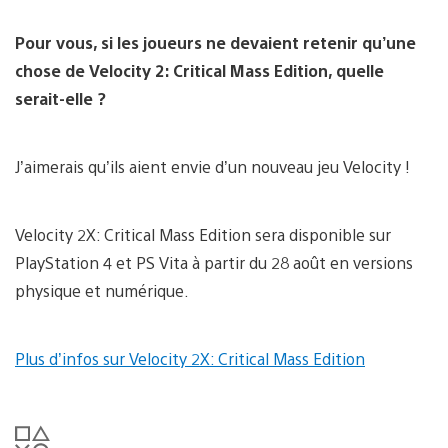
Pour vous, si les joueurs ne devaient retenir qu’une
chose de Velocity 2: Critical Mass Edition, quelle
serait-elle ?
J’aimerais qu’ils aient envie d’un nouveau jeu Velocity !
Velocity 2X: Critical Mass Edition sera disponible sur
PlayStation 4 et PS Vita à partir du 28 août en versions
physique et numérique.
Plus d’infos sur Velocity 2X: Critical Mass Edition