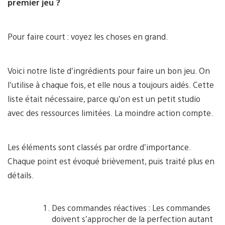
premier jeu ?
Pour faire court : voyez les choses en grand.
Voici notre liste d’ingrédients pour faire un bon jeu. On
l’utilise à chaque fois, et elle nous a toujours aidés. Cette
liste était nécessaire, parce qu’on est un petit studio
avec des ressources limitées. La moindre action compte.
Les éléments sont classés par ordre d’importance.
Chaque point est évoqué brièvement, puis traité plus en
détails.
Des commandes réactives : Les commandes
doivent s’approcher de la perfection autant