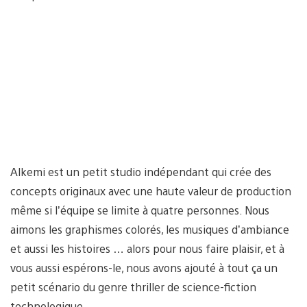
Alkemi est un petit studio indépendant qui crée des
concepts originaux avec une haute valeur de production
même si l’équipe se limite à quatre personnes. Nous
aimons les graphismes colorés, les musiques d’ambiance
et aussi les histoires … alors pour nous faire plaisir, et à
vous aussi espérons-le, nous avons ajouté à tout ça un
petit scénario du genre thriller de science-fiction
technologique.