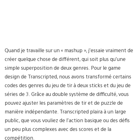
Quand je travaille sur un « mashup », j’essaie vraiment de
créer quelque chose de différent, qui soit plus qu’une
simple superposition de deux genres. Pour le game
design de Transcripted, nous avons transformé certains
codes des genres du jeu de tir à deux sticks et du jeu de
séries de 3. Grâce au double système de difficulté, vous
pouvez ajuster les paramètres de tir et de puzzle de
manière indépendante. Transcripted plaira à un large
public, que vous vouliez de l’action basique ou des défis
un peu plus complexes avec des scores et de la
compétition.