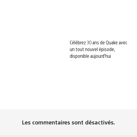
Célébrez 30 ans de Quake avec
un tout nouvel épisode,
disponible aujourd’hui
Les commentaires sont désactivés.