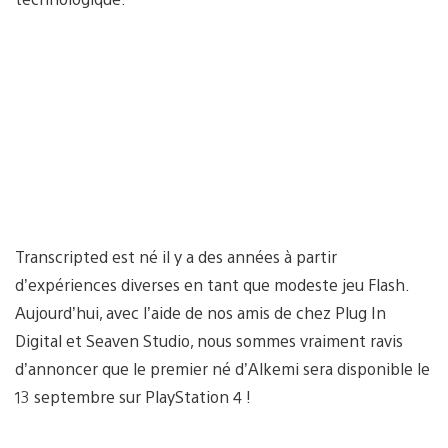
Transcripted est né il y a des années à partir
d’expériences diverses en tant que modeste jeu Flash.
Aujourd’hui, avec l’aide de nos amis de chez Plug In
Digital et Seaven Studio, nous sommes vraiment ravis
d’annoncer que le premier né d’Alkemi sera disponible le
13 septembre sur PlayStation 4 !