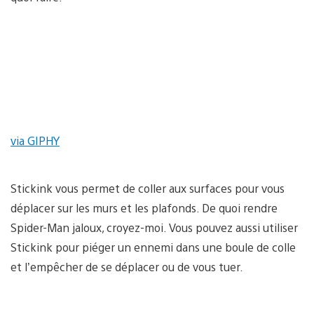
via GIPHY
Stickink vous permet de coller aux surfaces pour vous
déplacer sur les murs et les plafonds. De quoi rendre
Spider-Man jaloux, croyez-moi. Vous pouvez aussi utiliser
Stickink pour piéger un ennemi dans une boule de colle
et l’empêcher de se déplacer ou de vous tuer.