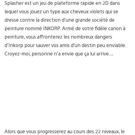
Splasher est un jeu de plateforme rapide en 2D dans
lequel vous jouez un type aux cheveux violets qui se
dresse contre la direction d’une grande société de
peinture nommé INKORP. Armé de votre fidèle canon à
peinture, vous affronterez les nombreux dangers
d’Inkorp pour sauver vos amis d’un destin peu enviable.
Croyez-moi, personne n’a envie que ça lui arrive…
Alors que vous progresserez au cours des 22 niveaux, le