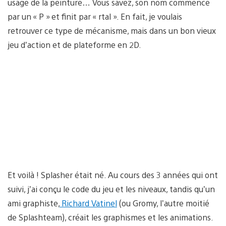
usage de la peinture… Vous savez, son nom commence
par un « P » et finit par « rtal ». En fait, je voulais
retrouver ce type de mécanisme, mais dans un bon vieux
jeu d’action et de plateforme en 2D.
Et voilà ! Splasher était né. Au cours des 3 années qui ont
suivi, j’ai conçu le code du jeu et les niveaux, tandis qu’un
ami graphiste,
Richard Vatinel
(ou Gromy, l’autre moitié
de Splashteam), créait les graphismes et les animations.