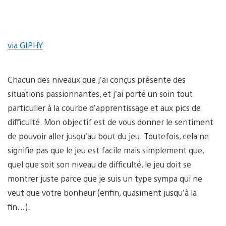
via GIPHY
Chacun des niveaux que j’ai conçus présente des
situations passionnantes, et j’ai porté un soin tout
particulier à la courbe d’apprentissage et aux pics de
difficulté. Mon objectif est de vous donner le sentiment
de pouvoir aller jusqu’au bout du jeu. Toutefois, cela ne
signifie pas que le jeu est facile mais simplement que,
quel que soit son niveau de difficulté, le jeu doit se
montrer juste parce que je suis un type sympa qui ne
veut que votre bonheur (enfin, quasiment jusqu’à la
fin…).