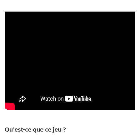
Qu’est-ce que ce jeu ?