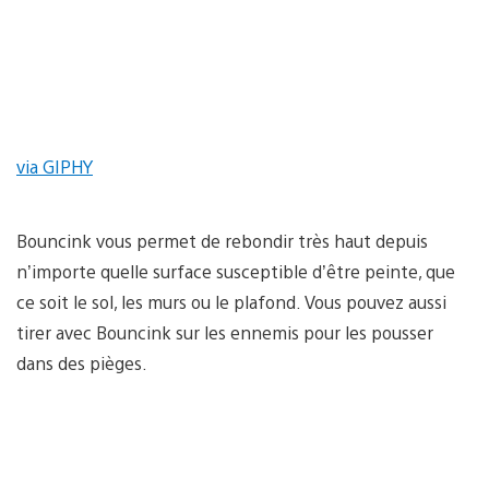
via GIPHY
Bouncink vous permet de rebondir très haut depuis
n’importe quelle surface susceptible d’être peinte, que
ce soit le sol, les murs ou le plafond. Vous pouvez aussi
tirer avec Bouncink sur les ennemis pour les pousser
dans des pièges.