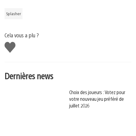
Splasher
Cela vous a plu ?
J'aime
Dernières news
Choix des joueurs : Votez pour
votre nouveau jeu préféré de
juillet 2026