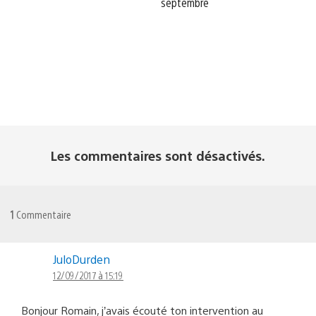
septembre
Les commentaires sont désactivés.
1
Commentaire
JuloDurden
12/09/2017 à 15:19
Bonjour Romain, j’avais écouté ton intervention au