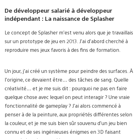
De développeur salarié à développeur
indépendant : La naissance de Splasher
Le concept de Splasher m’est venu alors que je travaillais
sur un prototype de jeu en 2013. J’ai d’abord cherché à
reproduire mes jeux favoris à des fins de formation.
Un jour, j’ai créé un système pour peindre des surfaces. À
l’origine, ce devaient être… des tâches de sang. Quelle
créativité… et je me suis dit : pourquoi ne pas en faire
quelque chose avec lequel on peut interagir ? Une vraie
fonctionnalité de gameplay ? J’ai alors commencé à
penser à de la peinture, aux propriétés différentes selon
la couleur, et je me suis bien sûr souvenu d’un jeu bien
connu et de ses ingénieuses énigmes en 3D faisant