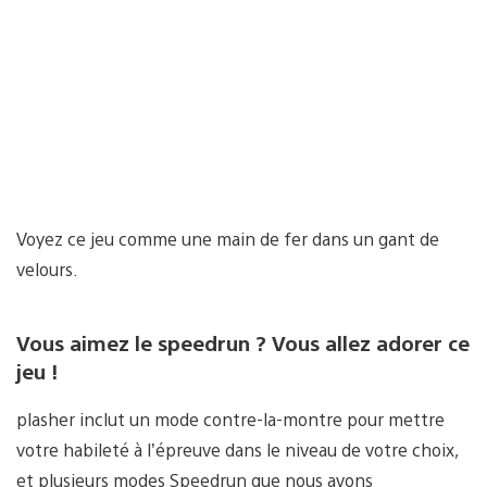
Voyez ce jeu comme une main de fer dans un gant de
velours.
Vous aimez le speedrun ? Vous allez adorer ce
jeu !
plasher inclut un mode contre-la-montre pour mettre
votre habileté à l’épreuve dans le niveau de votre choix,
et plusieurs modes Speedrun que nous avons