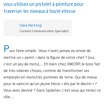
vous utilisez un pistolet à peinture pour
traverser les niveaux à toute vitesse
Clara Hertzog
Content Communication Specialist
P
our faire simple : Vous n’avez jamais eu envie de
mettre un « peint » dans la figure de votre chef ? (oui,
c’est un jeu de mots)… Eh bien chez INKORP, le boss fait
de très vilaines choses, comme de transformer ses
employés en monstres pommes de terre. Qui de mieux
pour le vaincre qu’un jeune héros « élu par le destin » ?
Vous avez deviné ? Dans Splasher, c’est vous qui tenez ce
rôle…