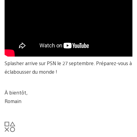
Splasher arrive sur PSN le 27 septembre. Préparez-vous à
éclabousser du monde !
À bientôt,
Romain