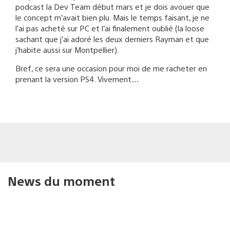
podcast la Dev Team début mars et je dois avouer que
le concept m’avait bien plu. Mais le temps faisant, je ne
l’ai pas acheté sur PC et l’ai finalement oublié (la loose
sachant que j’ai adoré les deux derniers Rayman et que
j’habite aussi sur Montpellier).
Bref, ce sera une occasion pour moi de me racheter en
prenant la version PS4. Vivement…
News du moment