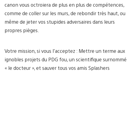
canon vous octroiera de plus en plus de compétences,
comme de coller sur les murs, de rebondir très haut, ou
même de jeter vos stupides adversaires dans leurs
propres pièges.
Votre mission, si vous l’acceptez : Mettre un terme aux
ignobles projets du PDG fou, un scientifique surnommé
« le docteur », et sauver tous vos amis Splashers