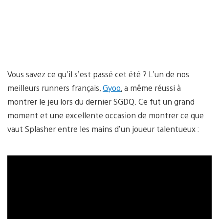
Vous savez ce qu’il s’est passé cet été ? L’un de nos
meilleurs runners français,
Gyoo
, a même réussi à
montrer le jeu lors du dernier SGDQ. Ce fut un grand
moment et une excellente occasion de montrer ce que
vaut Splasher entre les mains d’un joueur talentueux :