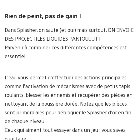
Rien de peint, pas de gain !
Dans Splasher, on saute (et oui) mais surtout, ON ENVOIE
DES PROJECTILES LIQUIDES PARTOUUUT !
Parvenir à combiner ces différentes compétences est
essentiel :
L’eau vous permet d’effectuer des actions principales
comme l’activation de mécanismes avec de petits tapis
roulants, blesser les ennemis et récupérer des pièces en
nettoyant de la poussière dorée. Notez que les pièces
sont primordiales pour débloquer le Splasher d’or en fin
de chaque niveau.
Ceux qui aiment tout essayer dans un jeu : vous savez
quoi faire.