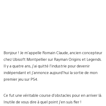
Bonjour ! Je m’appelle Romain Claude, ancien concepteur
chez Ubisoft Montpellier sur Rayman Origins et Legends.
Il y a quatre ans, j’ai quitté l’industrie pour devenir
indépendant et j’annonce aujourd’hui la sortie de mon
premier jeu sur PS4.
Ce fut une véritable course d’obstacles pour en arriver là.
Inutile de vous dire à quel point j’en suis fier !