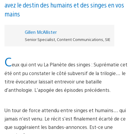
avez le destin des humains et des singes en vos
mains
Gillen McAllister
Senior Specialist, Content Communications, SIE
C
eux qui ont vu La Planète des singes : Suprématie cet
été ont pu constater le côté subversif de la trilogie… le
titre évocateur laissait entrevoir une bataille
d’anthologie. L’apogée des épisodes précédents.
Un tour de force attendu entre singes et humains… qui
jamais n’est venu. Le récit s’est finalement écarté de ce
que suggéraient les bandes-annonces. Est-ce une