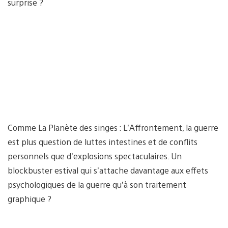
surprise ?
Comme La Planète des singes : L’Affrontement, la guerre
est plus question de luttes intestines et de conflits
personnels que d’explosions spectaculaires. Un
blockbuster estival qui s’attache davantage aux effets
psychologiques de la guerre qu’à son traitement
graphique ?