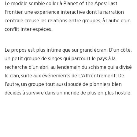
Le modèle semble coller à Planet of the Apes: Last
Frontier, une expérience interactive dont la narration
centrale creuse les relations entre groupes, à l’aube d’un
conflit inter-espèces.
Le propos est plus intime que sur grand écran. D’un côté,
un petit groupe de singes qui parcourt le pays à la
recherche d’un abri, au lendemain du schisme qui a divisé
le clan, suite aux événements de L’Affrontrement. De
l’autre, un groupe tout aussi soudé de pionniers bien
décidés à survivre dans un monde de plus en plus hostile.