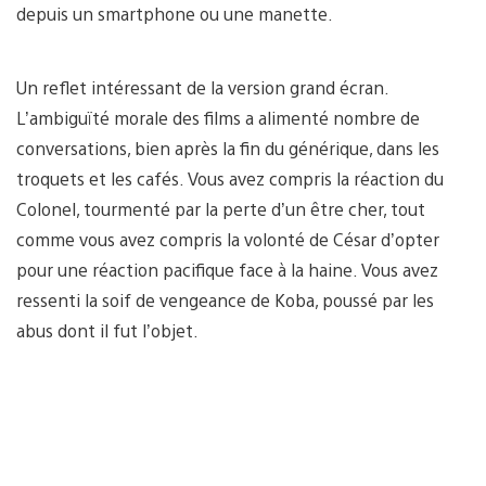
depuis un smartphone ou une manette.
Un reflet intéressant de la version grand écran.
L’ambiguïté morale des films a alimenté nombre de
conversations, bien après la fin du générique, dans les
troquets et les cafés. Vous avez compris la réaction du
Colonel, tourmenté par la perte d’un être cher, tout
comme vous avez compris la volonté de César d’opter
pour une réaction pacifique face à la haine. Vous avez
ressenti la soif de vengeance de Koba, poussé par les
abus dont il fut l’objet.