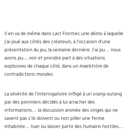
Il en va de même dans Last Frontier, une démo à laquelle
j’ai joué aux côtés des créateurs, à l’occasion d’une
présentation du jeu, la semaine dernière. J’ai pu… nous
avons pu… voir et prendre part à des situations
explosives de chaque côté, dans un maelström de
contradictions morales.
La sévérité de l’interrogatoire infligé à un orang-outang
par des pionniers décidés à lui arracher des
informations… la discussion animée des singes qui ne
savent pas s’ils doivent ou non piller une ferme
inhabitée… tuer ou laisser partir des humains hostiles…