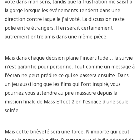
vote dans mon sens, tandis que la frustration me saisit à
la gorge lorsque les événements tendent dans une
direction contre laquelle j’ai voté. La discussion reste
polie entre étrangers. Il en serait certainement
autrement entre amis dans une même pièce.
Mais dans chaque décision plane l’incertitude… la survie
n’est garantie pour personne. Tout comme un message à
l’écran ne peut prédire ce qui se passera ensuite. Dans
un jeu aussi long que les films qui l’ont inspiré, vous
pourriez vous attendre au pire massacre depuis la
mission finale de Mass Effect 2 en l’espace d’une seule
soirée.
Mais cette brièveté sera une force. N’importe qui peut