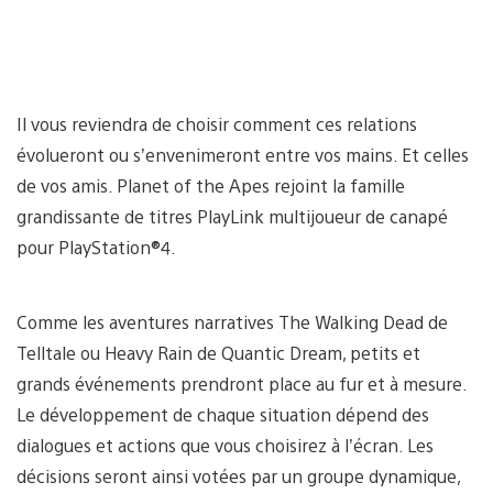
Il vous reviendra de choisir comment ces relations
évolueront ou s’envenimeront entre vos mains. Et celles
de vos amis. Planet of the Apes rejoint la famille
grandissante de titres PlayLink multijoueur de canapé
pour PlayStation®4.
Comme les aventures narratives The Walking Dead de
Telltale ou Heavy Rain de Quantic Dream, petits et
grands événements prendront place au fur et à mesure.
Le développement de chaque situation dépend des
dialogues et actions que vous choisirez à l’écran. Les
décisions seront ainsi votées par un groupe dynamique,