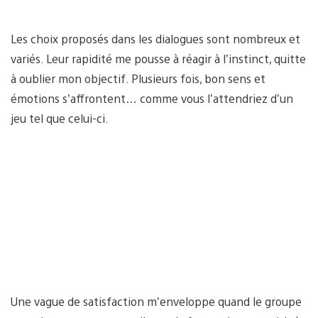
Les choix proposés dans les dialogues sont nombreux et
variés. Leur rapidité me pousse à réagir à l’instinct, quitte
à oublier mon objectif. Plusieurs fois, bon sens et
émotions s’affrontent… comme vous l’attendriez d’un
jeu tel que celui-ci.
Une vague de satisfaction m’enveloppe quand le groupe