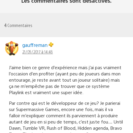
Les commentaires sont désactivés.
4
Commentaires
gauffreman
21/09/2017 à 14:48
J’aime bien ce genre d’expérience mais j’ai pas vraiment
l’occasion d’en profiter (ayant peu de joueurs dans mon
entourage, je reste avant tout un joueur solitaire) mais
ça ne m’empêche pas de trouver que ce système
Playlink est vraiment une super idée.
Par contre qui est le développeur de ce jeu? Je parierai
sur Supermassive Games, encore une fois, mais il va
falloir m’expliquer comment ils parviennent à produire
autant de jeu en si peu de temps, c’est juste fou… Until
Dawn, Tumble VR, Rush of Blood, Hidden agenda, Bravo