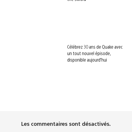
Célébrez 30 ans de Quake avec
un tout nouvel épisode,
disponible aujourd’hui
Les commentaires sont désactivés.