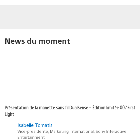
News du moment
Présentation de la manette sans fil DualSense – Édition limitée 007 First
Light
Isabelle Tomatis
Vice-présidente, Marketing international, Sony Interactive
Entertainment