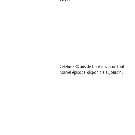
Célébrez 30 ans de Quake avec un tout
nouvel épisode, disponible aujourd’hui