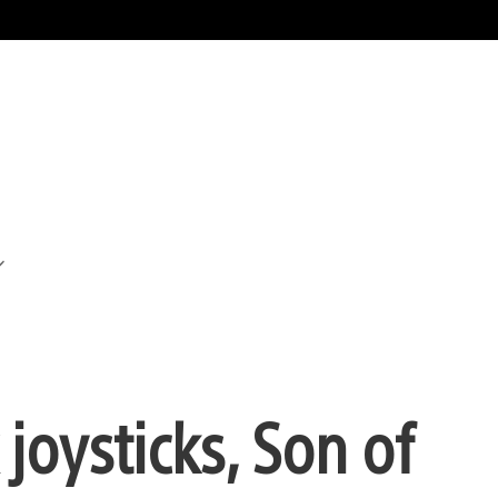
 joysticks, Son of