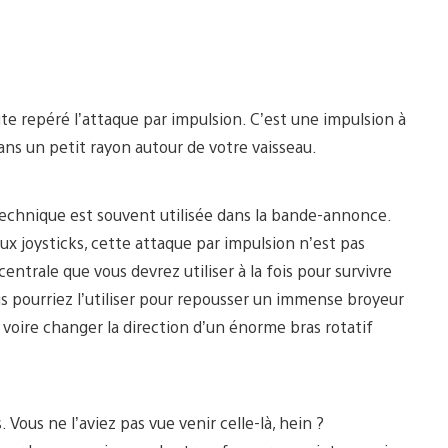
te repéré l’attaque par impulsion. C’est une impulsion à
ans un petit rayon autour de votre vaisseau.
chnique est souvent utilisée dans la bande-annonce.
eux joysticks, cette attaque par impulsion n’est pas
ntrale que vous devrez utiliser à la fois pour survivre
s pourriez l’utiliser pour repousser un immense broyeur
 voire changer la direction d’un énorme bras rotatif
 Vous ne l’aviez pas vue venir celle-là, hein ?