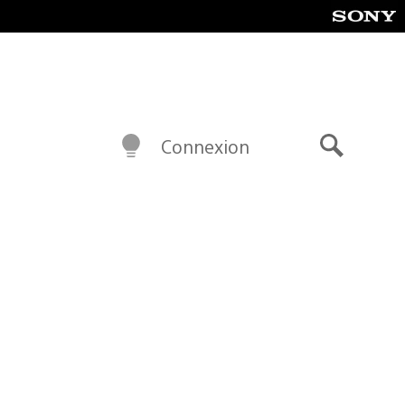
Connexion
Recherch