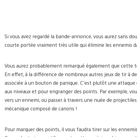
Si vous avez regardé la bande-annonce, vous aurez sans dou
courte portée vraiment très utile qui élimine les ennemis d
Vous aurez probablement remarqué également que cette te
En effet, à la différence de nombreux autres jeux de tir à d
associée à un bouton de panique. C’est plutôt une attaque ce
aux niveaux et pour engranger des points. Par exemple, vou
vers un ennemi, ou passer à travers une nuée de projectiles
mécanique composé de canons !
Pour marquer des points, il vous faudra tirer sur les ennemis.