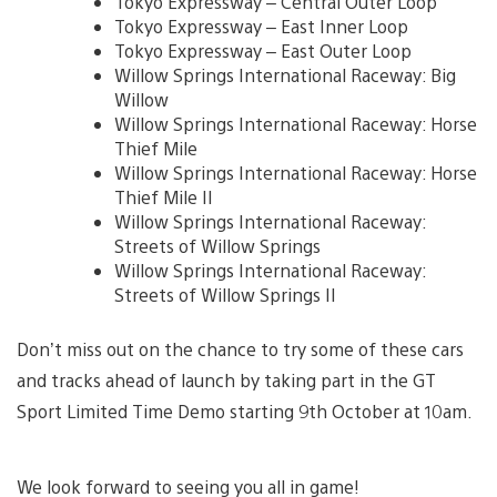
Tokyo Expressway – Central Outer Loop
Tokyo Expressway – East Inner Loop
Tokyo Expressway – East Outer Loop
Willow Springs International Raceway: Big
Willow
Willow Springs International Raceway: Horse
Thief Mile
Willow Springs International Raceway: Horse
Thief Mile II
Willow Springs International Raceway:
Streets of Willow Springs
Willow Springs International Raceway:
Streets of Willow Springs II
Don’t miss out on the chance to try some of these cars
and tracks ahead of launch by taking part in the GT
Sport Limited Time Demo starting 9th October at 10am.
We look forward to seeing you all in game!