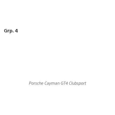
Grp. 4
Porsche Cayman GT4 Clubsport