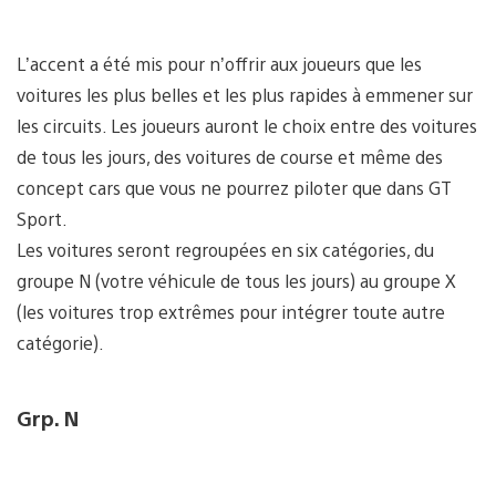
L’accent a été mis pour n’offrir aux joueurs que les
voitures les plus belles et les plus rapides à emmener sur
les circuits. Les joueurs auront le choix entre des voitures
de tous les jours, des voitures de course et même des
concept cars que vous ne pourrez piloter que dans GT
Sport.
Les voitures seront regroupées en six catégories, du
groupe N (votre véhicule de tous les jours) au groupe X
(les voitures trop extrêmes pour intégrer toute autre
catégorie).
Grp. N