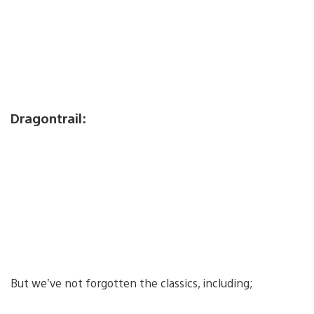
Dragontrail:
But we’ve not forgotten the classics, including;