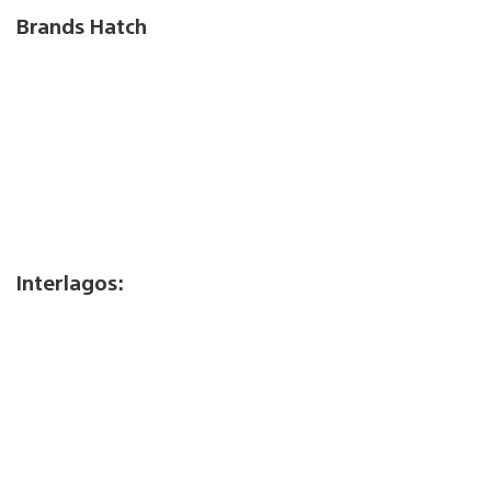
Brands Hatch
Interlagos: