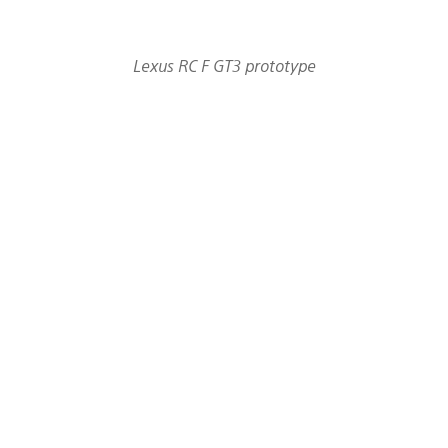
Lexus RC F GT3 prototype