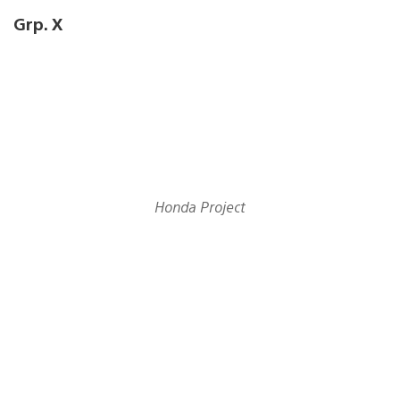
Grp. X
Honda Project