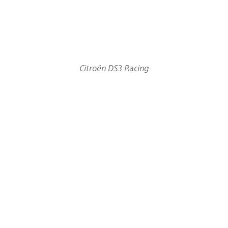
Citroën DS3 Racing