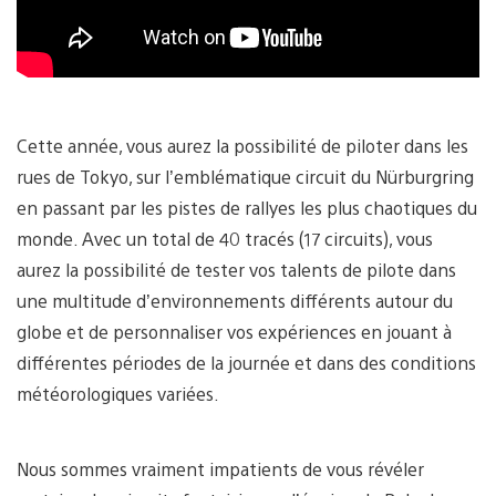
Cette année, vous aurez la possibilité de piloter dans les
rues de Tokyo, sur l’emblématique circuit du Nürburgring
en passant par les pistes de rallyes les plus chaotiques du
monde. Avec un total de 40 tracés (17 circuits), vous
aurez la possibilité de tester vos talents de pilote dans
une multitude d’environnements différents autour du
globe et de personnaliser vos expériences en jouant à
différentes périodes de la journée et dans des conditions
météorologiques variées.
Nous sommes vraiment impatients de vous révéler