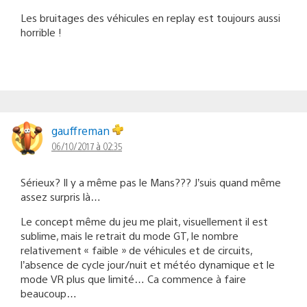
Les bruitages des véhicules en replay est toujours aussi
horrible !
gauffreman
06/10/2017 à 02:35
Sérieux? Il y a même pas le Mans??? J’suis quand même
assez surpris là…
Le concept même du jeu me plait, visuellement il est
sublime, mais le retrait du mode GT, le nombre
relativement « faible » de véhicules et de circuits,
l’absence de cycle jour/nuit et météo dynamique et le
mode VR plus que limité… Ca commence à faire
beaucoup…