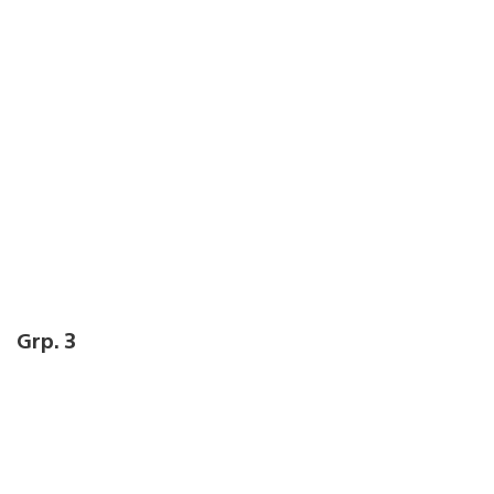
Grp. 3