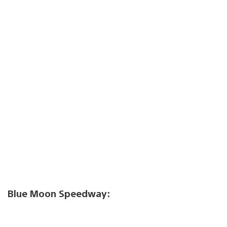
Blue Moon Speedway: