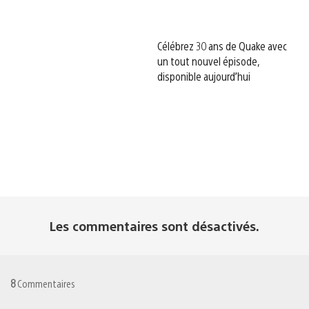
Célébrez 30 ans de Quake avec
un tout nouvel épisode,
disponible aujourd’hui
Les commentaires sont désactivés.
8
Commentaires