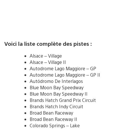
Voici la liste complète des pistes :
Alsace – Village
Alsace – Village II
Autodrome Lago Maggiore – GP
Autodrome Lago Maggiore – GP II
Autódromo De Interlagos
Blue Moon Bay Speedway
Blue Moon Bay Speedway II
Brands Hatch Grand Prix Circuit
Brands Hatch Indy Circuit
Broad Bean Raceway
Broad Bean Raceway II
Colorado Springs – Lake