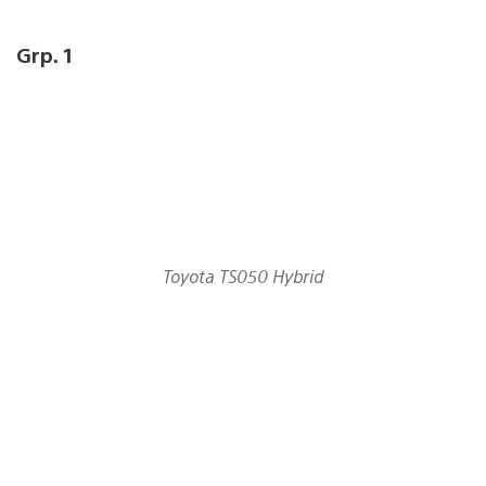
Grp. 1
Toyota TS050 Hybrid