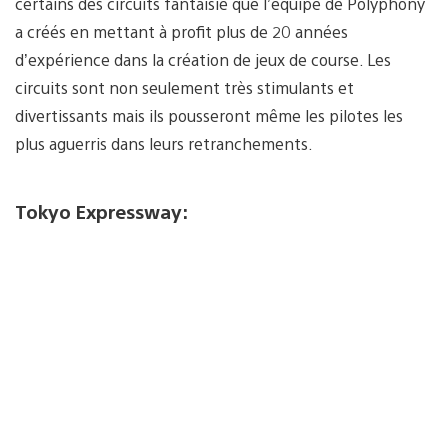
certains des circuits fantaisie que l’équipe de Polyphony
a créés en mettant à profit plus de 20 années
d’expérience dans la création de jeux de course. Les
circuits sont non seulement très stimulants et
divertissants mais ils pousseront même les pilotes les
plus aguerris dans leurs retranchements.
Tokyo Expressway: