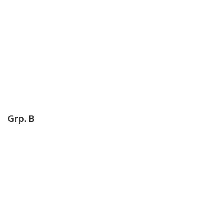
Grp. B