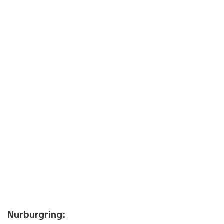
Nurburgring: