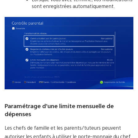
sont enregistrées automatiquement.
Paramétrage d’une limite mensuelle de
dépenses
Les chefs de famille et les parents/tuteurs peuvent
autoriser les enfants à utiliser le porte-monnaie du chef