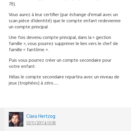
78).
Vous aurez à leur certifier (par échange d’email avec un
scan pièce d’identité) que le compte enfant redevienne
un compte principal .
Une fois devenu compte principal, dans la « gestion
famille », vous pourrez supprimer le lien vers le chef de
famille « fantôme ».
Puis vous pourrez créer un compte secondaire pour
votre enfant.
Hélas le compte secondaire repartira avec un niveau de
jeux (trophées) à zéro….
Clara Hertzog
03/11/2017 à 10:08