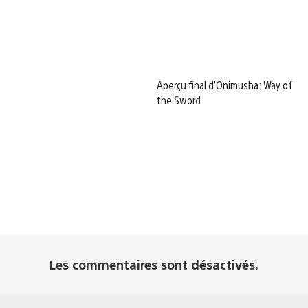
Aperçu final d’Onimusha: Way of
the Sword
Les commentaires sont désactivés.