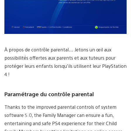
À propos de contrôle parental… Jetons un œil aux
possibilités offertes aux parents et aux tuteurs pour
protéger leurs enfants lorsqu’ils utilisent leur PlayStation
4 !
Paramétrage du contrôle parental
Thanks to the improved parental controls of system
software 5.0, the Family Manager can ensure a fun,
entertaining and safe PS4 experience for their Child