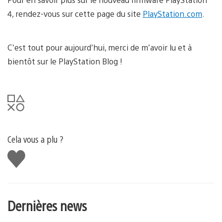
4, rendez-vous sur cette page du site
PlayStation.com
.
C’est tout pour aujourd’hui, merci de m’avoir lu et à
bientôt sur le PlayStation Blog !
Cela vous a plu ?
J'aime
Dernières news