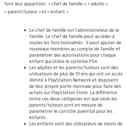
font leur apparition : « chef de famille », « adulte »,
« parent/tuteur » et « enfant ».
Le chef de famille est l’administrateur de la
famille. Le chef de famille peut accéder à
toutes les fonctionnalités : il peut ajouter de
nouveaux membres au compte de famille et
paramétrer des autorisations pour chaque
enfant qui utilise le système PS4.
Les adultes et les parents/tuteurs sont des
utilisateurs de plus de 18 ans qui ont un accès
illimité à PlayStation Network et disposent
de leur propre porte-monnaie pour faire des
achats sur PlayStation Store. La différence
entre ces deux catégories est que seuls les
parents/tuteurs sont en mesure de
paramétrer le contrôle parental pour les
enfants.
Les enfants sont des utilisateurs de moins de