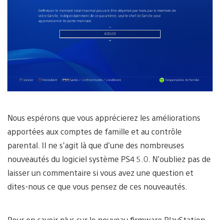
Nous espérons que vous apprécierez les améliorations
apportées aux comptes de famille et au contrôle
parental. Il ne s’agit là que d’une des nombreuses
nouveautés du logiciel système PS4 5.0. N’oubliez pas de
laisser un commentaire si vous avez une question et
dites-nous ce que vous pensez de ces nouveautés.
Pour en savoir plus sur le nouveau firmware PlayStation