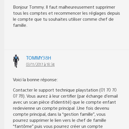
Bonjour Tommy. Il faut malheureusement supprimer
tous les comptes et recommencer les réglages depuis
le compte que tu souhaites utiliser comme chef de
famille.
TOMMY38H
03/11/2017 à 18:34
Voici la bonne réponse:
Contacter le support technique playstation (01 70 70
07 78). Vous aurez à leur certifier (par échange d’email
avec un scan pièce d’identité) que le compte enfant
redevienne un compte principal .Une fois devenu
compte principal, dans la “gestion famille”, vous
pourrez supprimer le lien vers le chef de famille
“fantôme”.puis vous pourrez créer un compte