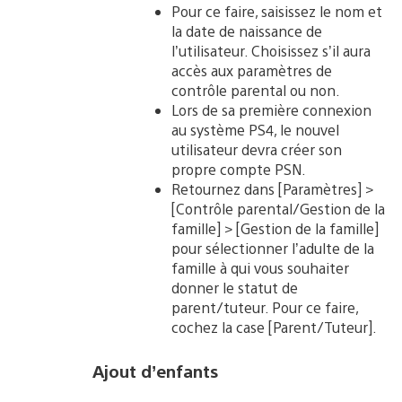
Pour ce faire, saisissez le nom et
la date de naissance de
l’utilisateur. Choisissez s’il aura
accès aux paramètres de
contrôle parental ou non.
Lors de sa première connexion
au système PS4, le nouvel
utilisateur devra créer son
propre compte PSN.
Retournez dans [Paramètres] >
[Contrôle parental/Gestion de la
famille] > [Gestion de la famille]
pour sélectionner l’adulte de la
famille à qui vous souhaiter
donner le statut de
parent/tuteur. Pour ce faire,
cochez la case [Parent/Tuteur].
Ajout d’enfants