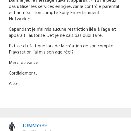
pas utiliser les services en ligne, car le contrôle parental
est actif sur ton compte Sony Entertainment
Network ».
Cependant je n’ai mis aucune restriction liée à l’age et
apparaît : autorisé…et je ne sais pas quoi faire.
Est-ce du fait que lors de la création de son compte
Playstation j’ai mis son age réel?
Merci d’avance!
Cordialement.
Alexis
TOMMY38H