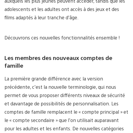
auxquels les plus jeunes peuvent accéder, tandis que les
adolescents et les adultes ont accès à des jeux et des
films adaptés à leur tranche d’âge.
Découvrons ces nouvelles fonctionnalités ensemble !
Les membres des nouveaux comptes de
famille
La première grande différence avec la version
précédente, c’est la nouvelle terminologie, qui nous
permet de vous proposer différents niveaux de sécurité
et davantage de possibilités de personnalisation. Les
comptes de famille remplacent le « compte principal » et
le « compte secondaire » que l’on utilisait auparavant
pour les adultes et les enfants. De nouvelles catégories