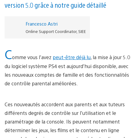
version 5.0 grâce à notre guide détaillé
Francesco Astri
Online Support Coordinator, SIEE
C
omme vous l’avez
peut-être déjà lu
, la mise à jour 5.0
du logiciel système PS4 est aujourd’hui disponible, avec
les nouveaux comptes de famille et des fonctionnalités
de contrôle parental améliorées.
Ces nouveautés accordent aux parents et aux tuteurs
différents degrés de contrôle sur l’utilisation et le
paramétrage de la console. Ils peuvent notamment
déterminer les jeux, les films et le contenu en ligne