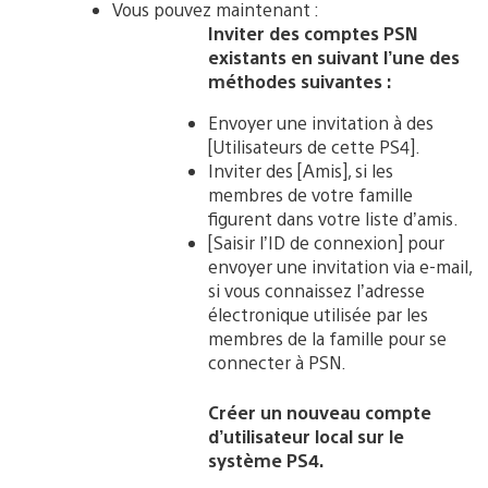
Vous pouvez maintenant :
Inviter des comptes PSN
existants en suivant l’une des
méthodes suivantes :
Envoyer une invitation à des
[Utilisateurs de cette PS4].
Inviter des [Amis], si les
membres de votre famille
figurent dans votre liste d’amis.
[Saisir l’ID de connexion] pour
envoyer une invitation via e-mail,
si vous connaissez l’adresse
électronique utilisée par les
membres de la famille pour se
connecter à PSN.
Créer un nouveau compte
d’utilisateur local sur le
système PS4.