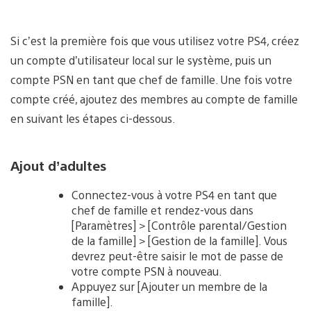
Si c’est la première fois que vous utilisez votre PS4, créez
un compte d’utilisateur local sur le système, puis un
compte PSN en tant que chef de famille. Une fois votre
compte créé, ajoutez des membres au compte de famille
en suivant les étapes ci-dessous.
Ajout d’adultes
Connectez-vous à votre PS4 en tant que
chef de famille et rendez-vous dans
[Paramètres] > [Contrôle parental/Gestion
de la famille] > [Gestion de la famille]. Vous
devrez peut-être saisir le mot de passe de
votre compte PSN à nouveau.
Appuyez sur [Ajouter un membre de la
famille].