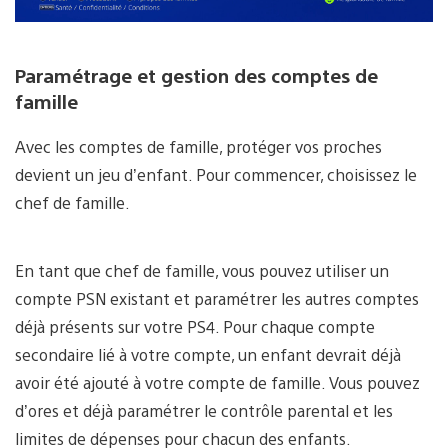
Paramétrage et gestion des comptes de
famille
Avec les comptes de famille, protéger vos proches
devient un jeu d’enfant. Pour commencer, choisissez le
chef de famille.
En tant que chef de famille, vous pouvez utiliser un
compte PSN existant et paramétrer les autres comptes
déjà présents sur votre PS4. Pour chaque compte
secondaire lié à votre compte, un enfant devrait déjà
avoir été ajouté à votre compte de famille. Vous pouvez
d’ores et déjà paramétrer le contrôle parental et les
limites de dépenses pour chacun des enfants.