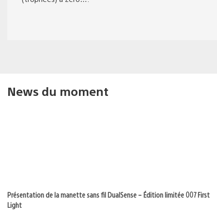
News du moment
Présentation de la manette sans fil DualSense – Édition limitée 007 First
Light