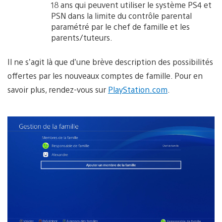
18 ans qui peuvent utiliser le système PS4 et
PSN dans la limite du contrôle parental
paramétré par le chef de famille et les
parents/tuteurs.
Il ne s’agit là que d’une brève description des possibilités
offertes par les nouveaux comptes de famille. Pour en
savoir plus, rendez-vous sur
PlayStation.com
.