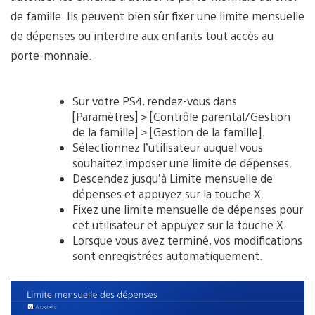
de famille. Ils peuvent bien sûr fixer une limite mensuelle
de dépenses ou interdire aux enfants tout accès au
porte-monnaie.
Sur votre PS4, rendez-vous dans
[Paramètres] > [Contrôle parental/Gestion
de la famille] > [Gestion de la famille].
Sélectionnez l’utilisateur auquel vous
souhaitez imposer une limite de dépenses.
Descendez jusqu’à Limite mensuelle de
dépenses et appuyez sur la touche X.
Fixez une limite mensuelle de dépenses pour
cet utilisateur et appuyez sur la touche X.
Lorsque vous avez terminé, vos modifications
sont enregistrées automatiquement.