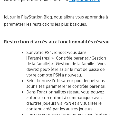
Ici, sur le PlayStation Blog, nous allons vous apprendre à
paramétrer les restrictions les plus basiques.
Restriction d’accès aux fonctionnalités réseau
Sur votre PS4, rendez-vous dans
[Paramètres] > [Contrôle parental/Gestion
de la famille] > [Gestion de la famille]. Vous
devrez peut-être saisir le mot de passe de
votre compte PSN à nouveau.
Sélectionnez l’utilisateur pour lequel vous
souhaitez paramétrer le contrôle parental.
Dans Fonctionnalités réseau, vous pouvez
autoriser un enfant à communiquer avec
d’autres joueurs via PSN et à visualiser le
contenu créé par les autres joueurs.
Lorsque vous avez terminé, vos modifications