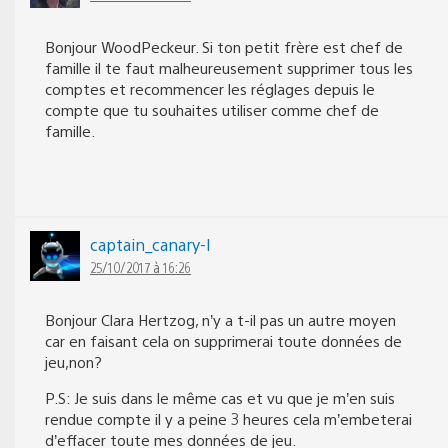
Bonjour WoodPeckeur. Si ton petit frère est chef de
famille il te faut malheureusement supprimer tous les
comptes et recommencer les réglages depuis le
compte que tu souhaites utiliser comme chef de
famille.
captain_canary-l
25/10/2017 à 16:26
Bonjour Clara Hertzog, n’y a t-il pas un autre moyen
car en faisant cela on supprimerai toute données de
jeu,non?
P.S: Je suis dans le même cas et vu que je m’en suis
rendue compte il y a peine 3 heures cela m’embeterai
d’effacer toute mes données de jeu.