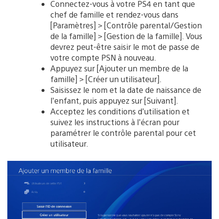
Connectez-vous à votre PS4 en tant que
chef de famille et rendez-vous dans
[Paramètres] > [Contrôle parental/Gestion
de la famille] > [Gestion de la famille]. Vous
devrez peut-être saisir le mot de passe de
votre compte PSN à nouveau.
Appuyez sur [Ajouter un membre de la
famille] > [Créer un utilisateur].
Saisissez le nom et la date de naissance de
l’enfant, puis appuyez sur [Suivant].
Acceptez les conditions d’utilisation et
suivez les instructions à l’écran pour
paramétrer le contrôle parental pour cet
utilisateur.