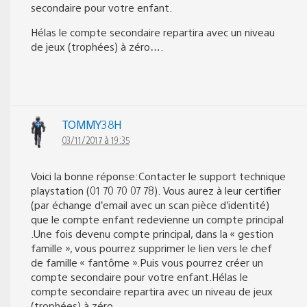
secondaire pour votre enfant.
Hélas le compte secondaire repartira avec un niveau
de jeux (trophées) à zéro….
TOMMY38H
03/11/2017 à 19:35
Voici la bonne réponse:Contacter le support technique
playstation (01 70 70 07 78). Vous aurez à leur certifier
(par échange d’email avec un scan pièce d’identité)
que le compte enfant redevienne un compte principal
.Une fois devenu compte principal, dans la « gestion
famille », vous pourrez supprimer le lien vers le chef
de famille « fantôme ».Puis vous pourrez créer un
compte secondaire pour votre enfant.Hélas le
compte secondaire repartira avec un niveau de jeux
(trophées) à zéro….