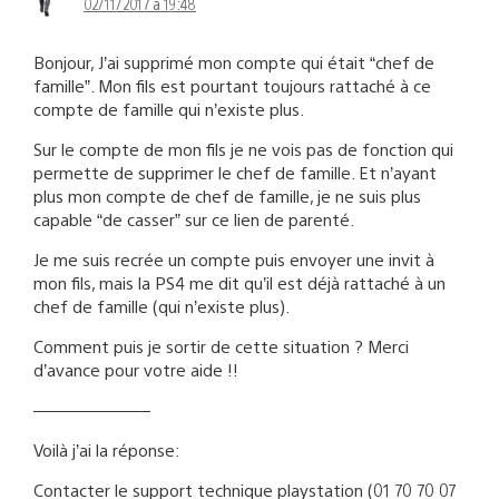
02/11/2017 à 19:48
Bonjour, J’ai supprimé mon compte qui était “chef de
famille”. Mon fils est pourtant toujours rattaché à ce
compte de famille qui n’existe plus.
Sur le compte de mon fils je ne vois pas de fonction qui
permette de supprimer le chef de famille. Et n’ayant
plus mon compte de chef de famille, je ne suis plus
capable “de casser” sur ce lien de parenté.
Je me suis recrée un compte puis envoyer une invit à
mon fils, mais la PS4 me dit qu’il est déjà rattaché à un
chef de famille (qui n’existe plus).
Comment puis je sortir de cette situation ? Merci
d’avance pour votre aide !!
———————
Voilà j’ai la réponse:
Contacter le support technique playstation (01 70 70 07