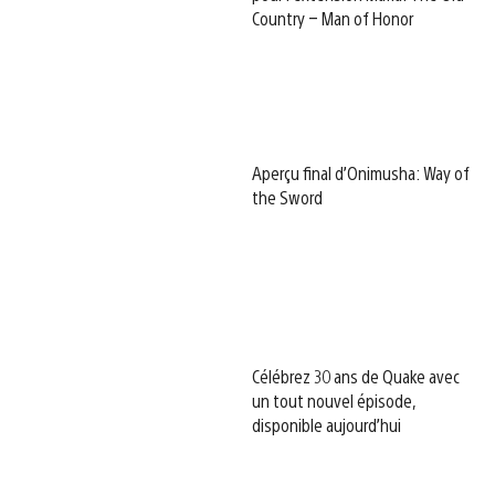
Country – Man of Honor
Aperçu final d’Onimusha: Way of
the Sword
Célébrez 30 ans de Quake avec
un tout nouvel épisode,
disponible aujourd’hui