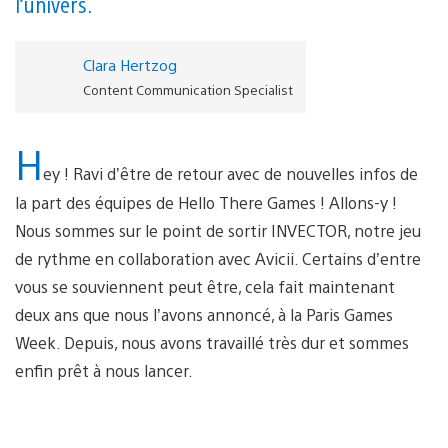
l’univers.
Clara Hertzog
Content Communication Specialist
H
ey ! Ravi d’être de retour avec de nouvelles infos de
la part des équipes de Hello There Games ! Allons-y !
Nous sommes sur le point de sortir INVECTOR, notre jeu
de rythme en collaboration avec Avicii. Certains d’entre
vous se souviennent peut être, cela fait maintenant
deux ans que nous l’avons annoncé, à la Paris Games
Week. Depuis, nous avons travaillé très dur et sommes
enfin prêt à nous lancer.