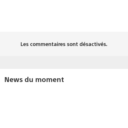
Les commentaires sont désactivés.
News du moment