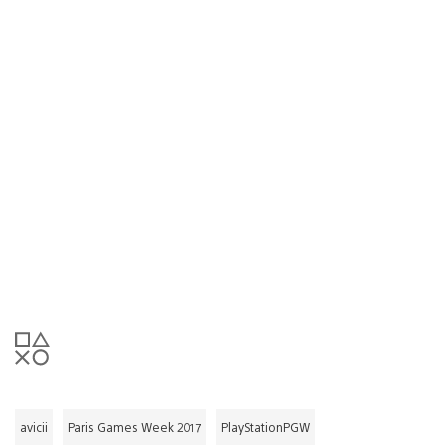
avicii
Paris Games Week 2017
PlayStationPGW