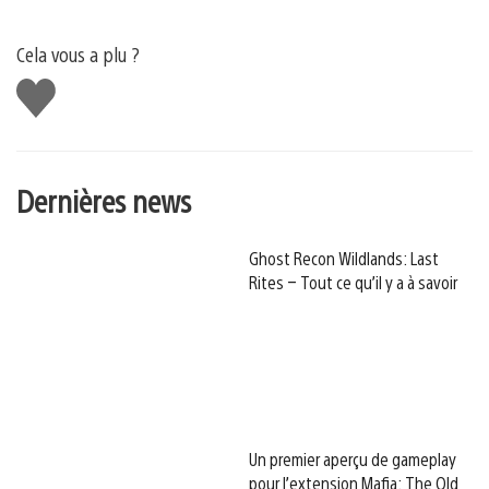
Cela vous a plu ?
J'aime
Dernières news
Ghost Recon Wildlands: Last
Rites – Tout ce qu’il y a à savoir
Un premier aperçu de gameplay
pour l’extension Mafia: The Old