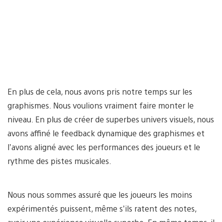
En plus de cela, nous avons pris notre temps sur les
graphismes. Nous voulions vraiment faire monter le
niveau. En plus de créer de superbes univers visuels, nous
avons affiné le feedback dynamique des graphismes et
l’avons aligné avec les performances des joueurs et le
rythme des pistes musicales.
Nous nous sommes assuré que les joueurs les moins
expérimentés puissent, même s’ils ratent des notes,