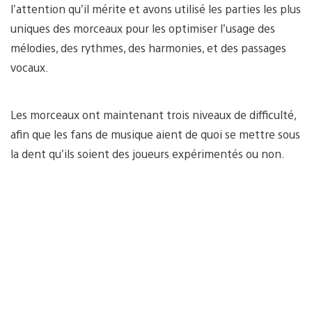
l’attention qu’il mérite et avons utilisé les parties les plus
uniques des morceaux pour les optimiser l’usage des
mélodies, des rythmes, des harmonies, et des passages
vocaux.
Les morceaux ont maintenant trois niveaux de difficulté,
afin que les fans de musique aient de quoi se mettre sous
la dent qu’ils soient des joueurs expérimentés ou non.