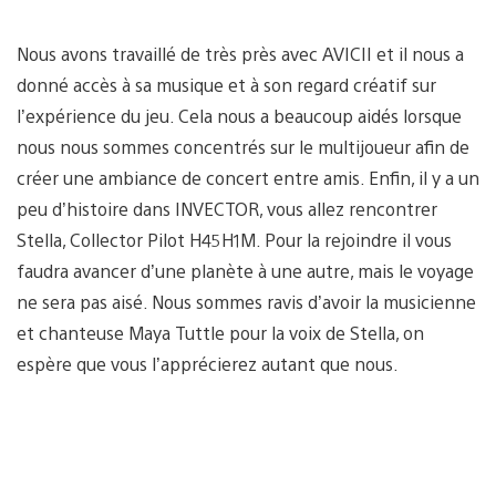
Nous avons travaillé de très près avec AVICII et il nous a
donné accès à sa musique et à son regard créatif sur
l’expérience du jeu. Cela nous a beaucoup aidés lorsque
nous nous sommes concentrés sur le multijoueur afin de
créer une ambiance de concert entre amis. Enfin, il y a un
peu d’histoire dans INVECTOR, vous allez rencontrer
Stella, Collector Pilot H45H1M. Pour la rejoindre il vous
faudra avancer d’une planète à une autre, mais le voyage
ne sera pas aisé. Nous sommes ravis d’avoir la musicienne
et chanteuse Maya Tuttle pour la voix de Stella, on
espère que vous l’apprécierez autant que nous.