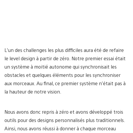
L’un des challenges les plus difficiles aura été de refaire
le level design à partir de zéro. Notre premier essai était
un système à moitié autonome qui synchronisait les
obstacles et quelques éléments pour les synchroniser
aux morceaux. Au final, ce premier système n’était pas à
la hauteur de notre vision.
Nous avons donc repris à zéro et avons développé trois
outils pour des designs personnalisés plus traditionnels.
Ainsi, nous avons réussi à donner à chaque morceau