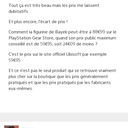
Tout ça est très beau mais les prix me laissent
dubitatifs.
Et plus encore, l’écart de prix !
Comment la figurine de Bayek peut-être à 88€99 sur le
PlayStation Gear Store, quand son prix public maximum
conseillé est de 59€95, soit 24€09 de moins ?
C’est le prix sur le site officiel Ubisoft par exemple
59€95.
Et ce n’est pas le seul produit qui se retrouve vraiment
plus cher sur la boutique que les prix généralement
pratiqués et que les prix pratiqués par les fabricants
eux-mêmes.