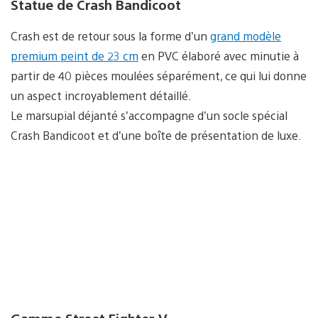
Statue de Crash Bandicoot
Crash est de retour sous la forme d’un
grand modèle
premium peint de 23 cm
en PVC élaboré avec minutie à
partir de 40 pièces moulées séparément, ce qui lui donne
un aspect incroyablement détaillé.
Le marsupial déjanté s’accompagne d’un socle spécial
Crash Bandicoot et d’une boîte de présentation de luxe.