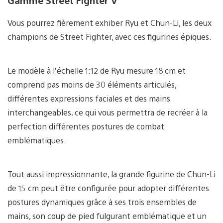
Gamme Street Fighter V
Vous pourrez fièrement exhiber Ryu et Chun-Li, les deux
champions de Street Fighter, avec ces figurines épiques.
Le modèle à l’échelle 1:12 de Ryu mesure 18 cm et
comprend pas moins de 30 éléments articulés,
différentes expressions faciales et des mains
interchangeables, ce qui vous permettra de recréer à la
perfection différentes postures de combat
emblématiques.
Tout aussi impressionnante, la grande figurine de Chun-Li
de 15 cm peut être configurée pour adopter différentes
postures dynamiques grâce à ses trois ensembles de
mains, son coup de pied fulgurant emblématique et un