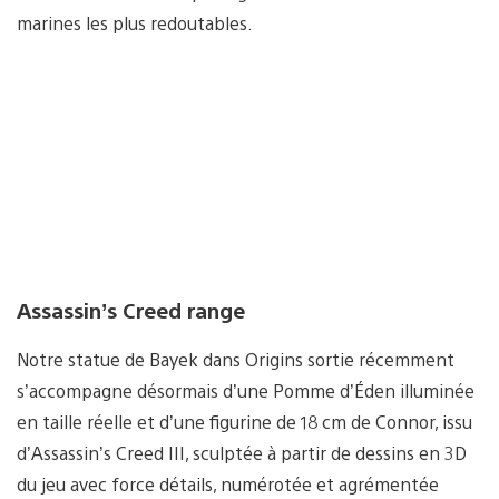
marines les plus redoutables.
Assassin’s Creed range
Notre statue de Bayek dans Origins sortie récemment
s’accompagne désormais d’une Pomme d’Éden illuminée
en taille réelle et d’une figurine de 18 cm de Connor, issu
d’Assassin’s Creed III, sculptée à partir de dessins en 3D
du jeu avec force détails, numérotée et agrémentée