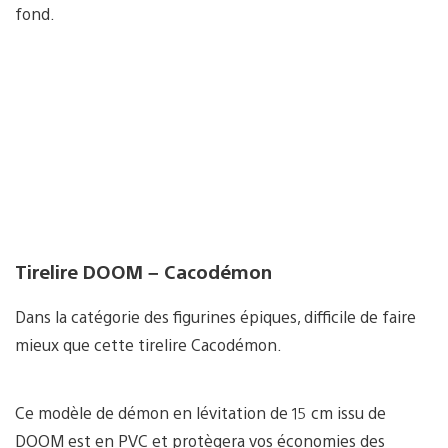
fond.
Tirelire DOOM – Cacodémon
Dans la catégorie des figurines épiques, difficile de faire
mieux que cette tirelire Cacodémon.
Ce modèle de démon en lévitation de 15 cm issu de
DOOM est en PVC et protègera vos économies des