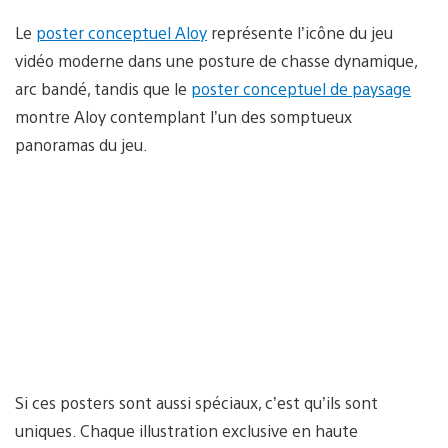
Le
poster conceptuel Aloy
représente l’icône du jeu
vidéo moderne dans une posture de chasse dynamique,
arc bandé, tandis que le
poster conceptuel de paysage
montre Aloy contemplant l’un des somptueux
panoramas du jeu.
Si ces posters sont aussi spéciaux, c’est qu’ils sont
uniques. Chaque illustration exclusive en haute