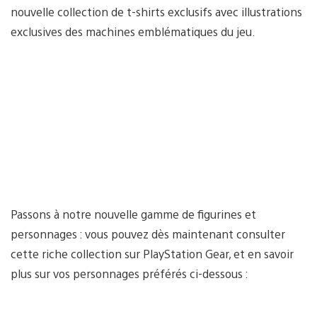
nouvelle collection de t-shirts exclusifs avec illustrations
exclusives des machines emblématiques du jeu.
Passons à notre nouvelle gamme de figurines et
personnages : vous pouvez dès maintenant consulter
cette riche collection sur PlayStation Gear, et en savoir
plus sur vos personnages préférés ci-dessous :