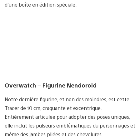
d’une boîte en édition spéciale.
Overwatch – Figurine Nendoroid
Notre dernière figurine, et non des moindres, est cette
Tracer de 10 cm, craquante et excentrique.
Entièrement articulée pour adopter des poses uniques,
elle inclut les pulseurs emblématiques du personnages et
même des jambes pliées et des chevelures