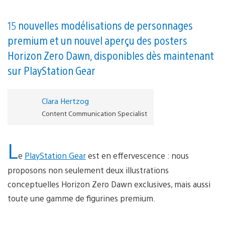
15 nouvelles modélisations de personnages
premium et un nouvel aperçu des posters
Horizon Zero Dawn, disponibles dès maintenant
sur PlayStation Gear
Clara Hertzog
Content Communication Specialist
L
e
PlayStation Gear
est en effervescence : nous
proposons non seulement deux illustrations
conceptuelles Horizon Zero Dawn exclusives, mais aussi
toute une gamme de figurines premium.