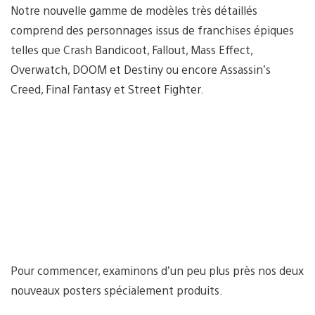
Notre nouvelle gamme de modèles très détaillés
comprend des personnages issus de franchises épiques
telles que Crash Bandicoot, Fallout, Mass Effect,
Overwatch, DOOM et Destiny ou encore Assassin’s
Creed, Final Fantasy et Street Fighter.
Pour commencer, examinons d’un peu plus près nos deux
nouveaux posters spécialement produits.