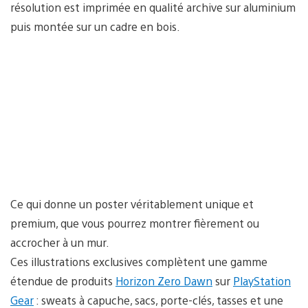
résolution est imprimée en qualité archive sur aluminium
puis montée sur un cadre en bois.
Ce qui donne un poster véritablement unique et
premium, que vous pourrez montrer fièrement ou
accrocher à un mur.
Ces illustrations exclusives complètent une gamme
étendue de produits
Horizon Zero Dawn
sur
PlayStation
Gear
: sweats à capuche, sacs, porte-clés, tasses et une