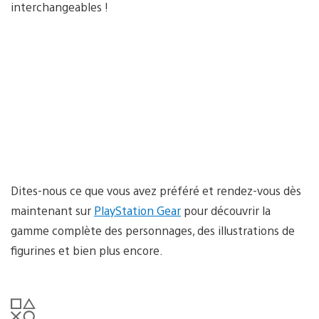
interchangeables !
Dites-nous ce que vous avez préféré et rendez-vous dès
maintenant sur
PlayStation Gear
pour découvrir la
gamme complète des personnages, des illustrations de
figurines et bien plus encore.