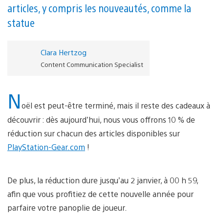
articles, y compris les nouveautés, comme la
statue
Clara Hertzog
Content Communication Specialist
N
oël est peut-être terminé, mais il reste des cadeaux à
découvrir : dès aujourd’hui, nous vous offrons 10 % de
réduction sur chacun des articles disponibles sur
PlayStation-Gear.com
!
De plus, la réduction dure jusqu’au 2 janvier, à 00 h 59,
afin que vous profitiez de cette nouvelle année pour
parfaire votre panoplie de joueur.