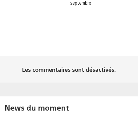
septembre
Les commentaires sont désactivés.
News du moment