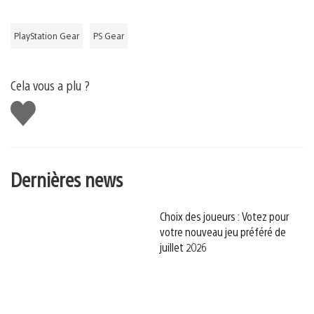
PlayStation Gear
PS Gear
Cela vous a plu ?
J'aime
Dernières news
Choix des joueurs : Votez pour
votre nouveau jeu préféré de
juillet 2026