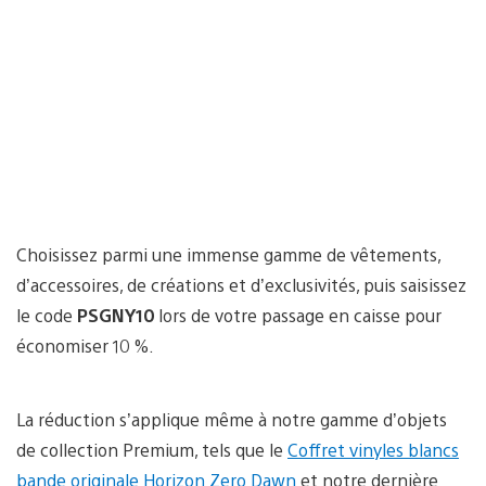
Choisissez parmi une immense gamme de vêtements,
d’accessoires, de créations et d’exclusivités, puis saisissez
le code
PSGNY10
lors de votre passage en caisse pour
économiser 10 %.
La réduction s’applique même à notre gamme d’objets
de collection Premium, tels que le
Coffret vinyles blancs
bande originale Horizon Zero Dawn
et notre dernière