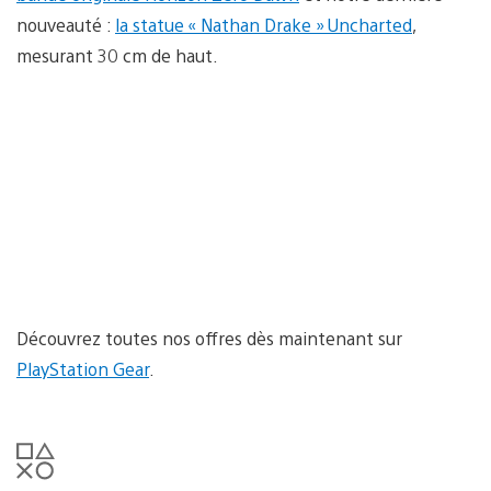
nouveauté :
la statue « Nathan Drake » Uncharted
,
mesurant 30 cm de haut.
Découvrez toutes nos offres dès maintenant sur
PlayStation Gear
.