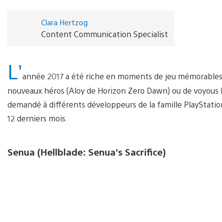
Clara Hertzog
Content Communication Specialist
L’
année 2017 a été riche en moments de jeu mémorables, 
nouveaux héros (Aloy de Horizon Zero Dawn) ou de voyous 
demandé à différents développeurs de la famille PlayStatio
12 derniers mois.
Senua (Hellblade: Senua’s Sacrifice)