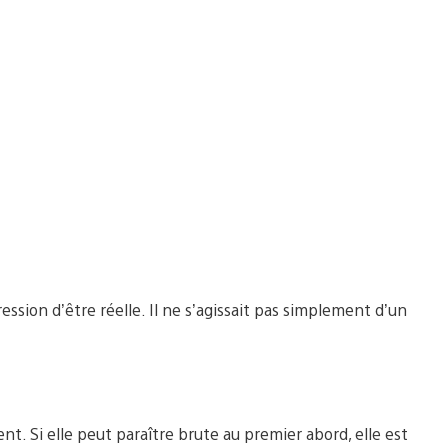
ession d’être réelle. Il ne s’agissait pas simplement d’un
nt. Si elle peut paraître brute au premier abord, elle est