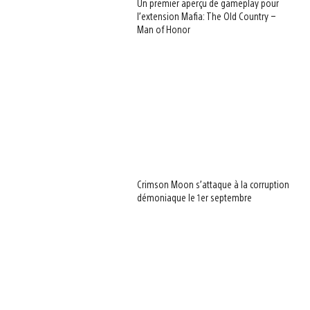
Un premier aperçu de gameplay pour
l’extension Mafia: The Old Country –
Man of Honor
Crimson Moon s’attaque à la corruption
démoniaque le 1er septembre