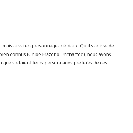
mais aussi en personnages géniaux. Qu’il s’agisse de
bien connus (Chloe Frazer d’Uncharted), nous avons
n quels étaient leurs personnages préférés de ces