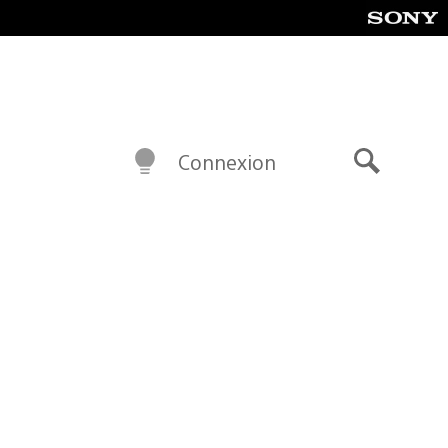
Connexion
Recherch