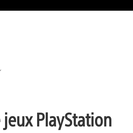
 jeux PlayStation