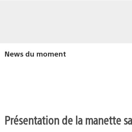
News du moment
Présentation de la manette san