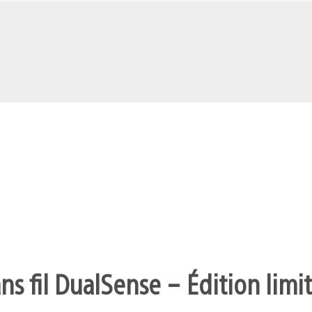
s fil DualSense – Édition limit