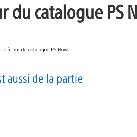
ur du catalogue PS 
 aussi de la partie