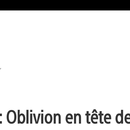
: Oblivion en tête d