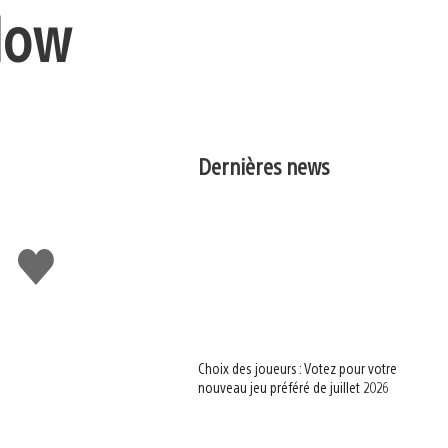
Now
Dernières news
J'aime
Choix des joueurs : Votez pour votre
nouveau jeu préféré de juillet 2026