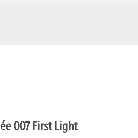
ée 007 First Light