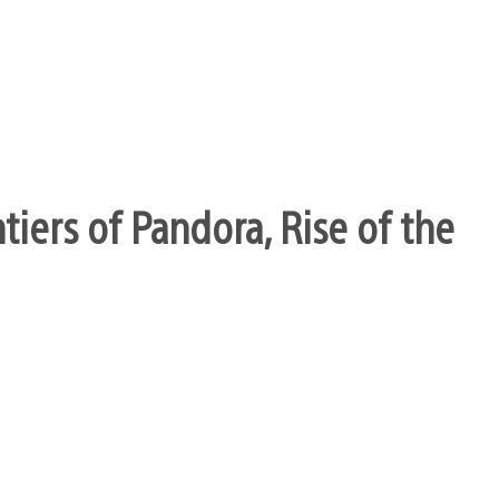
ntiers of Pandora, Rise of the