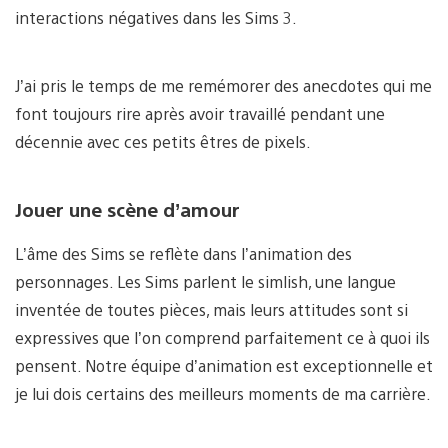
interactions négatives dans les Sims 3.
J’ai pris le temps de me remémorer des anecdotes qui me
font toujours rire après avoir travaillé pendant une
décennie avec ces petits êtres de pixels.
Jouer une scène d’amour
L’âme des Sims se reflète dans l’animation des
personnages. Les Sims parlent le simlish, une langue
inventée de toutes pièces, mais leurs attitudes sont si
expressives que l’on comprend parfaitement ce à quoi ils
pensent. Notre équipe d’animation est exceptionnelle et
je lui dois certains des meilleurs moments de ma carrière.