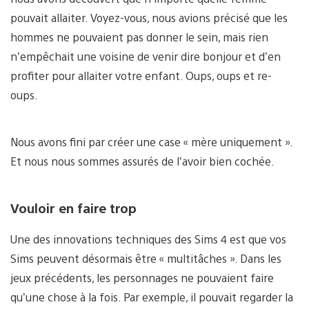
pouvait allaiter. Voyez-vous, nous avions précisé que les
hommes ne pouvaient pas donner le sein, mais rien
n’empêchait une voisine de venir dire bonjour et d’en
profiter pour allaiter votre enfant. Oups, oups et re-
oups.
Nous avons fini par créer une case « mère uniquement ».
Et nous nous sommes assurés de l’avoir bien cochée.
Vouloir en faire trop
Une des innovations techniques des Sims 4 est que vos
Sims peuvent désormais être « multitâches ». Dans les
jeux précédents, les personnages ne pouvaient faire
qu’une chose à la fois. Par exemple, il pouvait regarder la