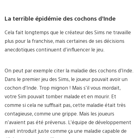
La terrible épidémie des cochons d’Inde
Cela fait longtemps que le créateur des Sims ne travaille
plus pour la franchise, mais certaines de ses décisions
anecdotiques continuent d’influencer le jeu.
On peut par exemple citer la maladie des cochons d’Inde.
Dans le premier jeu des Sims, le joueur pouvait avoir un
cochon d’Inde. Trop mignon ! Mais s’il vous mordait,
votre Sim pouvait tomber malade et en mourir. Et
comme si cela ne suffisait pas, cette maladie était très
contagieuse, comme une grippe. Mais les joueurs
n’avaient pas été prévenus. L’équipe de développement
avait introduit juste comme ça une maladie capable de