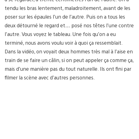
tendu les bras lentement, maladroitement, avant de les
poser sur les épaules l’un de l’autre. Puis on a tous les
deux détourné le regard et… posé nos têtes l’une contre
l’autre. Vous voyez le tableau. Une fois qu’on a eu
terminé, nous avons voulu voir à quoi ça ressemblait.
Dans la vidéo, on voyait deux hommes très mal à l’aise en
train de se faire un câlin, si on peut appeler ça comme ça,
mais d’une manière pas du tout naturelle. Ils ont fini par
filmer la scène avec d’autres personnes.