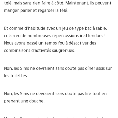
télé, mais sans rien faire à côté. Maintenant, ils peuvent
manger, parler et regarder la télé.
Et comme d’habitude avec un jeu de type bac à sable,
cela a eu de nombreuses répercussions inattendues !
Nous avons passé un temps fou à désactiver des
combinaisons d’activités saugrenues.
Non, les Sims ne devraient sans doute pas dîner assis sur
les toilettes.
Non, les Sims ne devraient sans doute pas lire tout en
prenant une douche.