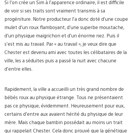
Si l’on crée un Sim à l’apparence ordinaire, il est difficile
de voir si ses traits sont vraiment transmis à sa
progéniture. Notre producteur l’a donc doté d’une coupe
mulet d’un roux flamboyant, d’une superbe moustache,
d’un physique maigrichon et d’un énorme nez. Puis il
s’est mis au travail. Par « au travail », je veux dire que
Chester est devenu ami avec toutes les célibataires de la
ville, les a séduites puis a passé la nuit avec chacune
d’entre elles.
Rapidement, la ville a accueilli un très grand nombre de
bébés roux au physique étrange. Tous ne présentaient
pas ce physique, évidemment. Heureusement pour eux,
certains d’entre aux avaient hérité du physique de leur
mère. Mais chaque bambin possédait au moins un trait
qui rappelait Chester. Cela donc prouvé que la génétique