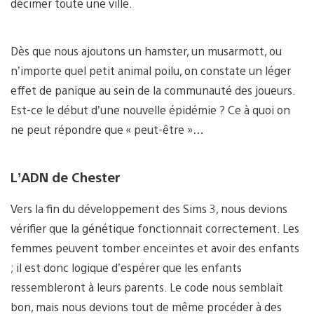
décimer toute une ville.
Dès que nous ajoutons un hamster, un musarmott, ou
n’importe quel petit animal poilu, on constate un léger
effet de panique au sein de la communauté des joueurs.
Est-ce le début d’une nouvelle épidémie ? Ce à quoi on
ne peut répondre que « peut-être »…
L’ADN de Chester
Vers la fin du développement des Sims 3, nous devions
vérifier que la génétique fonctionnait correctement. Les
femmes peuvent tomber enceintes et avoir des enfants
; il est donc logique d’espérer que les enfants
ressembleront à leurs parents. Le code nous semblait
bon, mais nous devions tout de même procéder à des