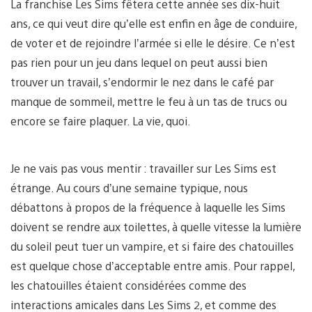
La franchise Les Sims fêtera cette année ses dix-huit
ans, ce qui veut dire qu’elle est enfin en âge de conduire,
de voter et de rejoindre l’armée si elle le désire. Ce n’est
pas rien pour un jeu dans lequel on peut aussi bien
trouver un travail, s’endormir le nez dans le café par
manque de sommeil, mettre le feu à un tas de trucs ou
encore se faire plaquer. La vie, quoi.
Je ne vais pas vous mentir : travailler sur Les Sims est
étrange. Au cours d’une semaine typique, nous
débattons à propos de la fréquence à laquelle les Sims
doivent se rendre aux toilettes, à quelle vitesse la lumière
du soleil peut tuer un vampire, et si faire des chatouilles
est quelque chose d’acceptable entre amis. Pour rappel,
les chatouilles étaient considérées comme des
interactions amicales dans Les Sims 2, et comme des