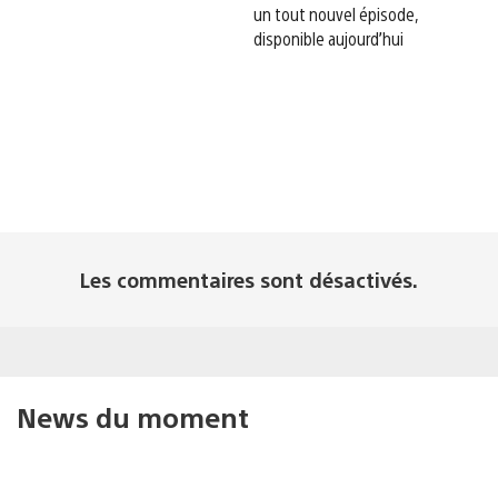
un tout nouvel épisode,
disponible aujourd’hui
Les commentaires sont désactivés.
News du moment