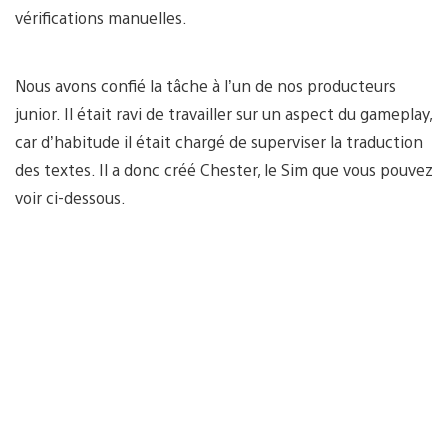
vérifications manuelles.
Nous avons confié la tâche à l’un de nos producteurs
junior. Il était ravi de travailler sur un aspect du gameplay,
car d’habitude il était chargé de superviser la traduction
des textes. Il a donc créé Chester, le Sim que vous pouvez
voir ci-dessous.