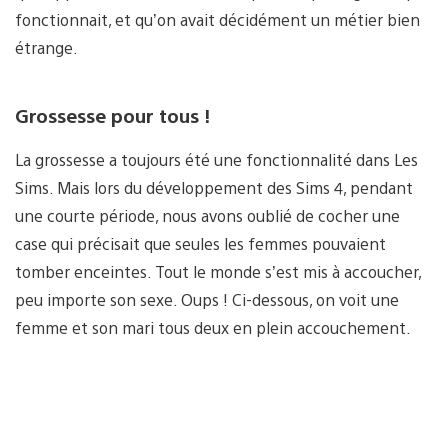
fonctionnait, et qu’on avait décidément un métier bien
étrange.
Grossesse pour tous !
La grossesse a toujours été une fonctionnalité dans Les
Sims. Mais lors du développement des Sims 4, pendant
une courte période, nous avons oublié de cocher une
case qui précisait que seules les femmes pouvaient
tomber enceintes. Tout le monde s’est mis à accoucher,
peu importe son sexe. Oups ! Ci-dessous, on voit une
femme et son mari tous deux en plein accouchement.